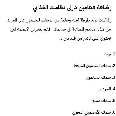
إضافة فيتامين د إلى نظامك الغذائي
إذا كنت تريد طريقة آمنة وخالية من المخاطر للحصول على المزيد
من هذه العناصر الغذائية في جسمك ، فقم بتخزين الأطعمة التي
تحتوي على الكثير من فيتامين د.
تونة
سمك السلمون المرقط
سمك السالمون
السردين
سمك مملح
سمك الأسقمري البحري