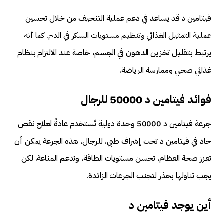
فيتامين د قد يساعد في دعم عملية التنحيف من خلال تحسين
عملية التمثيل الغذائي وتنظيم مستويات السكر في الدم. كما أنه
يرتبط بتقليل تخزين الدهون في الجسم، خاصة عند الالتزام بنظام
غذائي صحي وممارسة الرياضة.
فوائد فيتامين د 50000 للرجال
جرعة فيتامين د 50000 وحدة دولية تُستخدم عادةً لعلاج نقص
حاد في فيتامين د تحت إشراف طبي. للرجال، هذه الجرعة يمكن أن
تعزز صحة العظام، تحسن مستويات الطاقة، وتدعم المناعة. لكن
يجب تناولها بحذر لتجنب الجرعات الزائدة.
أين يوجد فيتامين د