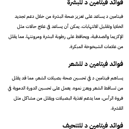
فوائد فيتامين د للبشرة
فيتامين د يساعد على تعزيز صحة البشرة من خلال دعم تجديد
الخلايا وتقليل الالتهابات. يمكن أن يساعد في علاج حالات مثل
الإكزيما والصدفية، ويحافظ على رطوبة البشرة ومرونتها، مما يقلل
من علامات الشيخوخة المبكرة.
فوائد فيتامين د للشعر
يساهم فيتامين د في تحسين صحة بصيلات الشعر، مما قد يقلل
من تساقط الشعر ويعزز نموه. يعمل على تحسين الدورة الدموية في
فروة الرأس، مما يدعم تغذية البصيلات ويقلل من مشاكل مثل
القشرة.
فوائد فيتامين د للتنحيف