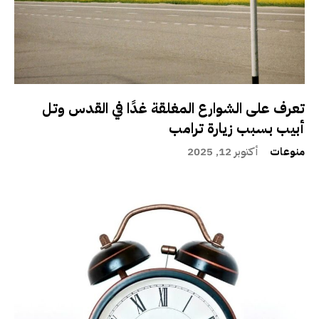
تعرف على الشوارع المغلقة غدًا في القدس وتل
أبيب بسبب زيارة ترامب
منوعات
أكتوبر 12, 2025