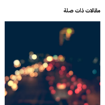
مقالات ذات صلة