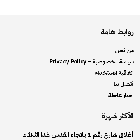
روابط هامة
من نحن
سياسة الخصوصية – Privacy Policy
اتفاقية الاستخدام
أتصل بنا
اخبار عاجلة
الأكثر شهرة
أغلاق شارع رقم 1 باتجاه القدس غدا الثلاثاء