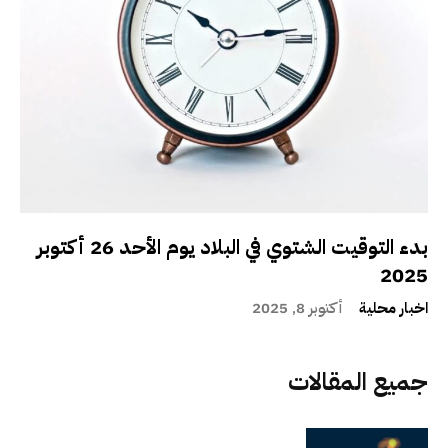
بدء التوقيت الشتوي في البلاد يوم الأحد 26 أكتوبر
2025
اخبار محلية
أكتوبر 8, 2025
جميع المقالات