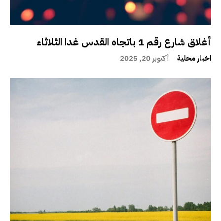
أغلاق شارع رقم 1 باتجاه القدس غدا الثلاثاء
اخبار محلية
أكتوبر 20, 2025