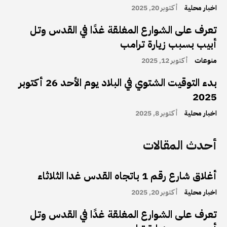
اخبار محلية
أكتوبر 20, 2025
تعرف على الشوارع المغلقة غدًا في القدس وتل
أبيب بسبب زيارة ترامب
منوعات
أكتوبر 12, 2025
بدء التوقيت الشتوي في البلاد يوم الأحد 26 أكتوبر
2025
اخبار محلية
أكتوبر 8, 2025
أحدث المقالات
أغلاق شارع رقم 1 باتجاه القدس غدا الثلاثاء
اخبار محلية
أكتوبر 20, 2025
تعرف على الشوارع المغلقة غدًا في القدس وتل