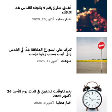
أغلاق شارع رقم 1 باتجاه القدس غدا
الثلاثاء
اخبار محلية
أكتوبر 20, 2025
تعرف على الشوارع المغلقة غدًا في القدس
وتل أبيب بسبب زيارة ترامب
منوعات
أكتوبر 12, 2025
بدء التوقيت الشتوي في البلاد يوم الأحد 26
أكتوبر 2025
اخبار محلية
أكتوبر 8, 2025