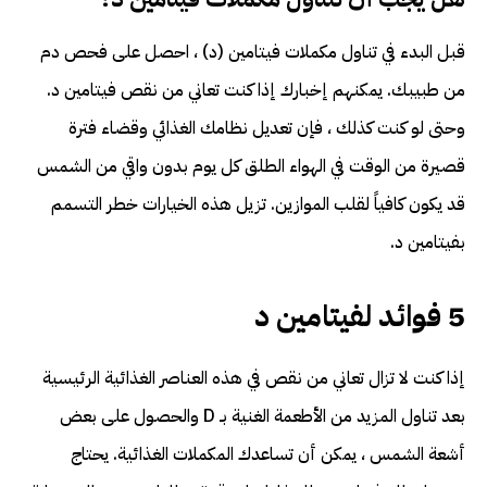
قبل البدء في تناول مكملات فيتامين (د) ، احصل على فحص دم
من طبيبك. يمكنهم إخبارك إذا كنت تعاني من نقص فيتامين د.
وحتى لو كنت كذلك ، فإن تعديل نظامك الغذائي وقضاء فترة
قصيرة من الوقت في الهواء الطلق كل يوم بدون واقي من الشمس
قد يكون كافياً لقلب الموازين. تزيل هذه الخيارات خطر التسمم
بفيتامين د.
5 فوائد لفيتامين د
إذا كنت لا تزال تعاني من نقص في هذه العناصر الغذائية الرئيسية
بعد تناول المزيد من الأطعمة الغنية بـ D والحصول على بعض
أشعة الشمس ، يمكن أن تساعدك المكملات الغذائية. يحتاج