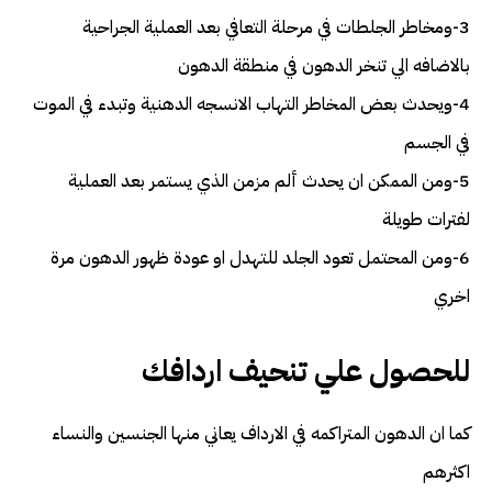
3-ومخاطر الجلطات في مرحلة التعافي بعد العملية الجراحية
بالاضافه الي تنخر الدهون في منطقة الدهون
4-ويحدث بعض المخاطر التهاب الانسجه الدهنية وتبدء في الموت
في الجسم
5-ومن الممكن ان يحدث ألم مزمن الذي يستمر بعد العملية
لفترات طويلة
6-ومن المحتمل تعود الجلد للتهدل او عودة ظهور الدهون مرة
اخري
للحصول علي تنحيف اردافك
كما ان الدهون المتراكمه في الارداف يعاني منها الجنسين والنساء
اكثرهم