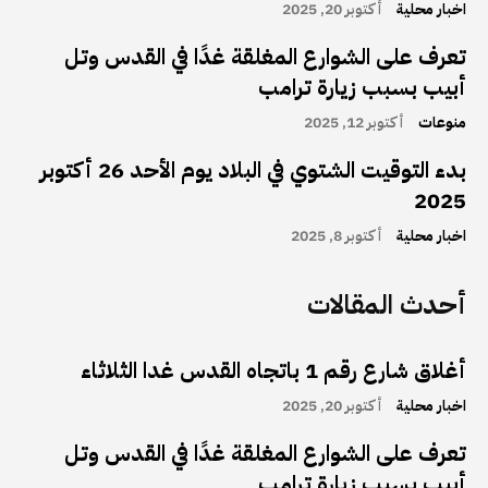
اخبار محلية
أكتوبر 20, 2025
تعرف على الشوارع المغلقة غدًا في القدس وتل
أبيب بسبب زيارة ترامب
منوعات
أكتوبر 12, 2025
بدء التوقيت الشتوي في البلاد يوم الأحد 26 أكتوبر
2025
اخبار محلية
أكتوبر 8, 2025
أحدث المقالات
أغلاق شارع رقم 1 باتجاه القدس غدا الثلاثاء
اخبار محلية
أكتوبر 20, 2025
تعرف على الشوارع المغلقة غدًا في القدس وتل
أبيب بسبب زيارة ترامب