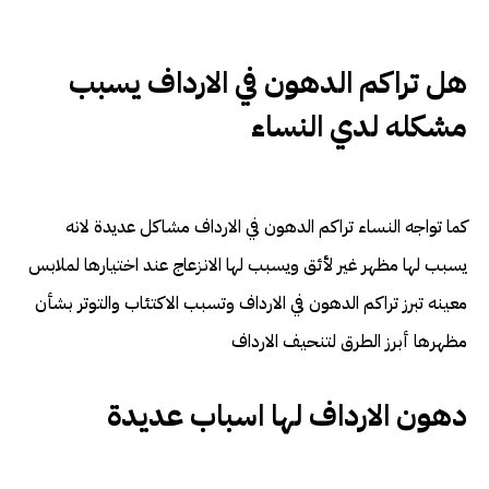
هل تراكم الدهون في الارداف يسبب
مشكله لدي النساء
كما تواجه النساء تراكم الدهون في الارداف مشاكل عديدة لانه
يسبب لها مظهر غير لأئق ويسبب لها الانزعاج عند اختيارها لملابس
معينه تبرز تراكم الدهون في الارداف وتسبب الاكتئاب والتوتر بشأن
مظهرها أبرز الطرق لتنحيف الارداف
دهون الارداف لها اسباب عديدة