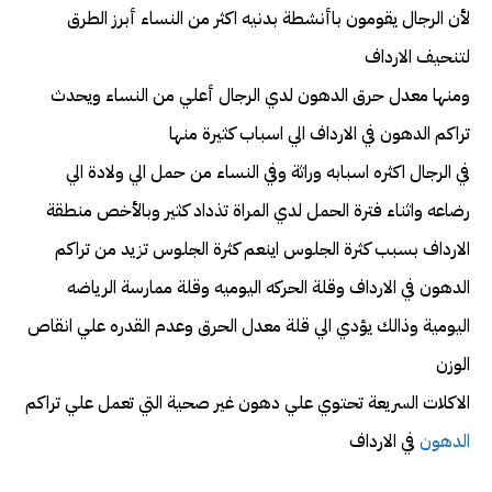
لأن الرجال يقومون باأنشطة بدنيه اكثر من النساء أبرز الطرق
لتنحيف الارداف
ومنها معدل حرق الدهون لدي الرجال أعلي من النساء ويحدث
تراكم الدهون في الارداف الي اسباب كثيرة منها
في الرجال اكثره اسبابه وراثة وفي النساء من حمل الي ولادة الي
رضاعه واثناء فترة الحمل لدي المراة تذداد كثير وبالأخص منطقة
الارداف بسبب كثرة الجلوس اينعم كثرة الجلوس تزيد من تراكم
الدهون في الارداف وقلة الحركه اليوميه وقلة ممارسة الرياضه
اليومية وذالك يؤدي الي قلة معدل الحرق وعدم القدره علي انقاص
الوزن
الاكلات السريعة تحتوي علي دهون غير صحية التي تعمل علي تراكم
الدهون
في الارداف