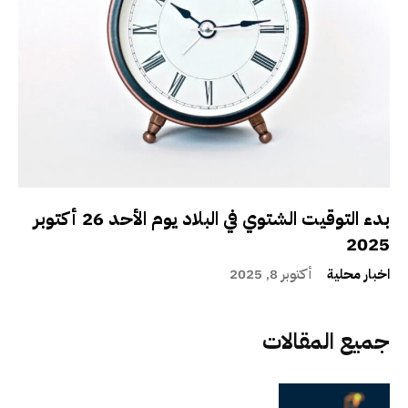
بدء التوقيت الشتوي في البلاد يوم الأحد 26 أكتوبر
2025
اخبار محلية
أكتوبر 8, 2025
جميع المقالات