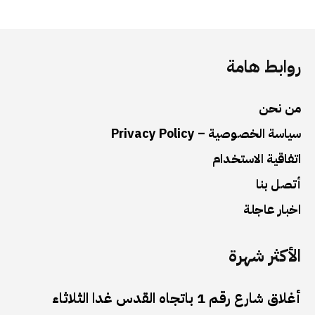
روابط هامة
من نحن
سياسة الخصوصية – Privacy Policy
اتفاقية الاستخدام
أتصل بنا
اخبار عاجلة
الأكثر شهرة
أغلاق شارع رقم 1 باتجاه القدس غدا الثلاثاء