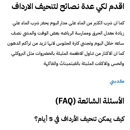
اقدم لكي عدة نصائح لتنحيف الارداف
كما ان شرب الكثير من الماء على مدار اليوم يحفز شرب الماء علي
زيادة معدل الحرق وممارسة الرياضه بعض الوقت والمشي نصف
ساعه خلال اليوم وتجنبي كثرة الجلوس لانها تزيد من تراكم الدهون
كما ان الاكثار من تناول الاطعمه المليئة بالخضروات مثل البروكلي
والخس والاكلات المليئة بالفيتميناتً والفاكهة
مقدسي
الأسئلة الشائعة (FAQ)
كيف يمكن تنحيف الأرداف في 5 أيام؟