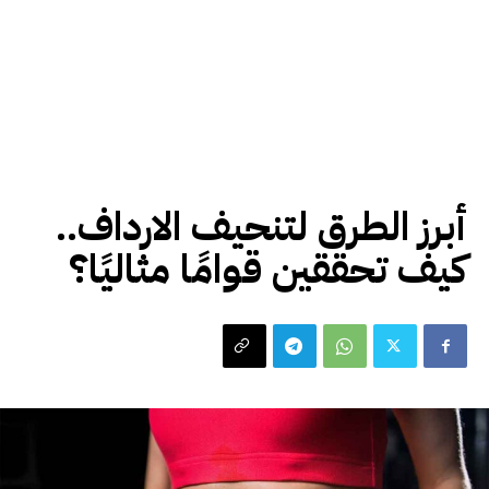
رياضة
صحة
أبرز الطرق لتنحيف الارداف..
كيف تحققين قوامًا مثاليًا؟