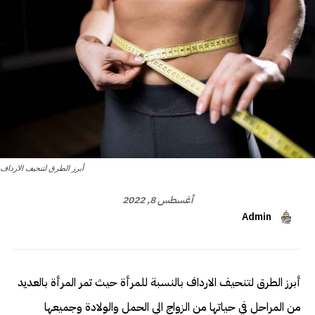
أبرز الطرق لتنحيف الارداف
أغسطس 8, 2022
Admin
أبرز الطرق لتنحيف الارداف بالنسبة للمرأة حيث تمر المرأة بالعديد
من المراحل في حياتها من الزواج الي الحمل والولادة وجميعها