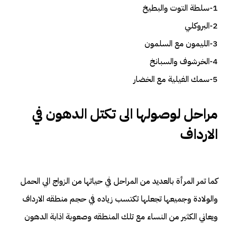
1-سلطة التوت والبطيخ
2-البروكلي
3-الليمون مع السلمون
4-الخرشوف والسبانخ
5-سمك الفيلية مع الخضار
مراحل لوصولها الى تكتل الدهون في
الارداف
كما تمر المرأة بالعديد من المراحل في حياتها من الزواج الي الحمل
والولادة وجميعها تجعلها تكتسب زياده في حجم منطقه الارداف
ويعاني الكثير من النساء مع تلك المنطقه وصعوبة اذابة الدهون