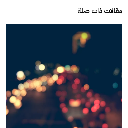
مقالات ذات صلة