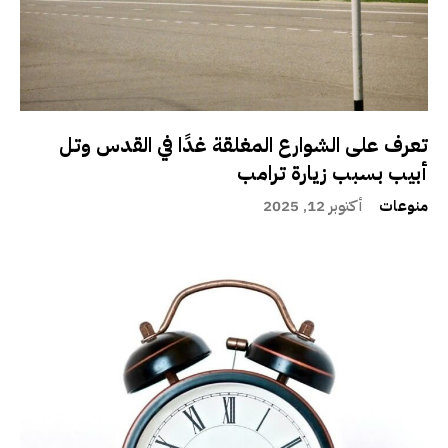
تعرف على الشوارع المغلقة غدًا في القدس وتل
أبيب بسبب زيارة ترامب
منوعات
أكتوبر 12, 2025