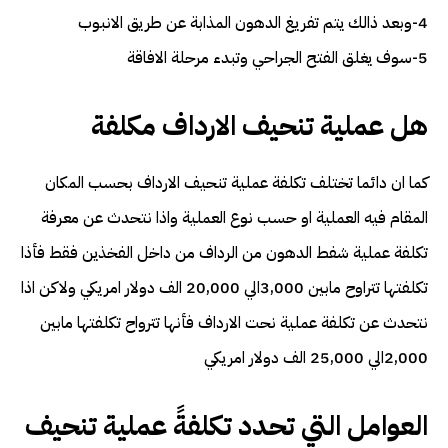
4-وبعد ذالك يتم تفريغ الدهون المذابة عن طريق الانبوب
5-سوف يغلق الفتح الجراحي وتبدء مرحلة الافاقة
هل عملية تنحيف الارداف مكلفة
كما ان دائما تختلف تكلفة عملية تنحيف الارداف بحسب المكان
المقام فيه العملية او حسب نوع العملية واذا نتحدث عن معرفة
تكلفة عملية شفط الدهون من الرداف من داخل الفخذين فقط فأذا
تكلفتها تتراوح مابين 3,000الي 20,000 الف دولار امريكي ولاكن اذا
نتحدث عن تكلفة عملية نحت الارداف فأنها تترواح تكلفتها مابين
2,000الي 25,000 الف دولار امريكي
العوامل التي تحدد تكلفةً عملية تنحيف