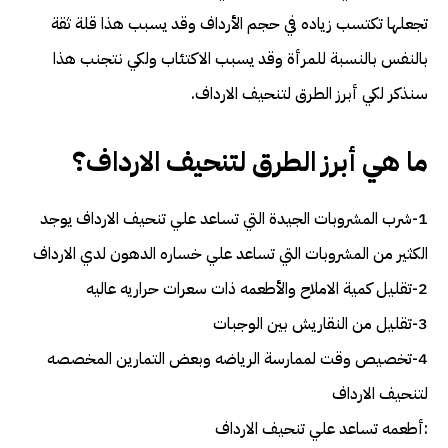
تجعلها تكتسب زياده في حجم الأرداف وقد يسبب هذا قلة ثقة
بالنفس بالنسبة للمرأة وقد يسبب الاكتئاب ولكي نتجنب هذا
سنذكر لكي أبرز الطرق لتنحيف الارداف.
ما هي أبرز الطرق لتنحيف الارداف؟
1-شرب المشروبات الجيدة التي تساعد علي تنحيف الارداف يوجد
الكثير من المشروبات التي تساعد علي خساره الدهون لدي الارداف
2-تقليل كمية الاملاح والأطعمه ذات سعرات حراريه عاليه
3-تقليل من النقاريش بين الوجبات
4-تخصيص وقت لممارسة الرياضه وبعض التمارين المخصصه
لتنحيف الارداف
:أطعمه تساعد علي تنحيف الارداف