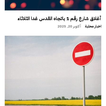
أغلاق شارع رقم 1 باتجاه القدس غدا الثلاثاء
اخبار محلية
أكتوبر 20, 2025