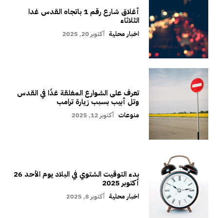
أغلاق شارع رقم 1 باتجاه القدس غدا
الثلاثاء
اخبار محلية
أكتوبر 20, 2025
تعرف على الشوارع المغلقة غدًا في القدس
وتل أبيب بسبب زيارة ترامب
منوعات
أكتوبر 12, 2025
بدء التوقيت الشتوي في البلاد يوم الأحد 26
أكتوبر 2025
اخبار محلية
أكتوبر 8, 2025