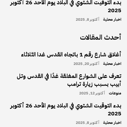
بدء التوقيت الشتوي في البلاد يوم الأحد 26 أكتوبر
2025
اخبار محلية
أكتوبر 8, 2025
أحدث المقالات
أغلاق شارع رقم 1 باتجاه القدس غدا الثلاثاء
اخبار محلية
أكتوبر 20, 2025
تعرف على الشوارع المغلقة غدًا في القدس وتل
أبيب بسبب زيارة ترامب
منوعات
أكتوبر 12, 2025
بدء التوقيت الشتوي في البلاد يوم الأحد 26 أكتوبر
2025
اخبار محلية
أكتوبر 8, 2025