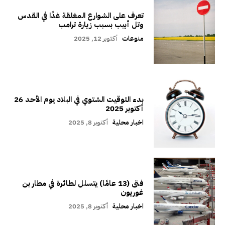
تعرف على الشوارع المغلقة غدًا في القدس
وتل أبيب بسبب زيارة ترامب
منوعات
أكتوبر 12, 2025
بدء التوقيت الشتوي في البلاد يوم الأحد 26
أكتوبر 2025
اخبار محلية
أكتوبر 8, 2025
فتى (13 عامًا) يتسلل لطائرة في مطار بن
غوريون
اخبار محلية
أكتوبر 8, 2025