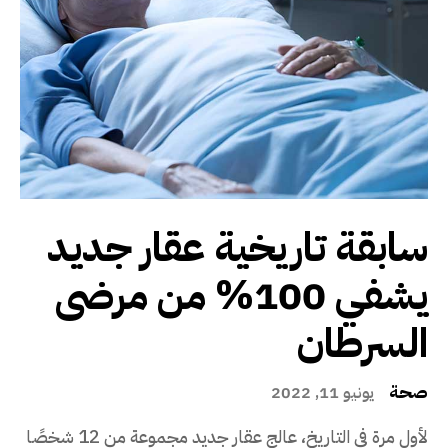
سابقة تاريخية عقار جديد
يشفي 100% من مرضى
السرطان
صحة
يونيو 11, 2022
لأول مرة في التاريخ، عالج عقار جديد مجموعة من 12 شخصًا