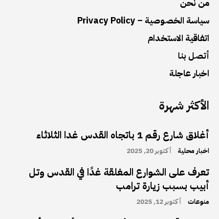
من نحن
سياسة الخصوصية – Privacy Policy
اتفاقية الاستخدام
أتصل بنا
اخبار عاجلة
الأكثر شهرة
أغلاق شارع رقم 1 باتجاه القدس غدا الثلاثاء
اخبار محلية
أكتوبر 20, 2025
تعرف على الشوارع المغلقة غدًا في القدس وتل
أبيب بسبب زيارة ترامب
منوعات
أكتوبر 12, 2025