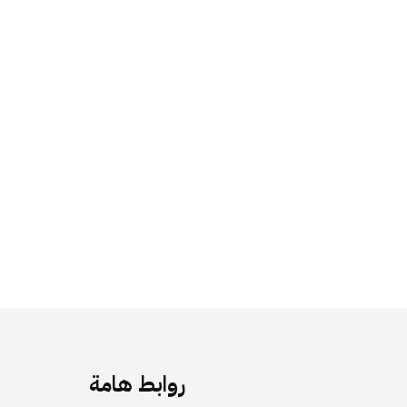
روابط هامة