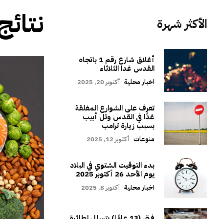
نتائج
الأكثر شهرة
أغلاق شارع رقم 1 باتجاه
القدس غدا الثلاثاء
اخبار محلية
أكتوبر 20, 2025
تعرف على الشوارع المغلقة
غدًا في القدس وتل أبيب
بسبب زيارة ترامب
منوعات
أكتوبر 12, 2025
بدء التوقيت الشتوي في البلاد
يوم الأحد 26 أكتوبر 2025
اخبار محلية
أكتوبر 8, 2025
فتى (13 عامًا) يتسلل لطائرة