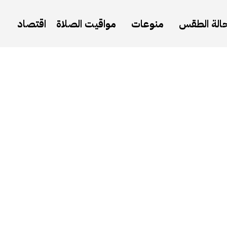
الة الطقس
منوعات
مواقيت الصلاة
اقتصاد