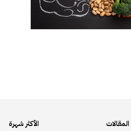
لمقالات
الأكثر شهرة