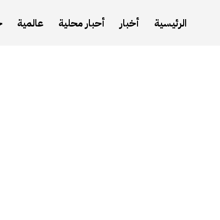
الرئيسية
أخبار
أحبار محلية
عالمية
ح