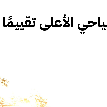
حي الأعلى تقييمًا 