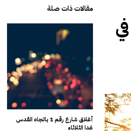
مقالات ذات صلة
في
أغلاق شارع رقم 1 باتجاه القدس
غدا الثلاثاء