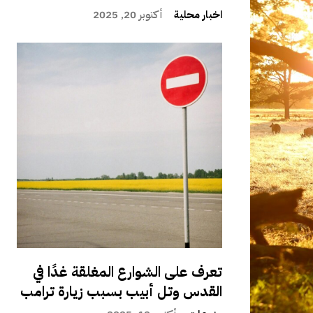
اخبار محلية
أكتوبر 20, 2025
تعرف على الشوارع المغلقة غدًا في
القدس وتل أبيب بسبب زيارة ترامب