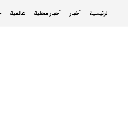
الرئيسية
أخبار
أحبار محلية
عالمية
ح