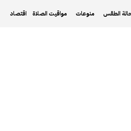
الة الطقس
منوعات
مواقيت الصلاة
اقتصاد