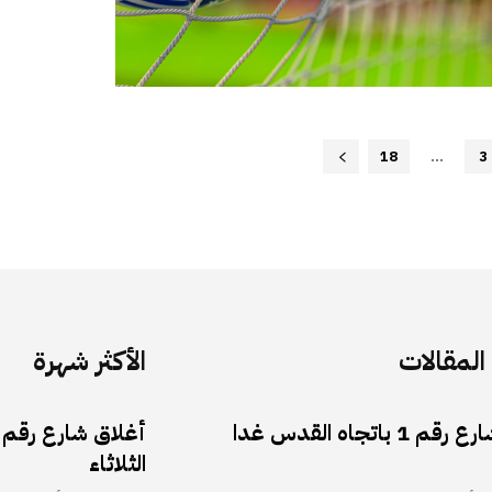
18
...
3
لمقالات
الأكثر شهرة
أغلاق شارع رقم 1 باتجاه القدس غدا
الثلاثاء