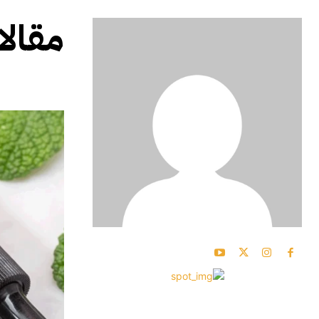
مقالا