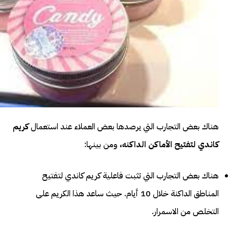
هناك بعض التجارب التي يرصدها بعض العملاء عند استعمال
كريم
كاندي لتفتيح الأماكن الداكنه
،
ومن بينها:
هناك بعض التجارب التي تثبت فاعلية كريم كاندي لتفتيح
المناطق الداكنة خلال 10 أيام. حيث ساعد هذا الكريم على
التخلص من الاسمرار.