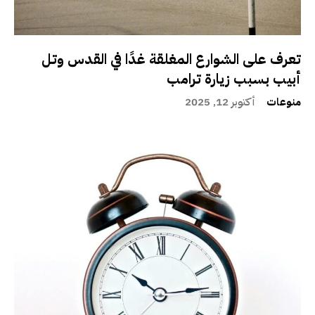
تعرف على الشوارع المغلقة غدًا في القدس وتل
أبيب بسبب زيارة ترامب
منوعات
أكتوبر 12, 2025