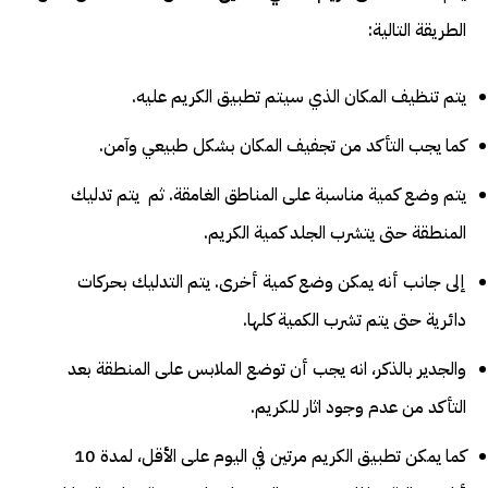
الطريقة التالية:
يتم تنظيف المكان الذي سيتم تطبيق الكريم عليه.
كما يجب التأكد من تجفيف المكان بشكل طبيعي وآمن.
يتم وضع كمية مناسبة على المناطق الغامقة. ثم يتم تدليك
المنطقة حتى يتشرب الجلد كمية الكريم.
إلى جانب أنه يمكن وضع كمية أخرى. يتم التدليك بحركات
دائرية حتى يتم تشرب الكمية كلها.
والجدير بالذكر، انه يجب أن توضع الملابس على المنطقة بعد
التأكد من عدم وجود اثار للكريم.
كما يمكن تطبيق الكريم مرتين في اليوم على الأقل، لمدة 10