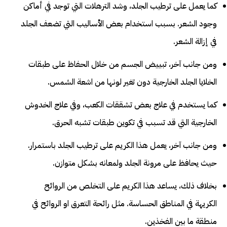
كما يعمل على ترطيب الجلد، وشد الترهلات التي توجد في أماكن
وجود الشعر. بسبب استخدام بعض الأساليب التي تضعف الجلد
في إزالة الشعر.
ومن جانب آخر، تبييض الجسم من خلال الحفاظ على طبقات
الخلايا الجلد الخارجية دون تغير لونها من اشعة الشمس.
كما يستخدم في علاج بعض تشققات الكعب، وفي علاج الخدوش
الخارجية التي قد تسبب في تكوين طبقات تشبه الحرق.
ومن جانب آخر، يعمل هذا الكريم على ترطيب الجلد باستمرار.
حيث يحافظ على مرونة الجلد ولمعانه بشكل متوازن.
بخلاف ذلك، يساعد هذا الكريم على التخلص من الروائح
الكريهة في المناطق الحساسة. مثل رائحة التعرق او الروائح في
منطقة ما بين الفخذين.