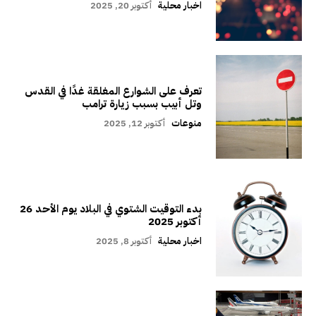
اخبار محلية
أكتوبر 20, 2025
تعرف على الشوارع المغلقة غدًا في القدس
وتل أبيب بسبب زيارة ترامب
منوعات
أكتوبر 12, 2025
بدء التوقيت الشتوي في البلاد يوم الأحد 26
أكتوبر 2025
اخبار محلية
أكتوبر 8, 2025