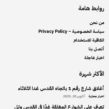
روابط هامة
من نحن
سياسة الخصوصية – Privacy Policy
اتفاقية الاستخدام
أتصل بنا
اخبار عاجلة
الأكثر شهرة
أغلاق شارع رقم 1 باتجاه القدس غدا الثلاثاء
اخبار محلية
أكتوبر 20, 2025
تعرف على الشوارع المغلقة غدًا في القدس وتل