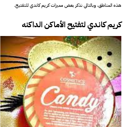
هذه المناطق، وبالتالي نذكر بعض مميزات كريم كاندي للتفتيح.
كريم كاندي لتفتيح الأماكن الداكنه