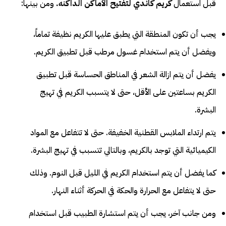
قبل استعمال
كريم كاندي لتفتيح الأماكن الداكنه
.
ومن بينها:
يجب أن تكون المنطقة التي يطبق عليها الكريم نظيفة تماماً،
ويفضل أن يتم استخدام غسول مرطب قبل تطبيق الكريم.
يفضل أن يتم ازالة الشعر في المناطق الحساسة قبل تطبيق
الكريم بساعتين على الأقل، حتى لا يتسبب الكريم في تهيج
البشرة.
يتم ارتداء الملابس القطنية الخفيفة. حتى لا تتفاعل مع المواد
الكيميائية التي توجد بالكريم، وبالتالي تتسبب في تهيج البشرة.
كما يفضل أن يتم استخدام الكريم في الليل قبل النوم. وذلك
حتى لا يتفاعل مع الحرارة والحكة في الحركة أثناء النهار.
ومن جانب آخر، يجب أن يتم استشارة الطبيب قبل استخدام