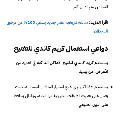
التخلص منها دون ألم.
اقرأ المزيد:
سابقة تاريخية عقار جديد يشفي 100% من مرضى
السرطان
دواعي استعمال كريم كاندي للتفتيح
يستخدم
كريم كاندي لتفتيح الأماكن الداكنه
في العديد من
الأغراض، من بينها:
يستخدم هذا الكريم في علاج اسمرار المناطق الحساسة، حيث
يعمل على تفتيت الطبقات الخارجية من الجلد، وبالتالي يحافظ
على اللون الطبيعي.