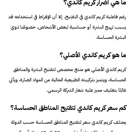
ما هي اضرار كريم كاندي؟
رغم فاعلية كريم كاندي في التفتيح، إلا أن الإفراط في استخدامه قد
يسبب تهيج البشرة أو حساسية لبعض الأشخاص، خصوصًا ذوي
البشرة الحساسة.
ما هو كريم كاندي الأصلي؟
كريم كاندي الأصلي هو منتج مخصص لتفتيح البشرة والمناطق
الحساسة، ويتميز بتركيبته الطبيعية الخالية من المواد الضارة، ويأتي
غالبًا بتغليف مميز عليه شعار الشركة الرسمي.
كم سعر كريم كاندي لتفتيح المناطق الحساسة؟
يختلف كريم كاندي سعر لتفتيح المناطق الحساسة حسب الدولة