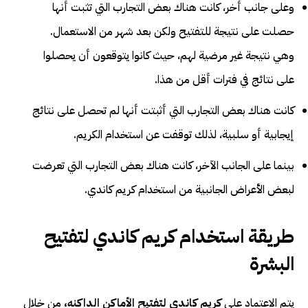
وعلى جانب أخر، كانت هناك بعض التجارب التي تثبت أنها
حصلت على نتيجة للتفتيح ولكن بعد شهر من الاستعمال.
وهي نتيجة غير مرضية لهم، حيث كانوا يتوقعون أن يحصلوا
على نتائج في فترات أقل من هذا.
كانت هناك بعض التجارب التي أثبتت أنها لم تحصل على نتائج
إيجابية أو سلبية، لذلك توقفت عن استخدام الكريم.
بينما على الجانب الآخر، كانت هناك بعض التجارب التي تعرضت
لبعض الأعراض الجانبية من استخدام كريم كاندي.
طريقة استخدام كريم كاندي لتفتيح
البشرة
يتم الاعتماد على
كريم كاندي لتفتيح الأماكن الداكنه
،
من خلال