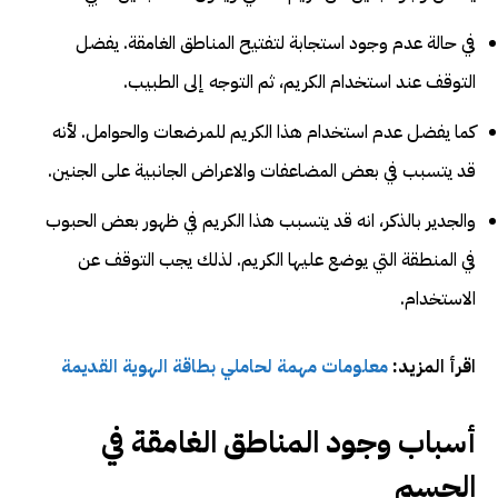
في حالة عدم وجود استجابة لتفتيح المناطق الغامقة. يفضل
التوقف عند استخدام الكريم، ثم التوجه إلى الطبيب.
كما يفضل عدم استخدام هذا الكريم للمرضعات والحوامل. لأنه
قد يتسبب في بعض المضاعفات والاعراض الجانبية على الجنين.
والجدير بالذكر، انه قد يتسبب هذا الكريم في ظهور بعض الحبوب
في المنطقة التي يوضع عليها الكريم. لذلك يجب التوقف عن
الاستخدام.
اقرأ المزيد:
معلومات مهمة لحاملي بطاقة الهوية القديمة
أسباب وجود المناطق الغامقة في
الجسم