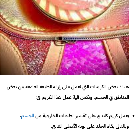
هناك بعض الكريمات التي تعمل على إزالة الطبقة الغامقة من بعض
المناطق في الجسم. وتكمن آلية عمل هذا الكريم في:
يعمل كريم كاندي على تقشير الطبقات الخارجية من
الجسم
،
وبالتالي بقاء الجلد على لونه الأصلى الفاتح.