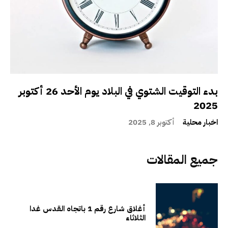
بدء التوقيت الشتوي في البلاد يوم الأحد 26 أكتوبر
2025
اخبار محلية
أكتوبر 8, 2025
جميع المقالات
أغلاق شارع رقم 1 باتجاه القدس غدا
الثلاثاء