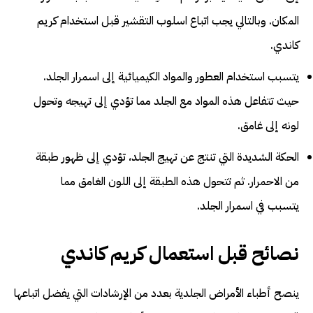
المكان. وبالتالي يجب اتباع اسلوب التقشير قبل استخدام كريم
كاندي.
يتسبب استخدام العطور والمواد الكيميائية إلى اسمرار الجلد.
حيث تتفاعل هذه المواد مع الجلد مما تؤدي إلى تهيجه وتحول
لونه إلى غامق.
الحكة الشديدة التي تنتج عن تهيج الجلد، تؤدي إلى ظهور طبقة
من الاحمرار. ثم تتحول هذه الطبقة إلى اللون الغامق مما
يتسبب في اسمرار الجلد.
نصائح قبل استعمال كريم كاندي
ينصح أطباء الأمراض الجلدية بعدد من الإرشادات التي يفضل اتباعها