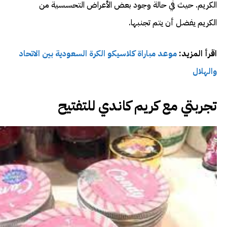
الكريم. حيث في حالة وجود بعض الأعراض التحسسية من
الكريم يفضل أن يتم تجنبها.
اقرأ المزيد:
موعد مباراة كلاسيكو الكرة السعودية بين الاتحاد
والهلال
تجربتي مع كريم كاندي للتفتيح