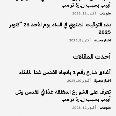
أبيب بسبب زيارة ترامب
منوعات
أكتوبر 12, 2025
بدء التوقيت الشتوي في البلاد يوم الأحد 26 أكتوبر
2025
اخبار محلية
أكتوبر 8, 2025
أحدث المقالات
أغلاق شارع رقم 1 باتجاه القدس غدا الثلاثاء
اخبار محلية
أكتوبر 20, 2025
تعرف على الشوارع المغلقة غدًا في القدس وتل
أبيب بسبب زيارة ترامب
منوعات
أكتوبر 12, 2025