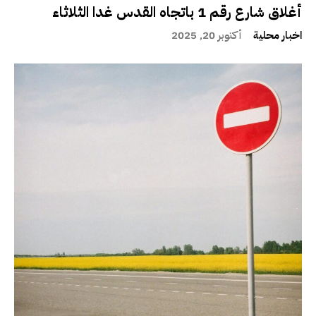
أغلاق شارع رقم 1 باتجاه القدس غدا الثلاثاء
اخبار محلية
أكتوبر 20, 2025