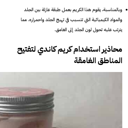
وبالمناسبة، يقوم هذا الكريم بعمل طبقة عازلة بين الجلد
والمواد الكيميائية التي تتسبب في تهيج الجلد واحمراره. مما
يترتب عليه تحول لون الجلد إلى الغامق.
محاذير استخدام كريم كاندي لتفتيح
المناطق الغامقة