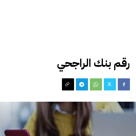
اقتصاد
رقم بنك الراجحي