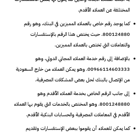
المختلفة عن العملاء الأقدم.
كما يوجد رقم خاص بالعملاء المميزين في البنك، وهو رقم
800124880. حيث يختص هذا الرقم بالإستفسارات
والتعاملات التي تختص بالعملاء المميزين.
بالإضافة إلى رقم خدمة العملاء المجاني الدولي، وهو
00966114603333. وهو يمكن العملاء من خارج السعودية
من الإتصال بالبنك لحل بعض المشكلات المصرفية.
إلى جانب الرقم الخاص بخدمة العملاء الأقدم وهو
8001248880. وهو المختص بالخدمات التي يقوم بها العملاء
الأقدم في المعاملات المصرفية والحسابات البنكية الأقدم.
كما يمكن للعملاء أن يقوموا ببعض الإستفسارات وتقديم