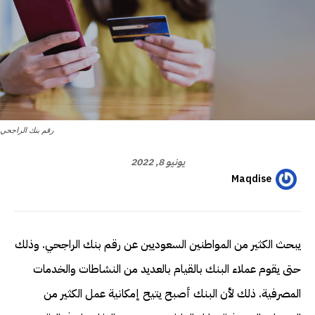
رقم بنك الراجحي
يونيو 8, 2022
Maqdise
يبحث الكثير من المواطنين السعوديين عن رقم بنك الراجحي. وذلك
حتى يقوم عملاء البنك بالقيام بالعديد من النشاطات والخدمات
المصرفية. ذلك لأن البنك أصبح يتيح إمكانية عمل الكثير من