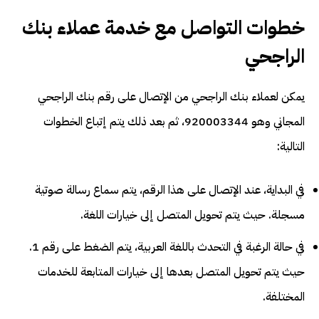
خطوات التواصل مع خدمة عملاء بنك
الراجحي
يمكن لعملاء بنك الراجحي من الإتصال على رقم بنك الراجحي
المجاني وهو 920003344، ثم بعد ذلك يتم إتباع الخطوات
التالية:
في البداية، عند الإتصال على هذا الرقم، يتم سماع رسالة صوتية
مسجلة. حيث يتم تحويل المتصل إلى خيارات اللغة.
في حالة الرغبة في التحدث باللغة العربية، يتم الضغط على رقم 1.
حيث يتم تحويل المتصل بعدها إلى خيارات المتابعة للخدمات
المختلفة.