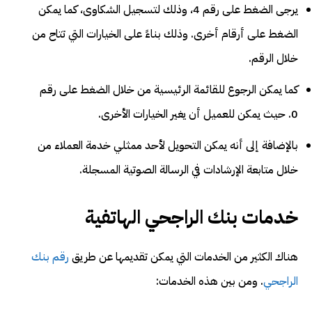
يرجى الضغط على رقم 4، وذلك لتسجيل الشكاوى، كما يمكن
الضغط على أرقام أخرى. وذلك بناءً على الخيارات التي تتاح من
خلال الرقم.
كما يمكن الرجوع للقائمة الرئيسية من خلال الضغط على رقم
0. حيث يمكن للعميل أن يغير الخيارات الأخرى.
بالإضافة إلى أنه يمكن التحويل لأحد ممثلي خدمة العملاء من
خلال متابعة الإرشادات في الرسالة الصوتية المسجلة.
خدمات بنك الراجحي الهاتفية
هناك الكثير من الخدمات التي يمكن تقديمها عن طريق
رقم بنك
الراجحي
. ومن بين هذه الخدمات: