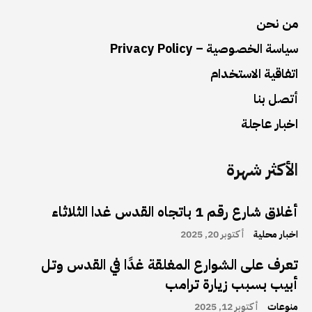
من نحن
سياسة الخصوصية – Privacy Policy
اتفاقية الاستخدام
أتصل بنا
اخبار عاجلة
الأكثر شهرة
أغلاق شارع رقم 1 باتجاه القدس غدا الثلاثاء
اخبار محلية
أكتوبر 20, 2025
تعرف على الشوارع المغلقة غدًا في القدس وتل
أبيب بسبب زيارة ترامب
منوعات
أكتوبر 12, 2025