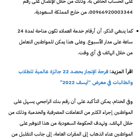
على الحساب الخاص به. وذلك من خلال الإتصال على رقم
00966920003344، من خارج المملكة السعودية.
كما ينبغي الذكر، أن أرقام خدمة العملاء تكون متاحة لمدة 24
ساعة على مدار الأسبوع. وعلى هذا يمكن للمواطنين التعامل
من خلال الهاتف في أي وقت.
اقرأ المزيد:
فرحة الإنجاز بحصد 22 جائزة عالمية للطلاب
والطالبات في معرض “آيسف 2022”
وفي الختام، يمكن التأكيد على أن رقم بنك الراجحي يسهل على
المواطنين إجراء الكثير من التعاملات المصرفية والخدمية وذلك من
خلال الهاتف. وتهدف الحكومة السعودية من هذا التوفير على
المواطنين عناء الذهاب إلى المقرات العامة، إلى جانب التقليل من