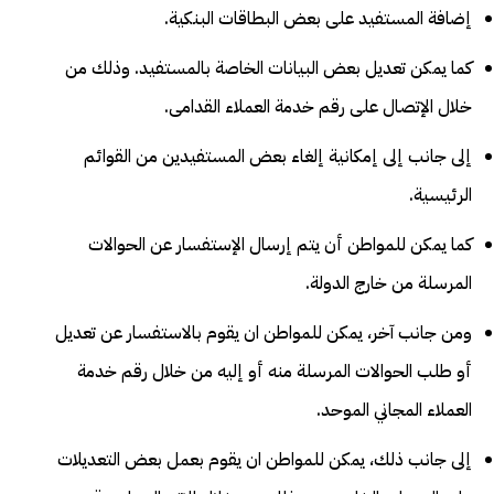
إضافة المستفيد على بعض البطاقات البنكية.
كما يمكن تعديل بعض البيانات الخاصة بالمستفيد. وذلك من
خلال الإتصال على رقم خدمة العملاء القدامى.
إلى جانب إلى إمكانية إلغاء بعض المستفيدين من القوائم
الرئيسية.
كما يمكن للمواطن أن يتم إرسال الإستفسار عن الحوالات
المرسلة من خارج الدولة.
ومن جانب آخر، يمكن للمواطن ان يقوم بالاستفسار عن تعديل
أو طلب الحوالات المرسلة منه أو إليه من خلال رقم خدمة
العملاء المجاني الموحد.
إلى جانب ذلك، يمكن للمواطن ان يقوم بعمل بعض التعديلات