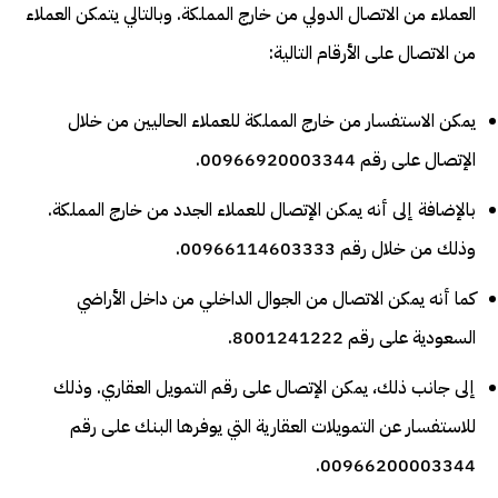
العملاء من الاتصال الدولي من خارج المملكة. وبالتالي يتمكن العملاء
من الاتصال على الأرقام التالية:
يمكن الاستفسار من خارج المملكة للعملاء الحاليين من خلال
الإتصال على رقم 00966920003344.
بالإضافة إلى أنه يمكن الإتصال للعملاء الجدد من خارج المملكة.
وذلك من خلال رقم 00966114603333.
كما أنه يمكن الاتصال من الجوال الداخلي من داخل الأراضي
السعودية على رقم 8001241222.
إلى جانب ذلك، يمكن الإتصال على رقم التمويل العقاري. وذلك
للاستفسار عن التمويلات العقارية التي يوفرها البنك على رقم
00966200003344.