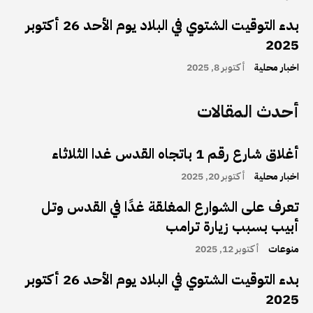
بدء التوقيت الشتوي في البلاد يوم الأحد 26 أكتوبر
2025
اخبار محلية
أكتوبر 8, 2025
أحدث المقالات
أغلاق شارع رقم 1 باتجاه القدس غدا الثلاثاء
اخبار محلية
أكتوبر 20, 2025
تعرف على الشوارع المغلقة غدًا في القدس وتل
أبيب بسبب زيارة ترامب
منوعات
أكتوبر 12, 2025
بدء التوقيت الشتوي في البلاد يوم الأحد 26 أكتوبر
2025