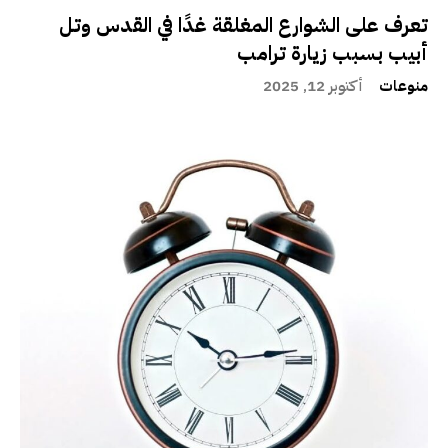
تعرف على الشوارع المغلقة غدًا في القدس وتل
أبيب بسبب زيارة ترامب
منوعات
أكتوبر 12, 2025