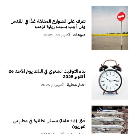
تعرف على الشوارع المغلقة غدًا في القدس
وتل أبيب بسبب زيارة ترامب
منوعات
أكتوبر 12, 2025
بدء التوقيت الشتوي في البلاد يوم الأحد 26
أكتوبر 2025
اخبار محلية
أكتوبر 8, 2025
فتى (13 عامًا) يتسلل لطائرة في مطار بن
غوريون