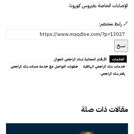
الإصابات الخاصة بفيروس كورونا.
🔗 رابط مختصر:
نسخ
العلامات
الأرقام المجانية لبنك الراجحي للجوال
خدمات بنك الراجحي الهاتفية
خطوات التواصل مع خدمة عملاء بنك الراجحي
رقم بنك الراجحي
مقالات ذات صلة