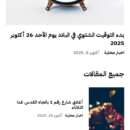
بدء التوقيت الشتوي في البلاد يوم الأحد 26 أكتوبر
2025
اخبار محلية
أكتوبر 8, 2025
جميع المقالات
أغلاق شارع رقم 1 باتجاه القدس غدا
الثلاثاء
اخبار محلية
أكتوبر 20, 2025