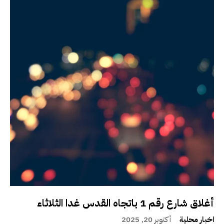
أغلاق شارع رقم 1 باتجاه القدس غدا الثلاثاء
اخبار محلية
أكتوبر 20, 2025