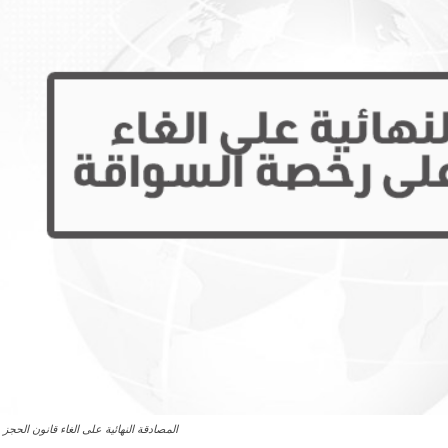
المصادقة النهائية على الغاء قانون الحج