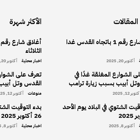
لمقالات
الأكثر شهرة
أغلاق شارع رقم 1 باتجاه القدس غدا
الثلاثاء
أكتوبر 20, 2025
اخبار محلية
أكتوبر 20, 2025
 الشوارع المغلقة غدًا في
تعرف على الشوارع
تل أبيب بسبب زيارة ترامب
القدس وتل أبيب 
توبر 12, 2025
منوعات
أكتوبر 12, 2025
قيت الشتوي في البلاد يوم الأحد
بدء التوقيت الشتو
26 أكتوبر 2025
أكتوبر 8, 2025
اخبار محلية
أكتوبر 8, 2025