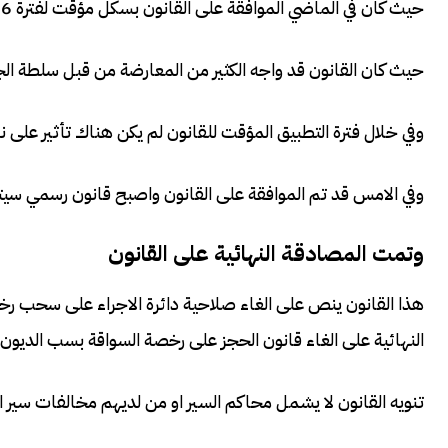
حيث كان في الماضي الموافقة على القانون بسكل مؤقت لفترة 6 شهور في فترة الكورونا
حيث كان القانون قد واجه الكثير من المعارضة من قبل سلطة الجب
وفي خلال فترة التطبيق المؤقت للقانون لم يكن هناك تأثير على ن
وفي الامس قد تم الموافقة على القانون واصبح قانون رسمي سيت
وتمت المصادقة النهائية على القانون
هذا القانون ينص على الغاء صلاحية دائرة الاجراء على سحب رخ
النهائية على الغاء قانون الحجز على رخصة السواقة بسب الديون
تنويه القانون لا يشمل محاكم السير او من لديهم مخالفات سير ا