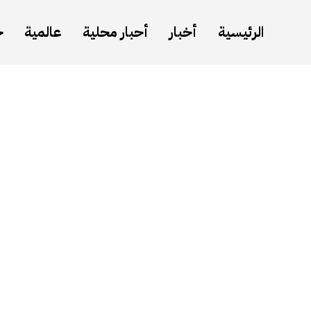
الرئيسية
أخبار
أحبار محلية
عالمية
ح