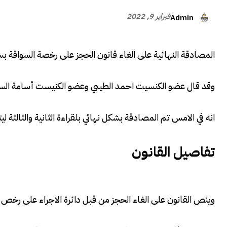
فبراير 9, 2022
Admin
المصادقة النهائية على الغاء قانون الحجز على رخصة السواقة ب
وقد قال عضو الكنسيت احمد الطيبي وعضو الكنيست أسامة ال
انه في الامس تم المصادقة بشكل نهائي بلقراءة الثانية والثالثة ل
تفاصيل القانون
وينص القانون على الغاء الحجز من قبل دائرة الاجراء على رخص 