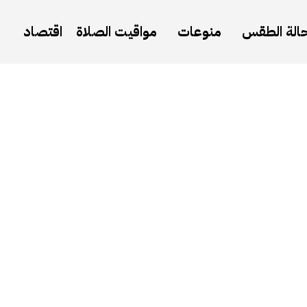
الة الطقس
منوعات
مواقيت الصلاة
اقتصاد