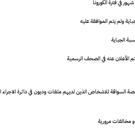
اية ولم يتم الموافقة عليه
سبة الجباية
م الأعلان عنه في الصحف الرسمية
صة السواقة للاشخاص الذين لديهم ملفات وديون في دائرة الاجراء 
و مخالفات مرورية