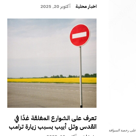
اخبار محلية
أكتوبر 20, 2025
تعرف على الشوارع المغلقة غدًا في
القدس وتل أبيب بسبب زيارة ترامب
ز على رخصة السواقة