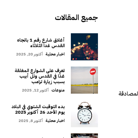
جميع المقالات
أغلاق شارع رقم 1 باتجاه
القدس غدا الثلاثاء
اخبار محلية
أكتوبر 20, 2025
تعرف على الشوارع المغلقة
غدًا في القدس وتل أبيب
بسبب زيارة ترامب
منوعات
أكتوبر 12, 2025
المصادقة
بدء التوقيت الشتوي في البلاد
يوم الأحد 26 أكتوبر 2025
اخبار محلية
أكتوبر 8, 2025