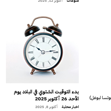
منوعات
أكتوبر 12, 2025
بدء التوقيت الشتوي في البلاد يوم
وتسا لبوعل)
الأحد 26 أكتوبر 2025
اخبار محلية
أكتوبر 8, 2025