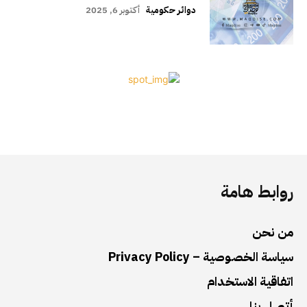
دوائر حكومية
أكتوبر 6, 2025
روابط هامة
من نحن
سياسة الخصوصية – Privacy Policy
اتفاقية الاستخدام
أتصل بنا