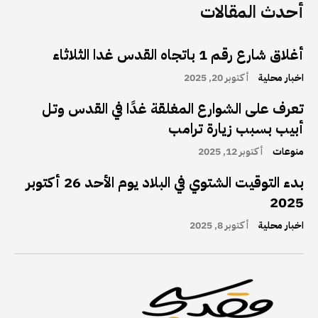
أحدث المقالات
أغلاق شارع رقم 1 باتجاه القدس غدا الثلاثاء
اخبار محلية
أكتوبر 20, 2025
تعرف على الشوارع المغلقة غدًا في القدس وتل
أبيب بسبب زيارة ترامب
منوعات
أكتوبر 12, 2025
بدء التوقيت الشتوي في البلاد يوم الأحد 26 أكتوبر
2025
اخبار محلية
أكتوبر 8, 2025