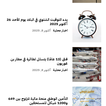
بدء التوقيت الشتوي في البلاد يوم الأحد 26
أكتوبر 2025
اخبار محلية
أكتوبر 8, 2025
فتى (13 عامًا) يتسلل لطائرة في مطار بن
غوريون
اخبار محلية
أكتوبر 8, 2025
التأمين الوطني منحة مالية تتراوح بين 649
و1200 شيكل للمستحقين