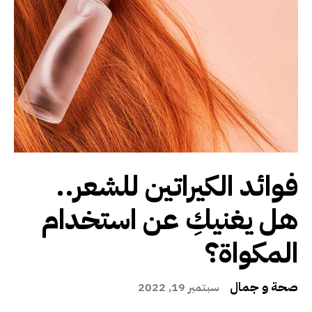
فوائد الكيراتين للشعر..
هل يغنيكِ عن استخدام
المكواة؟
صحة و جمال
سبتمبر 19, 2022