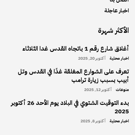
اخبار عاجلة
الأكثر شهرة
أغلاق شارع رقم 1 باتجاه القدس غدا الثلاثاء
اخبار محلية
أكتوبر 20, 2025
تعرف على الشوارع المغلقة غدًا في القدس وتل
أبيب بسبب زيارة ترامب
منوعات
أكتوبر 12, 2025
بدء التوقيت الشتوي في البلاد يوم الأحد 26 أكتوبر
2025
اخبار محلية
أكتوبر 8, 2025