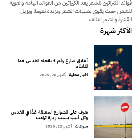
فوائد الكيراتين للشعر يعد الكيراتين من الفوائد الهامة والقوية
للشعر , حيث يقوي بصيلات الشعر ويزيده نعومة ويزيل
القشرة والشعر التالف
الأكثر شهرة
أغلاق شارع رقم 1 باتجاه القدس غدا
الثلاثاء
اخبار محلية
أكتوبر 20, 2025
تعرف على الشوارع المغلقة غدًا في القدس
وتل أبيب بسبب زيارة ترامب
منوعات
أكتوبر 12, 2025