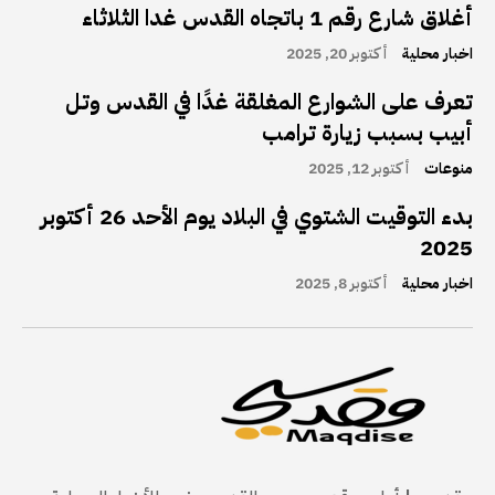
أغلاق شارع رقم 1 باتجاه القدس غدا الثلاثاء
اخبار محلية
أكتوبر 20, 2025
تعرف على الشوارع المغلقة غدًا في القدس وتل
أبيب بسبب زيارة ترامب
منوعات
أكتوبر 12, 2025
بدء التوقيت الشتوي في البلاد يوم الأحد 26 أكتوبر
2025
اخبار محلية
أكتوبر 8, 2025