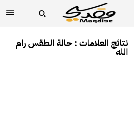
نتائج العلامات :
حالة الطقس رام
الله