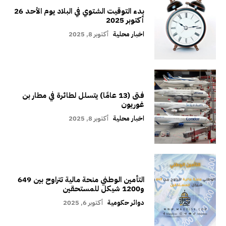
بدء التوقيت الشتوي في البلاد يوم الأحد 26
أكتوبر 2025
اخبار محلية
أكتوبر 8, 2025
فتى (13 عامًا) يتسلل لطائرة في مطار بن
غوريون
اخبار محلية
أكتوبر 8, 2025
التأمين الوطني منحة مالية تتراوح بين 649
و1200 شيكل للمستحقين
دوائر حكومية
أكتوبر 6, 2025