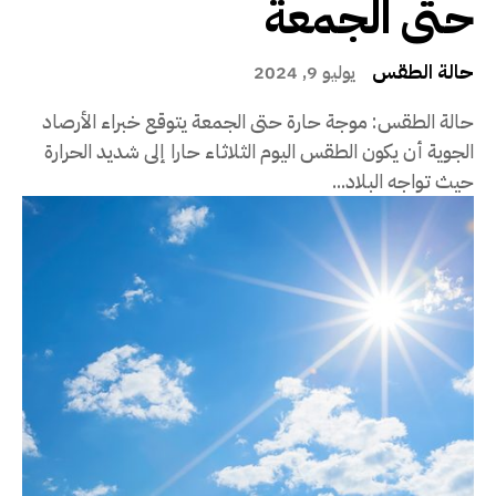
حتى الجمعة
حالة الطقس
يوليو 9, 2024
حالة الطقس: موجة حارة حتى الجمعة يتوقع خبراء الأرصاد
الجوية أن يكون الطقس اليوم الثلاثاء حارا إلى شديد الحرارة
حيث تواجه البلاد...