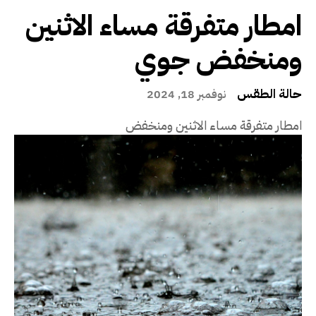
امطار متفرقة مساء الاثنين
ومنخفض جوي
حالة الطقس
نوفمبر 18, 2024
امطار متفرقة مساء الاثنين ومنخفض