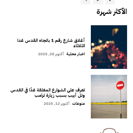
الأكثر شهرة
أغلاق شارع رقم 1 باتجاه القدس غدا
الثلاثاء
اخبار محلية
أكتوبر 20, 2025
تعرف على الشوارع المغلقة غدًا في القدس
وتل أبيب بسبب زيارة ترامب
منوعات
أكتوبر 12, 2025