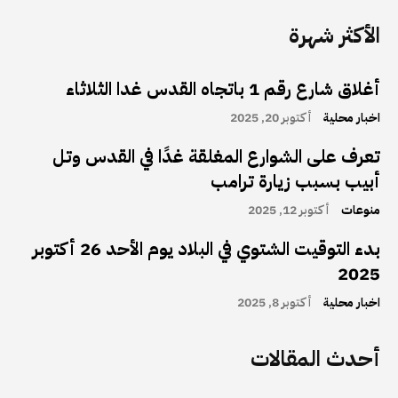
الأكثر شهرة
أغلاق شارع رقم 1 باتجاه القدس غدا الثلاثاء
اخبار محلية
أكتوبر 20, 2025
تعرف على الشوارع المغلقة غدًا في القدس وتل
أبيب بسبب زيارة ترامب
منوعات
أكتوبر 12, 2025
بدء التوقيت الشتوي في البلاد يوم الأحد 26 أكتوبر
2025
اخبار محلية
أكتوبر 8, 2025
أحدث المقالات