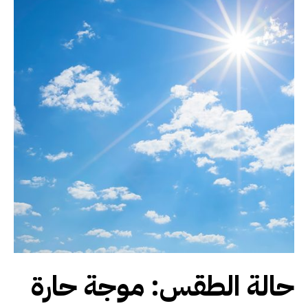
حالة الطقس: موجة حارة