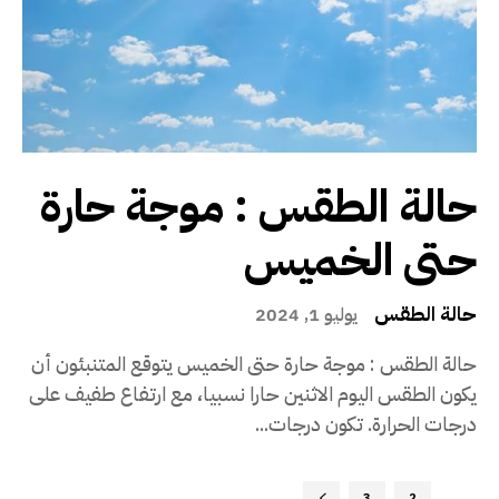
حالة الطقس : موجة حارة
حتى الخميس
حالة الطقس
يوليو 1, 2024
حالة الطقس : موجة حارة حتى الخميس يتوقع المتنبئون أن
يكون الطقس اليوم الاثنين حارا نسبيا، مع ارتفاع طفيف على
درجات الحرارة. تكون درجات...
3
2
1