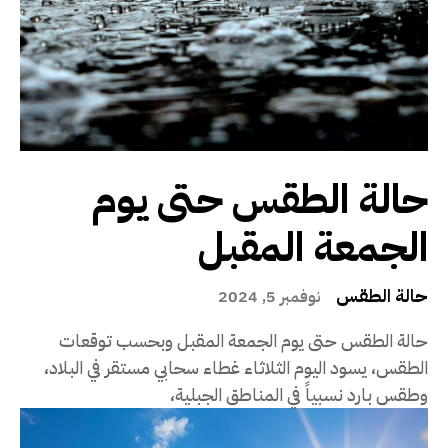
حالة الطقس حتى يوم
الجمعة المقبل
حالة الطقس
نوفمبر 5, 2024
حالة الطقس حتى يوم الجمعة المقبل وبحسب توقعات
الطقس، يسود اليوم الثلاثاء غطاء سحابي مستقر في البلاد،
وطقس بارد نسبياً في المناطق الجبلية،