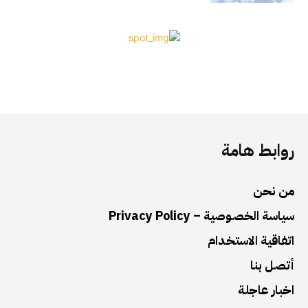
روابط هامة
من نحن
سياسة الخصوصية – Privacy Policy
اتفاقية الاستخدام
أتصل بنا
اخبار عاجلة