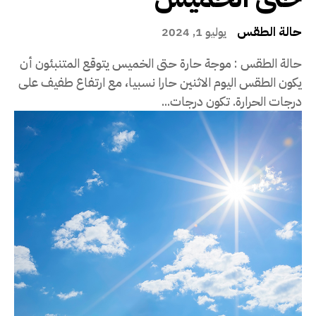
حالة الطقس
يوليو 1, 2024
حالة الطقس : موجة حارة حتى الخميس يتوقع المتنبئون أن
يكون الطقس اليوم الاثنين حارا نسبيا، مع ارتفاع طفيف على
درجات الحرارة. تكون درجات...