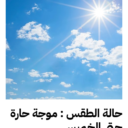
حالة الطقس : موجة حارة
حتى الخميس