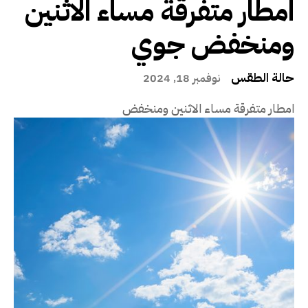
امطار متفرقة مساء الاثنين
ومنخفض جوي
حالة الطقس
نوفمبر 18, 2024
امطار متفرقة مساء الاثنين ومنخفض