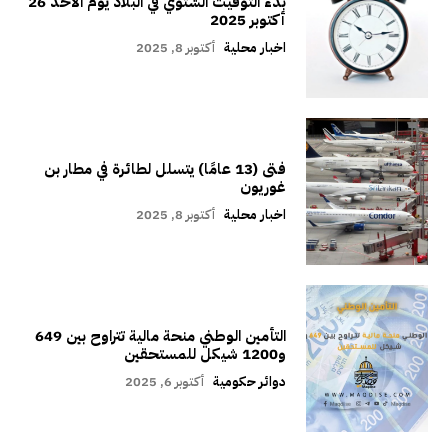
بدء التوقيت الشتوي في البلاد يوم الأحد 26
أكتوبر 2025
اخبار محلية
أكتوبر 8, 2025
فتى (13 عامًا) يتسلل لطائرة في مطار بن
غوريون
اخبار محلية
أكتوبر 8, 2025
التأمين الوطني منحة مالية تتراوح بين 649
و1200 شيكل للمستحقين
دوائر حكومية
أكتوبر 6, 2025