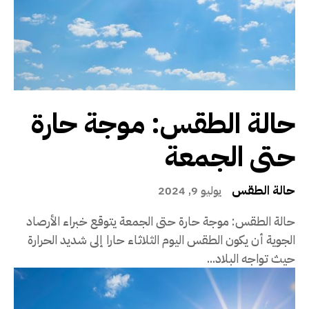
حالة الطقس: موجة حارة
حتى الجمعة
حالة الطقس
يوليو 9, 2024
حالة الطقس: موجة حارة حتى الجمعة يتوقع خبراء الأرصاد
الجوية أن يكون الطقس اليوم الثلاثاء حارا إلى شديد الحرارة
حيث تواجه البلاد...