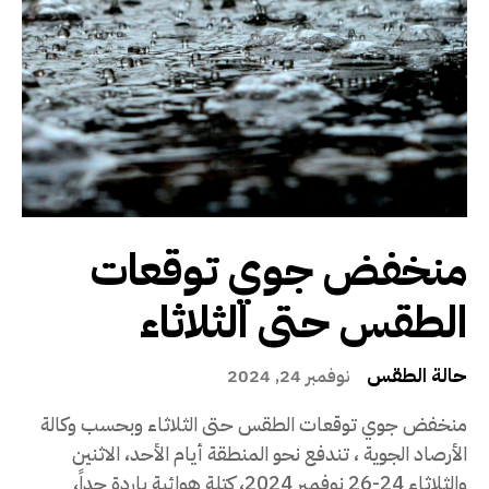
منخفض جوي توقعات
الطقس حتى الثلاثاء
حالة الطقس
نوفمبر 24, 2024
منخفض جوي توقعات الطقس حتى الثلاثاء وبحسب وكالة
الأرصاد الجوية ، تندفع نحو المنطقة أيام الأحد، الاثنين
والثلاثاء 24-26 نوفمبر 2024، كتلة هوائية باردة جداً،