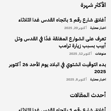
الأكثر شهرة
أغلاق شارع رقم 1 باتجاه القدس غدا الثلاثاء
اخبار محلية
أكتوبر 20, 2025
تعرف على الشوارع المغلقة غدًا في القدس وتل
أبيب بسبب زيارة ترامب
منوعات
أكتوبر 12, 2025
بدء التوقيت الشتوي في البلاد يوم الأحد 26 أكتوبر
2025
اخبار محلية
أكتوبر 8, 2025
أحدث المقالات
أغلاق شارع رقم 1 باتجاه القدس غدا الثلاثاء