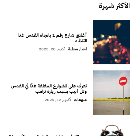
الأكثر شهرة
أغلاق شارع رقم 1 باتجاه القدس غدا
الثلاثاء
اخبار محلية
أكتوبر 20, 2025
تعرف على الشوارع المغلقة غدًا في القدس
وتل أبيب بسبب زيارة ترامب
منوعات
أكتوبر 12, 2025