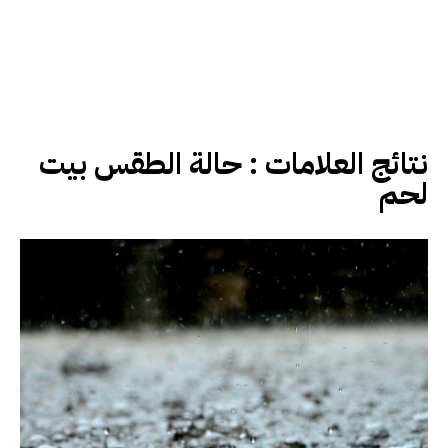
نتائج العلامات :
حالة الطقس بيت
لحم