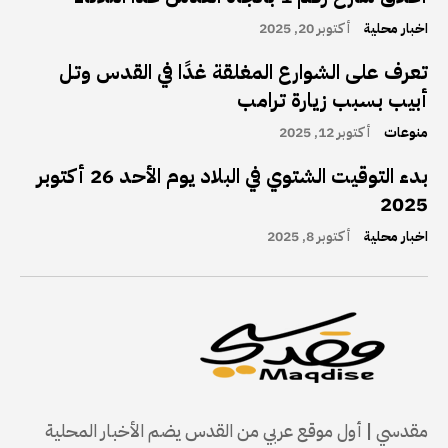
اخبار محلية
أكتوبر 20, 2025
تعرف على الشوارع المغلقة غدًا في القدس وتل
أبيب بسبب زيارة ترامب
منوعات
أكتوبر 12, 2025
بدء التوقيت الشتوي في البلاد يوم الأحد 26 أكتوبر
2025
اخبار محلية
أكتوبر 8, 2025
مقدسي | أول موقع عربي من القدس يضم الأخبار المحلية