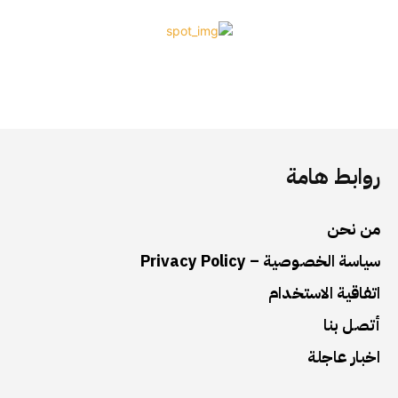
روابط هامة
من نحن
سياسة الخصوصية – Privacy Policy
اتفاقية الاستخدام
أتصل بنا
اخبار عاجلة