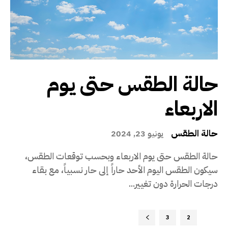
حالة الطقس حتى يوم
الاربعاء
حالة الطقس
يونيو 23, 2024
حالة الطقس حتى يوم الاربعاء وبحسب توقعات الطقس،
سيكون الطقس اليوم الأحد حاراً إلى حار نسبياً، مع بقاء
درجات الحرارة دون تغيير...
3
2
1