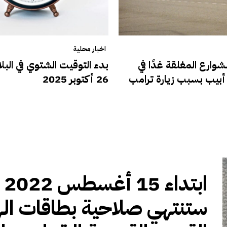
اخبار محلية
وارع المغلقة غدًا في
بدء التوقيت الشتوي في البلا
بيب بسبب زيارة ترامب
26 أكتوبر 2025
ابتداء 15
ستنتهي صلاحية بطاقات اله