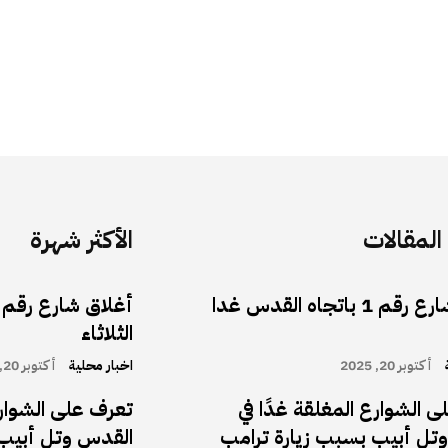
لمقالات
الأكثر شهرة
أغلاق شارع رقم 1 باتجاه القدس غدا
الثلاثاء
أكتوبر 20, 2025
اخبار محلية
أكتوبر 20, 2025
 الشوارع المغلقة غدًا في
تعرف على الشوارع
تل أبيب بسبب زيارة ترامب
القدس وتل أبيب 