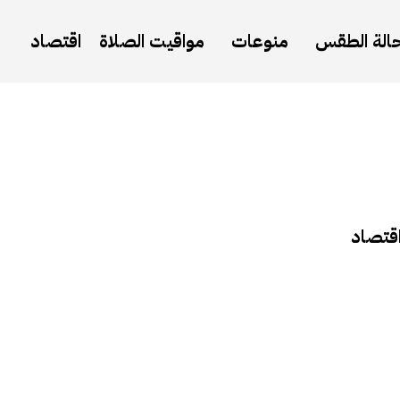
الة الطقس
منوعات
مواقيت الصلاة
اقتصاد
قتصاد