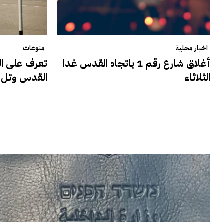
اخبار محلية
منوعات
أغلاق شارع رقم 1 باتجاه القدس غدا
تعرف على الش
الثلاثاء
القدس وتل أ