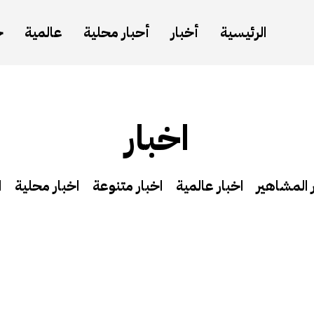
الرئيسية
أخبار
أحبار محلية
عالمية
ح
اخبار
 المشاهير
اخبار عالمية
اخبار متنوعة
اخبار محلية
ا