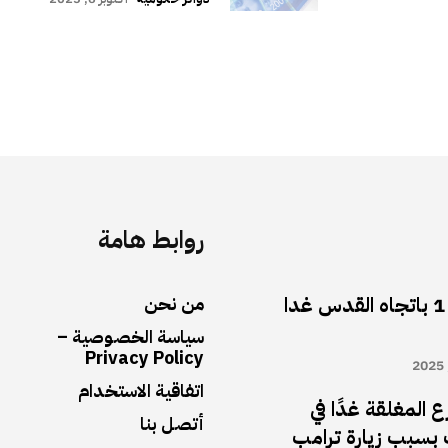
روابط هامة
أغلاق شارع رقم 1 باتجاه القدس غدا
من نحن
سياسة الخصوصية –
Privacy Policy
اتفاقية الاستخدام
 المغلقة غدًا في
أتصل بنا
بسبب زيارة ترامب