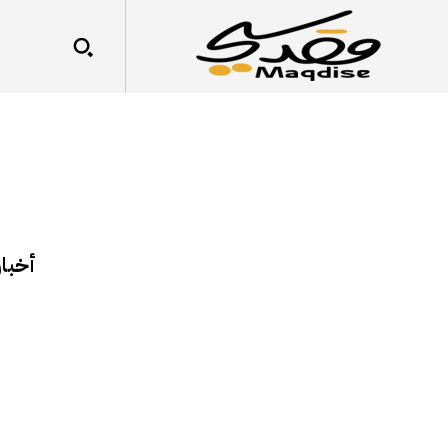
أخبار