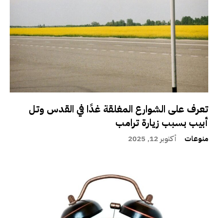
تعرف على الشوارع المغلقة غدًا في القدس وتل
أبيب بسبب زيارة ترامب
منوعات
أكتوبر 12, 2025