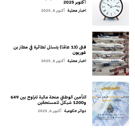
أكتوبر 2025
اخبار محلية
أكتوبر 8, 2025
فتى (13 عامًا) يتسلل لطائرة في مطار بن
غوريون
اخبار محلية
أكتوبر 8, 2025
التأمين الوطني منحة مالية تتراوح بين 649
و1200 شيكل للمستحقين
دوائر حكومية
أكتوبر 6, 2025