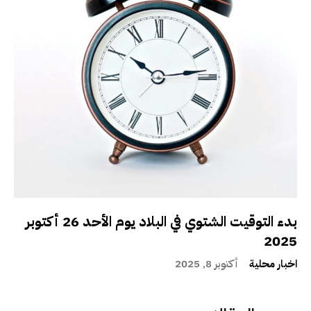
بدء التوقيت الشتوي في البلاد يوم الأحد 26 أكتوبر
2025
اخبار محلية
أكتوبر 8, 2025