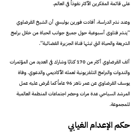
على قائمة المفكرين الأكثر نفوذاً في العالم.
وعند نشر الدراسة، أفادت فورين بوليسي أن الشيخ القرضاوي
“ينشر فتاوى أسبوعية حول جميع جوانب الحياة من خلال برامج
الشريعة والحياة التي تبثها قناة الجزيرة الفضائية”.
ألف القرضاوي أكثر من 170 كتابًا وشارك في العديد من المؤتمرات
والندوات والبرامج التلفزيونية لعمله الأكاديمي والدعوي. وفاة
يوسف القرضاوي عن عمر ناهز 96 عاماً كما عُرض عليه عمل
المرشد السياحي عدة مرات وحضر اجتماعات المنظمة العالمية
للمجموعة.
حكم الإعدام الغيابي