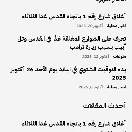
أغلاق شارع رقم 1 باتجاه القدس غدا الثلاثاء
اخبار محلية
أكتوبر 20, 2025
تعرف على الشوارع المغلقة غدًا في القدس وتل
أبيب بسبب زيارة ترامب
منوعات
أكتوبر 12, 2025
بدء التوقيت الشتوي في البلاد يوم الأحد 26 أكتوبر
2025
اخبار محلية
أكتوبر 8, 2025
أحدث المقالات
أغلاق شارع رقم 1 باتجاه القدس غدا الثلاثاء