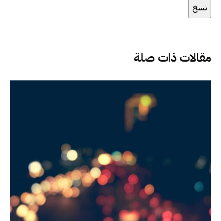
نسخ
مقالات ذات صلة