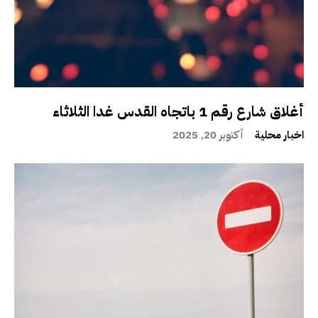
أغلاق شارع رقم 1 باتجاه القدس غدا الثلاثاء
اخبار محلية
أكتوبر 20, 2025