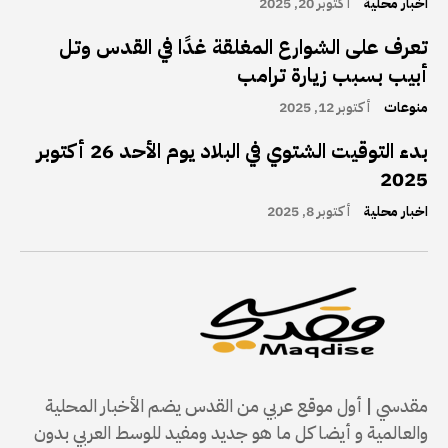
اخبار محلية
أكتوبر 20, 2025
تعرف على الشوارع المغلقة غدًا في القدس وتل
أبيب بسبب زيارة ترامب
منوعات
أكتوبر 12, 2025
بدء التوقيت الشتوي في البلاد يوم الأحد 26 أكتوبر
2025
اخبار محلية
أكتوبر 8, 2025
مقدسي | أول موقع عربي من القدس يضم الأخبار المحلية
والعالمية و أيضا كل ما هو جديد ومفيد للوسط العربي بدون