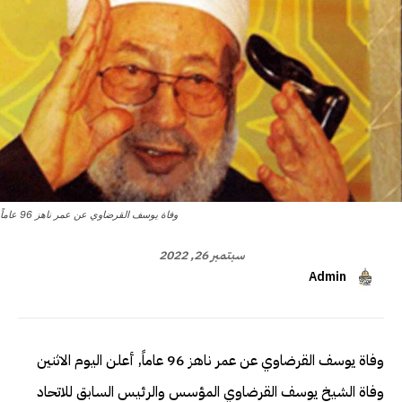
وفاة يوسف القرضاوي عن عمر ناهز 96 عاماً
سبتمبر 26, 2022
Admin
وفاة يوسف القرضاوي عن عمر ناهز 96 عاماً, أعلن اليوم الاثنين
وفاة الشيخ يوسف القرضاوي المؤسس والرئيس السابق للاتحاد