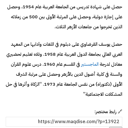
حصل على شهادة تدريس من الجامعة العربية عام 1954، وحصل
على إجازة دولية، وحصل على المرتبة الأولى بين 500 من زملائه
الذين تخرجوا من جامعات الأزهر الثلاث.
حصل يوسف القرضاوي على دبلوم في اللغات وآدابها من المعهد
العربي العالي بجامعة الدول العربية عام 1958. وتلاه تعليم تحضيري
معادل لدرجة
الماجستير
في القسم عام 1960. درس علوم القرآن
والسنة في كلية أصول الدين بالأزهر وحصل على مرتبة الشرف
الأولى (دكتوراه) من نفس الجامعة عام 1973. “الزكاة وأثرها في حل
المشكلات الاجتماعية”
🔗 رابط مختصر: