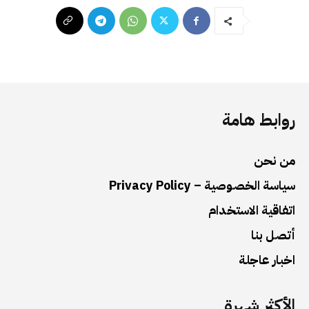
روابط هامة
من نحن
سياسة الخصوصية – Privacy Policy
اتفاقية الاستخدام
أتصل بنا
اخبار عاجلة
الأكثر شهرة