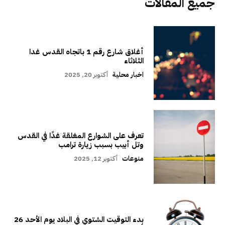
جميع المقالات
أغلاق شارع رقم 1 باتجاه القدس غدا
الثلاثاء
اخبار محلية
أكتوبر 20, 2025
تعرف على الشوارع المغلقة غدًا في القدس
وتل أبيب بسبب زيارة ترامب
منوعات
أكتوبر 12, 2025
بدء التوقيت الشتوي في البلاد يوم الأحد 26