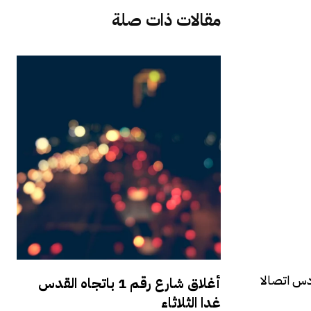
مقالات ذات صلة
دس اتصالا
أغلاق شارع رقم 1 باتجاه القدس
غدا الثلاثاء