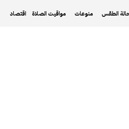
الة الطقس
منوعات
مواقيت الصلاة
اقتصاد