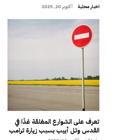
اخبار محلية
أكتوبر 20, 2025
تعرف على الشوارع المغلقة غدًا في
القدس وتل أبيب بسبب زيارة ترامب