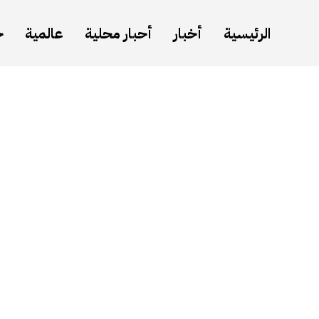
الرئيسية
أخبار
أحبار محلية
عالمية
ح