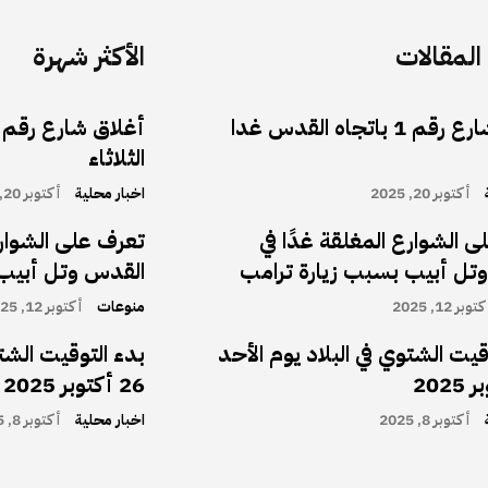
لمقالات
الأكثر شهرة
أغلاق شارع رقم 1 باتجاه القدس غدا
الثلاثاء
أكتوبر 20, 2025
اخبار محلية
أكتوبر 20, 2025
 الشوارع المغلقة غدًا في
تعرف على الشوارع
تل أبيب بسبب زيارة ترامب
القدس وتل أبيب 
توبر 12, 2025
منوعات
أكتوبر 12, 2025
قيت الشتوي في البلاد يوم الأحد
بدء التوقيت الشتو
26 أكتوبر 2025
أكتوبر 8, 2025
اخبار محلية
أكتوبر 8, 2025