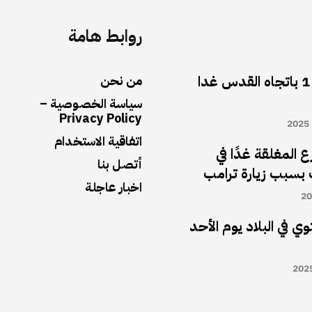
روابط هامة
أغلاق شارع رقم 1 باتجاه القدس غدا
من نحن
سياسة الخصوصية –
Privacy Policy
اتفاقية الاستخدام
 المغلقة غدًا في
أتصل بنا
بسبب زيارة ترامب
اخبار عاجلة
ي في البلاد يوم الأحد