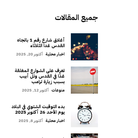
جميع المقالات
أغلاق شارع رقم 1 باتجاه
القدس غدا الثلاثاء
اخبار محلية
أكتوبر 20, 2025
تعرف على الشوارع المغلقة
غدًا في القدس وتل أبيب
بسبب زيارة ترامب
منوعات
أكتوبر 12, 2025
بدء التوقيت الشتوي في البلاد
يوم الأحد 26 أكتوبر 2025
اخبار محلية
أكتوبر 8, 2025