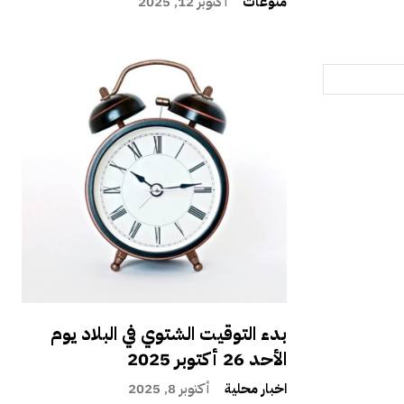
منوعات
أكتوبر 12, 2025
بدء التوقيت الشتوي في البلاد يوم
الأحد 26 أكتوبر 2025
اخبار محلية
أكتوبر 8, 2025