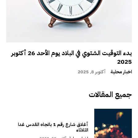
بدء التوقيت الشتوي في البلاد يوم الأحد 26 أكتوبر
2025
اخبار محلية
أكتوبر 8, 2025
جميع المقالات
أغلاق شارع رقم 1 باتجاه القدس غدا
الثلاثاء