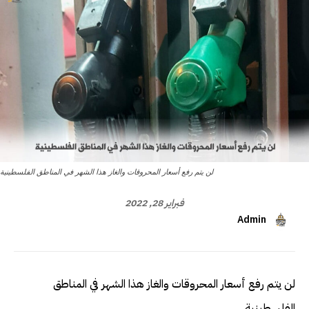
لن يتم رفع أسعار المحروقات والغاز هذا الشهر في المناطق الفلسطينية
فبراير 28, 2022
Admin
لن يتم رفع أسعار المحروقات والغاز هذا الشهر في المناطق
الفلسطينية