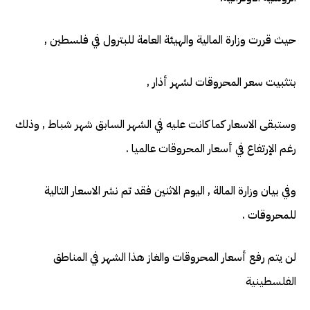
حيث قررت وزارة المالية والهيئة العامة للبترول في فلسطين ,
بتثبيت سعر المحروقات لشهر أذار ,
وستبقى الاسعار كما كانت عليه في الشهر السابق شهر شباط , وذلك
رغم الإرتفاع في أسعار المحروقات عالميا .
وفي بيان وزارة المالة , اليوم الاثنين فقد تم نشر الاسعار التالية
للمحروقات .
لن يتم رفع أسعار المحروقات والغاز هذا الشهر في المناطق
الفلسطينية