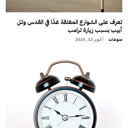
تعرف على الشوارع المغلقة غدًا في القدس وتل
أبيب بسبب زيارة ترامب
منوعات
أكتوبر 12, 2025