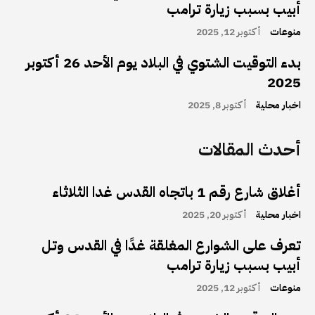
أبيب بسبب زيارة ترامب
منوعات
أكتوبر 12, 2025
بدء التوقيت الشتوي في البلاد يوم الأحد 26 أكتوبر
2025
اخبار محلية
أكتوبر 8, 2025
أحدث المقالات
أغلاق شارع رقم 1 باتجاه القدس غدا الثلاثاء
اخبار محلية
أكتوبر 20, 2025
تعرف على الشوارع المغلقة غدًا في القدس وتل
أبيب بسبب زيارة ترامب
منوعات
أكتوبر 12, 2025