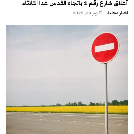
أغلاق شارع رقم 1 باتجاه القدس غدا الثلاثاء
اخبار محلية
أكتوبر 20, 2025