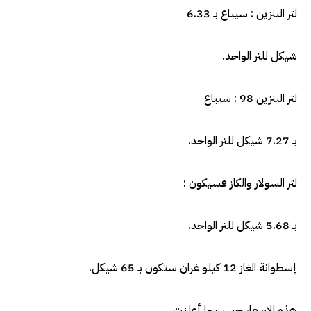
لتر البنزين : سيباع بـ 6.33
شيكل للتر الواحد.
لتر البنزين 98 : سيباع
بـ 7.27 شيكل للتر الواحد.
لتر السولار والكاز فسيكون :
بـ 5.68 شيكل للتر الواحد.
إسطوانة الغاز 12 كيلو غران ستكون بـ 65 شيكل.
هذه الاسعار حسب ما أعلنت