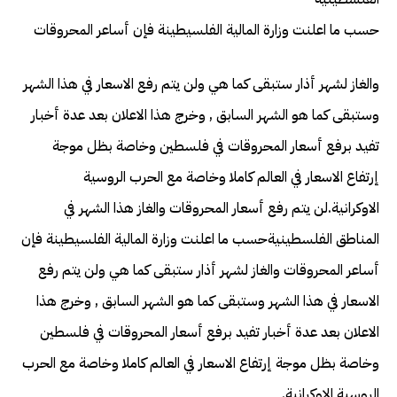
حسب ما اعلنت وزارة المالية الفلسيطينة فإن أساعر المحروقات
والغاز لشهر أذار ستبقى كما هي ولن يتم رفع الاسعار في هذا الشهر
وستبقى كما هو الشهر السابق , وخرج هذا الاعلان بعد عدة أخبار
تفيد برفع أسعار المحروقات في فلسطين وخاصة بظل موجة
إرتفاع الاسعار في العالم كاملا وخاصة مع الحرب الروسية
الاوكرانية.لن يتم رفع أسعار المحروقات والغاز هذا الشهر في
المناطق الفلسطينيةحسب ما اعلنت وزارة المالية الفلسيطينة فإن
أساعر المحروقات والغاز لشهر أذار ستبقى كما هي ولن يتم رفع
الاسعار في هذا الشهر وستبقى كما هو الشهر السابق , وخرج هذا
الاعلان بعد عدة أخبار تفيد برفع أسعار المحروقات في فلسطين
وخاصة بظل موجة إرتفاع الاسعار في العالم كاملا وخاصة مع الحرب
الروسية الاوكرانية.