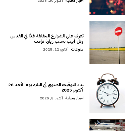
اخبار محلية
أكتوبر 20, 2025
تعرف على الشوارع المغلقة غدًا في القدس
وتل أبيب بسبب زيارة ترامب
منوعات
أكتوبر 12, 2025
بدء التوقيت الشتوي في البلاد يوم الأحد 26
أكتوبر 2025
اخبار محلية
أكتوبر 8, 2025