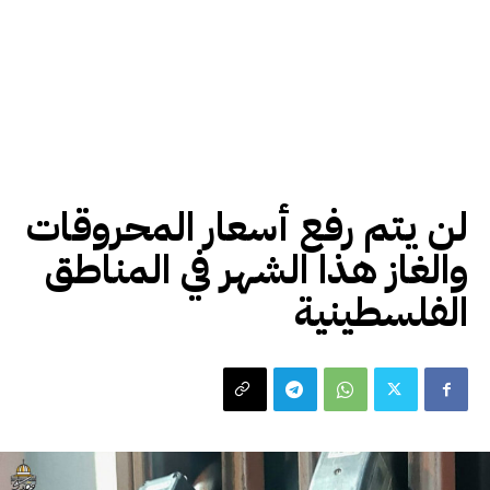
اخبار محلية
لن يتم رفع أسعار المحروقات
والغاز هذا الشهر في المناطق
الفلسطينية