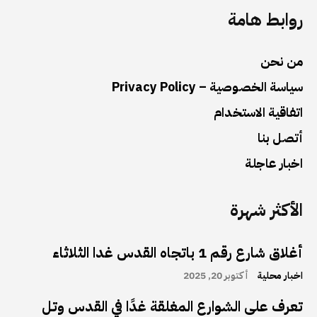
روابط هامة
من نحن
سياسة الخصوصية – Privacy Policy
اتفاقية الاستخدام
أتصل بنا
اخبار عاجلة
الأكثر شهرة
أغلاق شارع رقم 1 باتجاه القدس غدا الثلاثاء
اخبار محلية
أكتوبر 20, 2025
تعرف على الشوارع المغلقة غدًا في القدس وتل