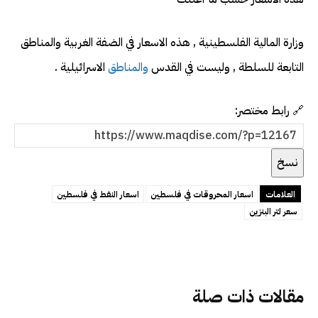
وزارة المالية الفلسطينية , هذه الاسعار في الضفة الغربية والمناطق
التابعة للسلطة , وليست في القدس
والمناطق
الاسرائيلية .
🔗 رابط مختصر:
نسخ
العلامات
اسعار المحروقات في فلسطين
اسعار النفط في فلسطين
سعر لتر البنزين
مقالات ذات صلة