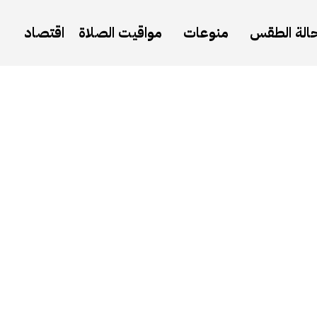
الة الطقس
منوعات
مواقيت الصلاة
اقتصاد