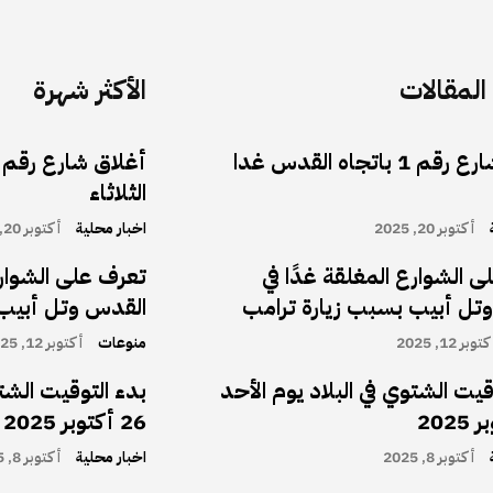
لمقالات
الأكثر شهرة
أغلاق شارع رقم 1 باتجاه القدس غدا
الثلاثاء
أكتوبر 20, 2025
اخبار محلية
أكتوبر 20, 2025
 الشوارع المغلقة غدًا في
تعرف على الشوارع
تل أبيب بسبب زيارة ترامب
القدس وتل أبيب 
توبر 12, 2025
منوعات
أكتوبر 12, 2025
قيت الشتوي في البلاد يوم الأحد
بدء التوقيت الشتو
26 أكتوبر 2025
أكتوبر 8, 2025
اخبار محلية
أكتوبر 8, 2025