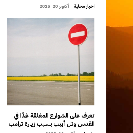
اخبار محلية
أكتوبر 20, 2025
تعرف على الشوارع المغلقة غدًا في
القدس وتل أبيب بسبب زيارة ترامب