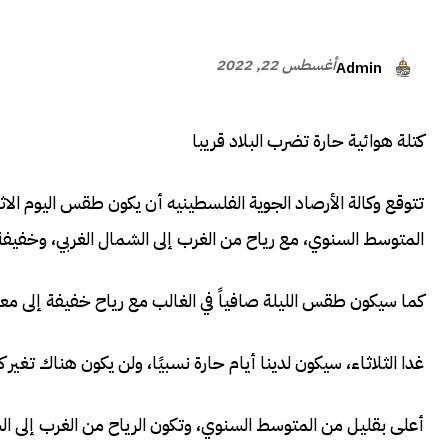
أغسطس 22, 2022
Admin
كتلة هوائية حارة تضرب البلاد قريبا
تتوقع وكالة الأرصاد الجوية الفلسطينيه أن يكون طقس اليوم الاثني
المتوسط ​​السنوي، مع رياح من الغرب إلى الشمال الغربي، وخفيفة 
كما سيكون طقس الليلة صافياً في الغالب مع رياح خفيفة إلى م
غدا الثلاثاء، سيكون لدينا أيام حارة نسبيًا، ولن يكون هناك تغير ك
أعلى بقليل من المتوسط ​​السنوي، وتكون الرياح من الغرب إلى ا