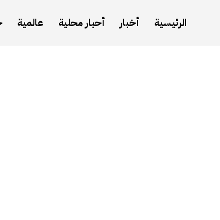
الرئيسية
أخبار
أحبار محلية
عالمية
ح