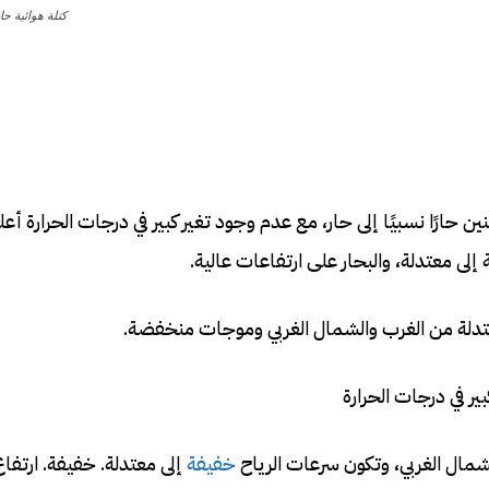
كتلة هوائية حا
ن حارًا نسبيًا إلى حار، مع عدم وجود تغير كبير في درجات الحرارة أع
إلى معتدلة، والبحار على ارتفاعات عالية.
عتدلة من الغرب والشمال الغربي وموجات منخفضة.
بير في درجات الحرارة
لشمال الغربي، وتكون سرعات الرياح
خفيفة
إلى معتدلة. خفيفة. ارتفاع