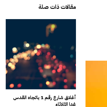
مقالات ذات صلة
أغلاق شارع رقم 1 باتجاه القدس
غدا الثلاثاء