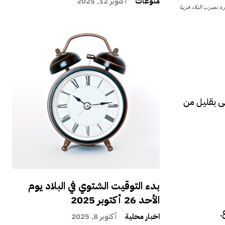
منوعات
أكتوبر 12, 2025
رة تضرب البلاد قريبا
لى بقليل من
بدء التوقيت الشتوي في البلاد يوم
الأحد 26 أكتوبر 2025
.
اخبار محلية
أكتوبر 8, 2025