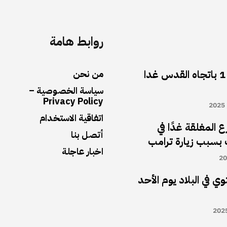
روابط هامة
أغلاق شارع رقم 1 باتجاه القدس غدا
من نحن
سياسة الخصوصية –
Privacy Policy
اتفاقية الاستخدام
 المغلقة غدًا في
أتصل بنا
بسبب زيارة ترامب
اخبار عاجلة
ي في البلاد يوم الأحد