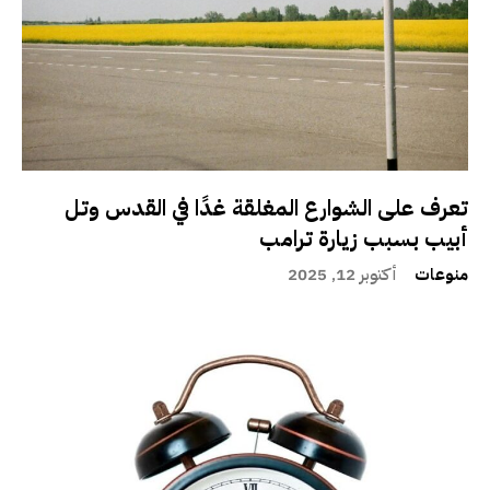
تعرف على الشوارع المغلقة غدًا في القدس وتل
أبيب بسبب زيارة ترامب
منوعات
أكتوبر 12, 2025