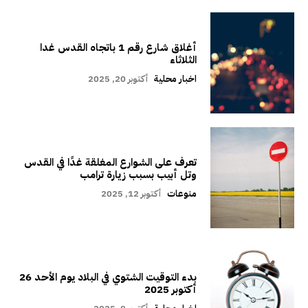
أغلاق شارع رقم 1 باتجاه القدس غدا
الثلاثاء
اخبار محلية
أكتوبر 20, 2025
تعرف على الشوارع المغلقة غدًا في القدس
وتل أبيب بسبب زيارة ترامب
منوعات
أكتوبر 12, 2025
بدء التوقيت الشتوي في البلاد يوم الأحد 26
أكتوبر 2025