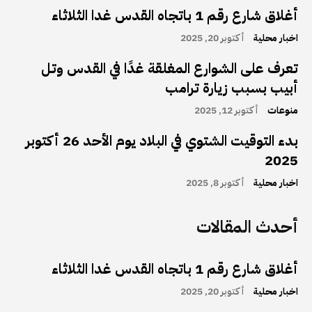
أغلاق شارع رقم 1 باتجاه القدس غدا الثلاثاء
اخبار محلية
أكتوبر 20, 2025
تعرف على الشوارع المغلقة غدًا في القدس وتل
أبيب بسبب زيارة ترامب
منوعات
أكتوبر 12, 2025
بدء التوقيت الشتوي في البلاد يوم الأحد 26 أكتوبر
2025
اخبار محلية
أكتوبر 8, 2025
أحدث المقالات
أغلاق شارع رقم 1 باتجاه القدس غدا الثلاثاء
اخبار محلية
أكتوبر 20, 2025