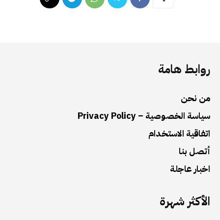
روابط هامة
من نحن
سياسة الخصوصية – Privacy Policy
اتفاقية الاستخدام
أتصل بنا
اخبار عاجلة
الأكثر شهرة