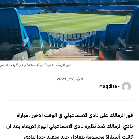
فوز الزمالك على نادي الاسماعيلي في الوقت الاخير
فبراير 17, 2021
- Maqdise
فوز الزمالك على نادي الاسماعيلي في الوقت الاخير
..
مباراة
نادي الزمالك ضد نظيره نادي الاسماعيلي اليوم الاربعاء
بعد ان
كانـت ألمباراة محسومة بتعادل جيد ومفيد جدا لنادي