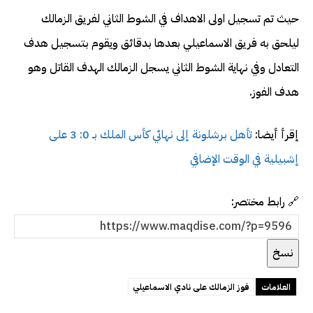
حيث تم تسجيل اولى الاهداف في الشوط الثاني لفريق الزمالك
ليلحق به فريق الاسماعيلي بعدها بدقائق ويقوم بتسجيل هدف
التعادل وفي نهاية الشوط الثاني يسجل الزمالك الهدف القاتل وهو
هدف الفوز.
إقرأ أيضا:
تأهل برشلونة إلى نهائي كأس الملك بـ 0: 3 على
إشبيلية في الوقت الإضافي
🔗 رابط مختصر:
نسخ
العلامات
فوز الزمالك على نادي الاسماعيلي