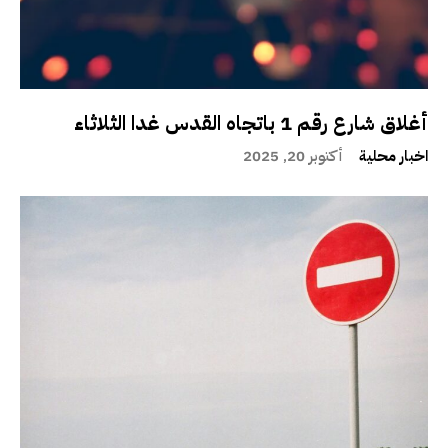
أغلاق شارع رقم 1 باتجاه القدس غدا الثلاثاء
اخبار محلية
أكتوبر 20, 2025