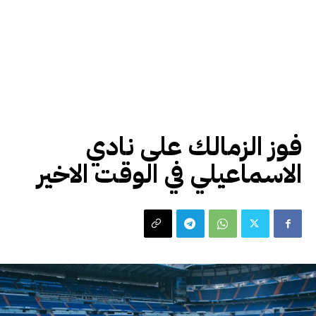
رياضة
فوز الزمالك على نادي
الاسماعيلي في الوقت الاخير