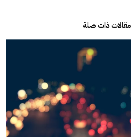
مقالات ذات صلة