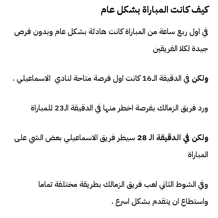
كيف كانت المباراة بشكل عام
في اول ربع ساعة من المباراة كانت هادئة بشكل عام وبدون فرص
جيدة لكلا الفريقين
ولكن
في الدقيقة الــ16 كانت اول فرصة متاحة لنادي الاسماعيلي .
ورد فريق الزمالك بفرصة اخطر منها في الدقيقة الـ23 للمباراة
ولكن في الدقيقة الـ 28
سيطر فريق الاسماعيلي بعض الشي على
المباراة
وفي الشوط الثاني لعب فريق الزمالك بطريقة مختلفة تماما
واستطاع ان يتقدم بشكل اسرع .