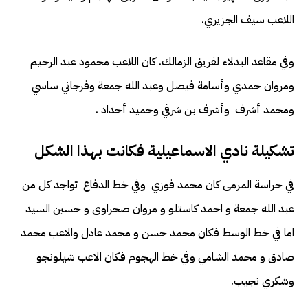
اللاعب سيف الجزيري.
وفي مقاعد البدلاء لفريق الزمالك. كان اللاعب محمود عبد الرحيم
ومروان حمدي وأسامة فيصل وعبد الله جمعة وفرجاني ساسي
ومحمد أشرف وأشرف بن شرقي وحميد أحداد .
تشكيلة نادي الاسماعيلية فكانت بهذا الشكل
في حراسة المرمى كان محمد فوزي وفي خط الدفاع تواجد كل من
عبد الله جمعة و احمد كاستلو و مروان صحراوى و حسين السيد
اما في خط الوسط فكان محمد حسن و محمد عادل والاعب محمد
صادق و محمد الشامي وفي خط الهجوم فكان الاعب شيلونجو
وشكري نجيب.