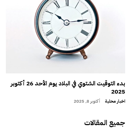
بدء التوقيت الشتوي في البلاد يوم الأحد 26 أكتوبر
2025
اخبار محلية
أكتوبر 8, 2025
جميع المقالات