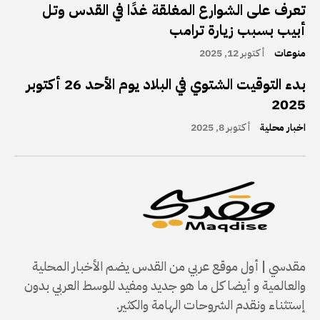
تعرف على الشوارع المغلقة غدًا في القدس وتل
أبيب بسبب زيارة ترامب
منوعات
أكتوبر 12, 2025
بدء التوقيت الشتوي في البلاد يوم الأحد 26 أكتوبر
2025
اخبار محلية
أكتوبر 8, 2025
مقدسي | أول موقع عربي من القدس يضم الأخبار المحلية
والعالمية و أيضا كل ما هو جديد ومفيد للوسط العربي بدون
إستثناء ونقدم الشروحات الهامة والكثير.