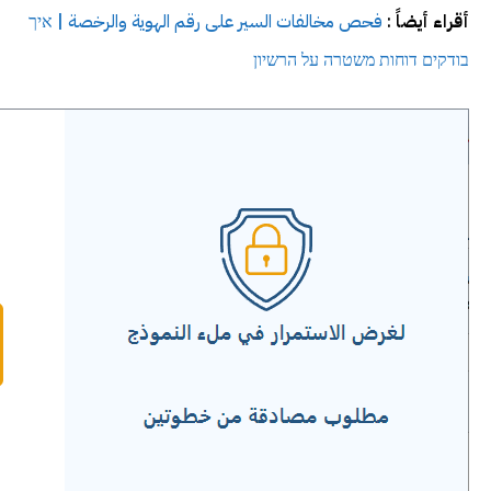
أقراء أيضاً
:
فحص مخالفات السير على رقم الهوية والرخصة | איך
בודקים דוחות משטרה על הרשיון