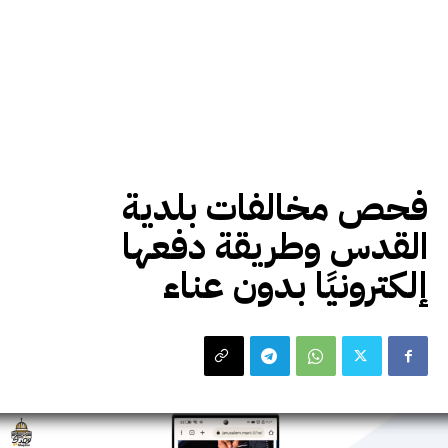
شروحات مقدسي
فحص مخالفات بلدية
القدس وطريقة دفعها
إلكترونيًا بدون عناء