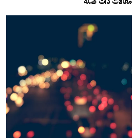
مقالات ذات صلة