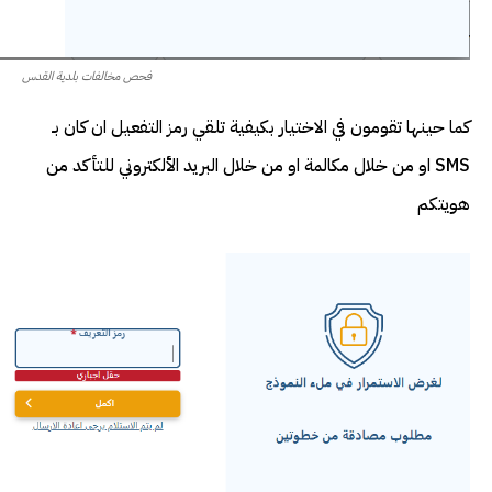
فحص مخالفات بلدية القدس
كما حينها تقومون في الاختيار بكيفية تلقي رمز التفعيل ان كان بـ
SMS او من خلال مكالمة او من خلال البريد الألكتروني للتأكد من
هويتكم