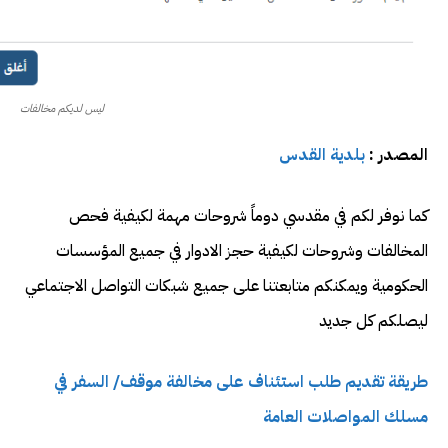
ليس لديكم مخالفات
المصدر :
بلدية القدس
كما نوفر لكم في مقدسي دوماً شروحات مهمة لكيفية فحص
المخالفات وشروحات لكيفية حجز الادوار في جميع المؤسسات
الحكومية ويمكنكم متابعتنا على جميع شبكات التواصل الاجتماعي
ليصلكم كل جديد
طريقة تقديم طلب استئناف على مخالفة موقف/ السفر في
مسلك المواصلات العامة