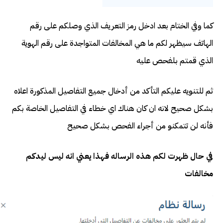
كما وفي الختام بعد ادخل رمز التعريف الذي وصلكم على رقم
الهاتف سيظهر لكم ما هي المخالفات المتواجدة على رقم الهوية
الذي قمتم بلفحص عليه
ثم للتنويه عليكم التأكد من أدخال جميع التفاصيل المذكورة اعلاه
بشكل صحيح لانه ان كان هناك اي خطاء في التفاصيل الخاصة بكم
فأنه لن تتمكنو من أجراء الفحص بشكل صحيح
في حال ظهرت لكم هذه الرساله فهذا يعني انه ليس ليدكم
مخالفات