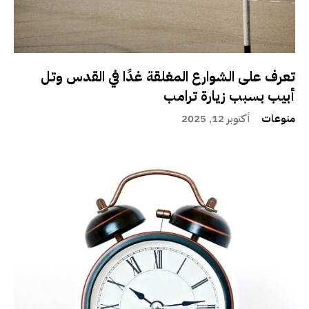
تعرف على الشوارع المغلقة غدًا في القدس وتل
أبيب بسبب زيارة ترامب
منوعات
أكتوبر 12, 2025