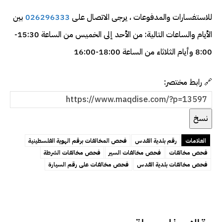
للاستفسارات والمدفوعات ، يرجى الاتصال على
026296333
بين
الأيام والساعات التالية: من الأحد إلى الخميس من الساعة 15:30-
8:00 وأيام الثلاثاء من الساعة 18:00-16:00
🔗 رابط مختصر:
نسخ
العلامات
رقم بلدية القدس
فحص المخالفات برقم الهوية الفلسطينية
فحص مخالفات
فحص مخالفات السير
فحص مخالفات الشرطة
فحص مخالفات بلدية القدس
فحص مخالفات على رقم السيارة