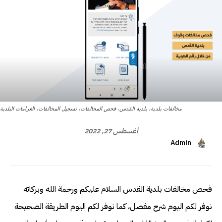
مخالفات بلدية، بلدية القدس، فحص المخالفات، تسجيل المخالفات، الغرامات البلدية
أغسطس 27, 2022
Admin
فحص مخالفات بلدية القدس السلام عليكم ورحمة الله وبركاته
نوفر لكم اليوم شرح مفصل، كما نوفر لكم اليوم الطريقة الصحيحة