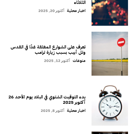
الثلاثاء
اخبار محلية
أكتوبر 20, 2025
تعرف على الشوارع المغلقة غدًا في القدس
وتل أبيب بسبب زيارة ترامب
منوعات
أكتوبر 12, 2025
بدء التوقيت الشتوي في البلاد يوم الأحد 26
أكتوبر 2025
اخبار محلية
أكتوبر 8, 2025