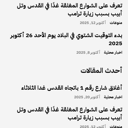
تعرف على الشوارع المغلقة غدًا في القدس وتل
أبيب بسبب زيارة ترامب
منوعات
أكتوبر 12, 2025
بدء التوقيت الشتوي في البلاد يوم الأحد 26 أكتوبر
2025
اخبار محلية
أكتوبر 8, 2025
أحدث المقالات
أغلاق شارع رقم 1 باتجاه القدس غدا الثلاثاء
اخبار محلية
أكتوبر 20, 2025
تعرف على الشوارع المغلقة غدًا في القدس وتل
أبيب بسبب زيارة ترامب
منوعات
أكتوبر 12, 2025