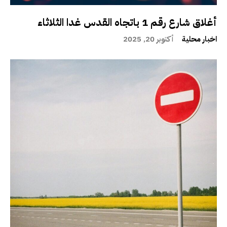
أغلاق شارع رقم 1 باتجاه القدس غدا الثلاثاء
اخبار محلية
أكتوبر 20, 2025