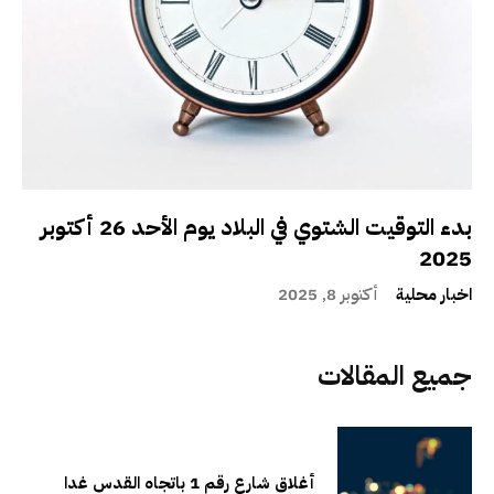
بدء التوقيت الشتوي في البلاد يوم الأحد 26 أكتوبر
2025
اخبار محلية
أكتوبر 8, 2025
جميع المقالات
أغلاق شارع رقم 1 باتجاه القدس غدا