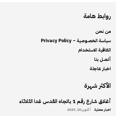
روابط هامة
من نحن
سياسة الخصوصية – Privacy Policy
اتفاقية الاستخدام
أتصل بنا
اخبار عاجلة
الأكثر شهرة
أغلاق شارع رقم 1 باتجاه القدس غدا الثلاثاء
اخبار محلية
أكتوبر 20, 2025