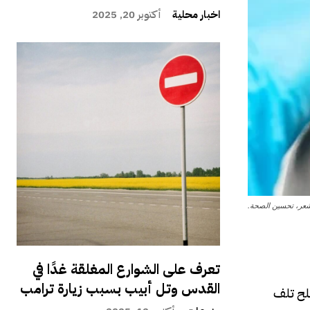
اخبار محلية
أكتوبر 20, 2025
الشعر، تحسين الصحة.
تعرف على الشوارع المغلقة غدًا في
القدس وتل أبيب بسبب زيارة ترامب
 حيث يصلح تلف