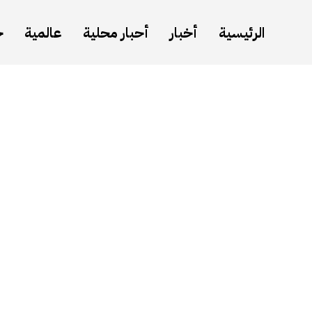
الرئيسية
أخبار
أحبار محلية
عالمية
ح