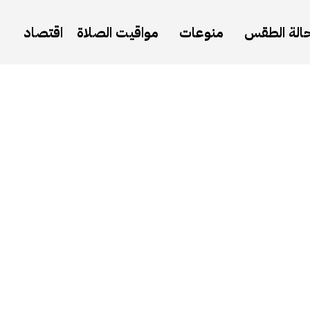
الة الطقس
منوعات
مواقيت الصلاة
اقتصاد