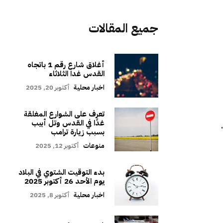
جميع المقالات
أغلاق شارع رقم 1 باتجاه
القدس غدا الثلاثاء
اخبار محلية
أكتوبر 20, 2025
تعرف على الشوارع المغلقة
غدًا في القدس وتل أبيب
بسبب زيارة ترامب
منوعات
أكتوبر 12, 2025
بدء التوقيت الشتوي في البلاد
يوم الأحد 26 أكتوبر 2025
اخبار محلية
أكتوبر 8, 2025