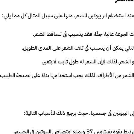
عند استخدام ابر بيوتين للشعر. منها على سبيل المثال كل مما يلي:
نت الجرعة عالية جدًا، فقد يتسبب في تساقط الشعر.
لتالي يمكن أن يتسبب في تلف الشعر على المدى الطويل.
لشعر. لذلك فإن الشعر له طول ثابت لا يتغير.
لشعر من الأطراف. لذلك يجب استخدامها بناءً على نصيحة الطبيب.
 إلى البيوتين في جسمها، حيث يرجع ذلك للأسباب التالية:
ع امتصاص البيوتين في الجسم.