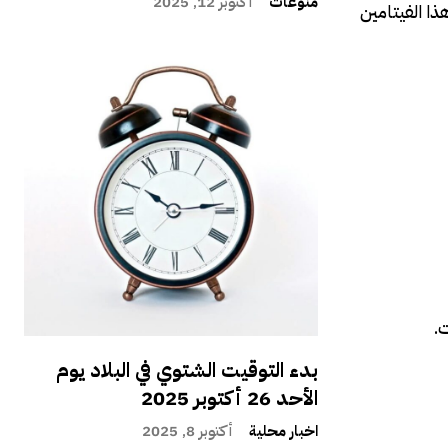
منوعات
أكتوبر 12, 2025
ذا الفيتامين
.
بدء التوقيت الشتوي في البلاد يوم
الأحد 26 أكتوبر 2025
اخبار محلية
أكتوبر 8, 2025