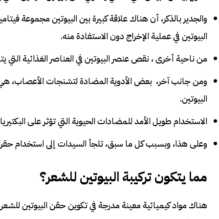
البيوتين في عملية الإخراج دون الاستفادة منه.
من ناحية أخرى ، نقص عنصر البيوتين في العناصر الغذائية التي يت
ومن جانب آخر، بعض الأدوية المضادة لتشنجات الأعصاب، هي ال
البيوتين.
الاستخدام طويل الأمد للمضادات الحيوية التي تؤثر على البكتيريا
وعلى هذا، وبسبب كل ما سبق، تلجأ السيدات إلى استخدام حقن 
مما يتكون تركيبة البيوتين للشعر؟
هناك مواد كيميائية معينة مدرجة في تكوين حقن البيوتين للشعر