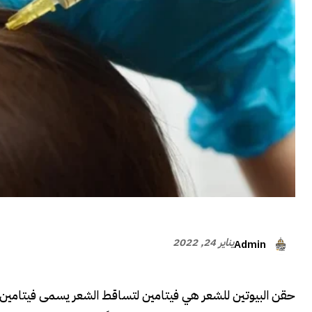
يناير 24, 2022
Admin