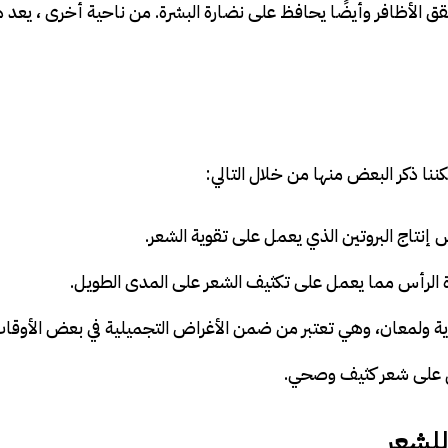
قق الأظافر وأيضًا يحافظ على نضارة البشرة. من ناحية أخرى ، يعد ه
كننا ذكر البعض منها من خلال التالي:
س إنتاج البروتين الذي يعمل على تقوية الشعر.
 الرأس مما يعمل على تكثيف الشعر على المدى الطويل.
ية ولمعان، وهي تعتبر من ضمن الأغراض التجميلية في بعض الأوقات
 على شعر كثيف وصحي.
للشعر