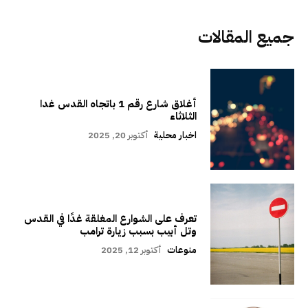
جميع المقالات
أغلاق شارع رقم 1 باتجاه القدس غدا
الثلاثاء
اخبار محلية
أكتوبر 20, 2025
تعرف على الشوارع المغلقة غدًا في القدس
وتل أبيب بسبب زيارة ترامب
منوعات
أكتوبر 12, 2025