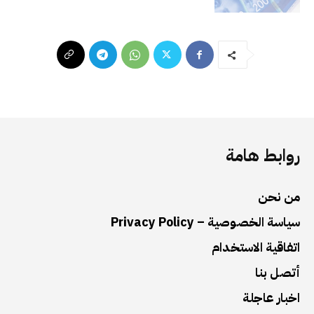
روابط هامة
من نحن
سياسة الخصوصية – Privacy Policy
اتفاقية الاستخدام
أتصل بنا
اخبار عاجلة