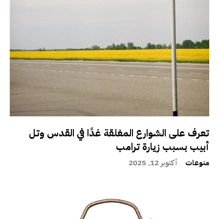
تعرف على الشوارع المغلقة غدًا في القدس وتل
أبيب بسبب زيارة ترامب
منوعات
أكتوبر 12, 2025