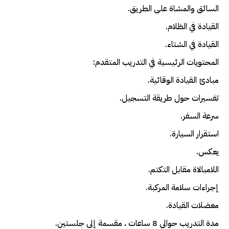
السائق والمشاة على الطريق.
القيادة في الظلام.
القيادة في الشتاء.
المحتويات الرئيسية في التدريب المتقدم:
مبادئ القيادة الوقائية.
تفسيرات حول طريقة التسجيل.
سرعة السفر.
استقرار السيارة.
يعكس.
اللامبالاة مقابل التكتم.
إجراءات سلامة المركبة.
معضلات القيادة.
مدة التدريب حوالي 8 ساعات ، مقسمة إلى جلستين.