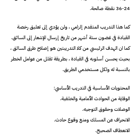
24-36 نقطة صالحة.
كما هذا التدريب المتقدم إلزامي ، ولن يؤدي إلى تعليق رخصة
القيادة في غضون ستة أشهر من تاريخ إرسال الإشعار إلى السائق.
كما ان الهدف الرئيسي من كلا التدريبتين هو إصلاح طرق السائق ،
بحيث يحسن أسلوبه في القيادة ، بطريقة تقلل من عوامل الخطر
بالنسبة له ولكل مستخدمي الطريق.
المحتويات الأساسية في التدريب الأساسي:
الوقاية من الحوادث الأمامية والخلفية.
الوصلات وحقوق التوجيه.
الانحراف عن المسلك ومنع وقوع حادث.
الانعطاف الصحيح.