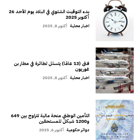
بدء التوقيت الشتوي في البلاد يوم الأحد 26
أكتوبر 2025
اخبار محلية
أكتوبر 8, 2025
فتى (13 عامًا) يتسلل لطائرة في مطار بن
غوريون
اخبار محلية
أكتوبر 8, 2025
التأمين الوطني منحة مالية تتراوح بين 649
و1200 شيكل للمستحقين
دوائر حكومية
أكتوبر 6, 2025