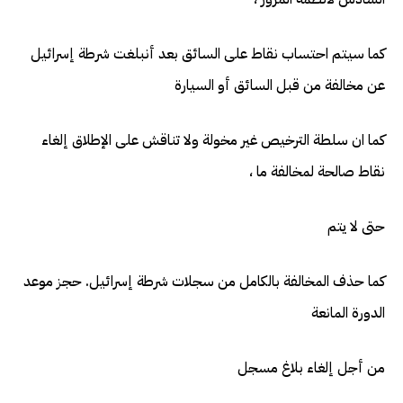
كما سيتم احتساب نقاط على السائق بعد أنبلغت شرطة إسرائيل
عن مخالفة من قبل السائق أو السيارة
كما ان سلطة الترخيص غير مخولة ولا تناقش على الإطلاق إلغاء
نقاط صالحة لمخالفة ما ،
حتى لا يتم
كما حذف المخالفة بالكامل من سجلات شرطة إسرائيل. حجز موعد
الدورة المانعة
من أجل إلغاء بلاغ مسجل