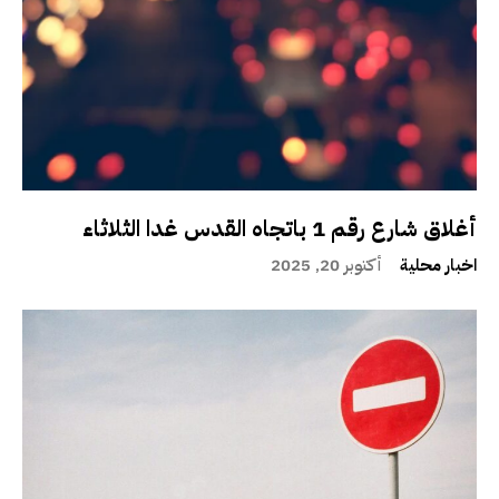
أغلاق شارع رقم 1 باتجاه القدس غدا الثلاثاء
اخبار محلية
أكتوبر 20, 2025