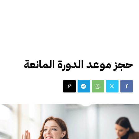
شروحات مقدسي
حجز موعد الدورة المانعة