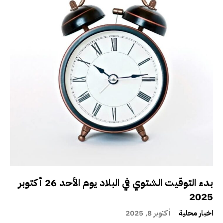
بدء التوقيت الشتوي في البلاد يوم الأحد 26 أكتوبر
2025
اخبار محلية
أكتوبر 8, 2025