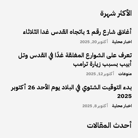
الأكثر شهرة
أغلاق شارع رقم 1 باتجاه القدس غدا الثلاثاء
اخبار محلية
أكتوبر 20, 2025
تعرف على الشوارع المغلقة غدًا في القدس وتل
أبيب بسبب زيارة ترامب
منوعات
أكتوبر 12, 2025
بدء التوقيت الشتوي في البلاد يوم الأحد 26 أكتوبر
2025
اخبار محلية
أكتوبر 8, 2025
أحدث المقالات