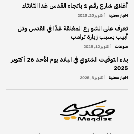
أغلاق شارع رقم 1 باتجاه القدس غدا الثلاثاء
اخبار محلية
أكتوبر 20, 2025
تعرف على الشوارع المغلقة غدًا في القدس وتل
أبيب بسبب زيارة ترامب
منوعات
أكتوبر 12, 2025
بدء التوقيت الشتوي في البلاد يوم الأحد 26 أكتوبر
2025
اخبار محلية
أكتوبر 8, 2025