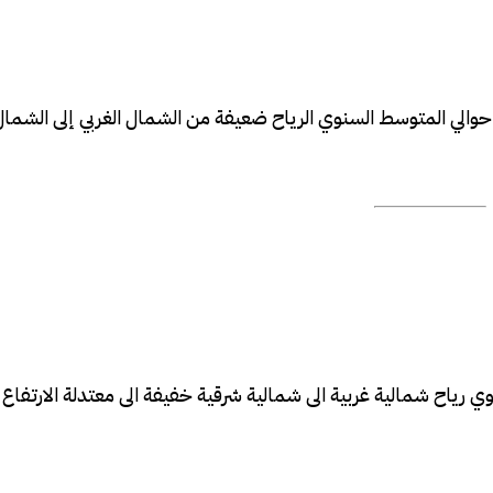
الي المتوسط ​​السنوي الرياح ضعيفة من الشمال الغربي إلى الشمال
سنوي رياح شمالية غربية الى شمالية شرقية خفيفة الى معتدلة الارتفا