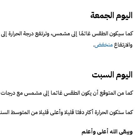
اليوم الجمعة
كما سيكون الطقس غائمًا إلى مشمس، وترتفع درجة الحرارة إلى حو
والارتفاع
منخفض
.
اليوم السبت
كما من المتوقع أن يكون الطقس غائما إلى مشمس مع درجات
كما ستكون الحرارة أكثر دفئا قليلا وأعلى قليلا من المتوسط ​​ال
ويبقى الله أعلى وأعلم