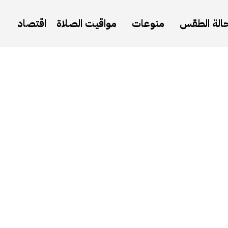
الة الطقس
منوعات
مواقيت الصلاة
اقتصاد