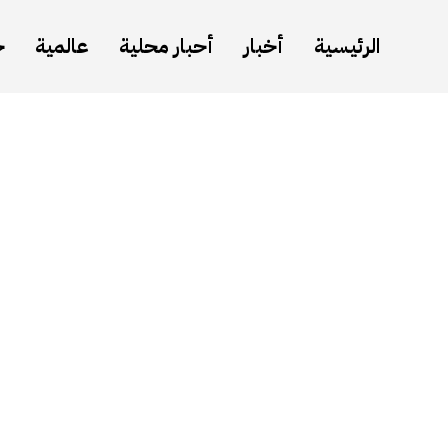
الرئيسية
أخبار
أحبار محلية
عالمية
ح