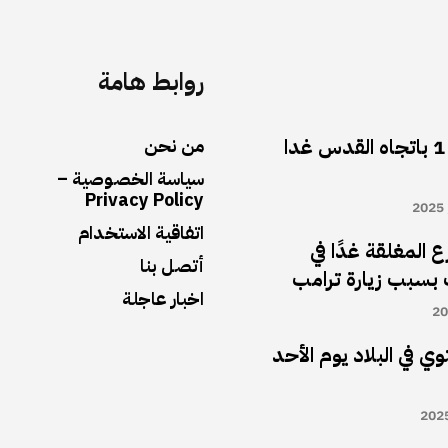
روابط هامة
أغلاق شارع رقم 1 باتجاه القدس غدا
من نحن
سياسة الخصوصية –
Privacy Policy
اتفاقية الاستخدام
 المغلقة غدًا في
أتصل بنا
بسبب زيارة ترامب
اخبار عاجلة
ي في البلاد يوم الأحد