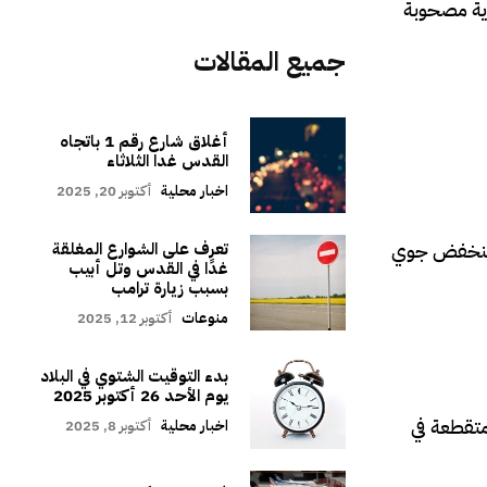
وية مصحوبة
جميع المقالات
أغلاق شارع رقم 1 باتجاه
القدس غدا الثلاثاء
اخبار محلية
أكتوبر 20, 2025
د منخفض جوي
تعرف على الشوارع المغلقة
غدًا في القدس وتل أبيب
بسبب زيارة ترامب
منوعات
أكتوبر 12, 2025
بدء التوقيت الشتوي في البلاد
يوم الأحد 26 أكتوبر 2025
متقطعة في
اخبار محلية
أكتوبر 8, 2025