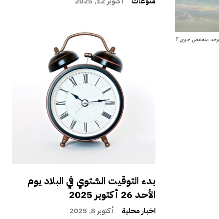
منوعات
أكتوبر 12, 2025
يوجد منخفض جوي ؟
بدء التوقيت الشتوي في البلاد يوم
الأحد 26 أكتوبر 2025
اخبار محلية
أكتوبر 8, 2025