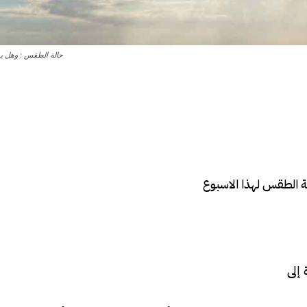
حالة الطقس : وهل 
ة الطقس لهذا الاسبوع
إلى