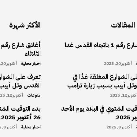
لمقالات
الأكثر شهرة
أغلاق شارع رقم 1 باتجاه القدس غدا
الثلاثاء
أكتوبر 20, 2025
اخبار محلية
أكتوبر 20, 2025
 الشوارع المغلقة غدًا في
تعرف على الشوارع
تل أبيب بسبب زيارة ترامب
القدس وتل أبيب 
توبر 12, 2025
منوعات
أكتوبر 12, 2025
قيت الشتوي في البلاد يوم الأحد
بدء التوقيت الشتو
26 أكتوبر 2025
أكتوبر 8, 2025
اخبار محلية
أكتوبر 8, 2025