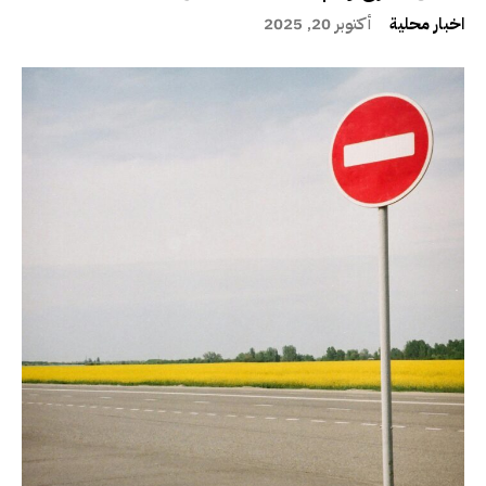
اخبار محلية
أكتوبر 20, 2025