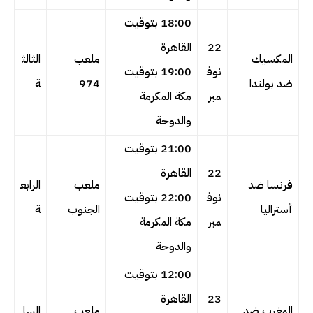
18:00 بتوقيت
22
القاهرة
المكسيك
ملعب
الثالث
نوف
19:00 بتوقيت
ضد بولندا
974
ة
مبر
مكة المكرمة
والدوحة
21:00 بتوقيت
22
القاهرة
فرنسا ضد
ملعب
الرابع
نوف
22:00 بتوقيت
أستراليا
الجنوب
ة
مبر
مكة المكرمة
والدوحة
12:00 بتوقيت
23
القاهرة
المغرب ضد
ملعب
السا