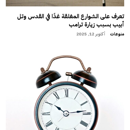
تعرف على الشوارع المغلقة غدًا في القدس وتل
أبيب بسبب زيارة ترامب
منوعات
أكتوبر 12, 2025