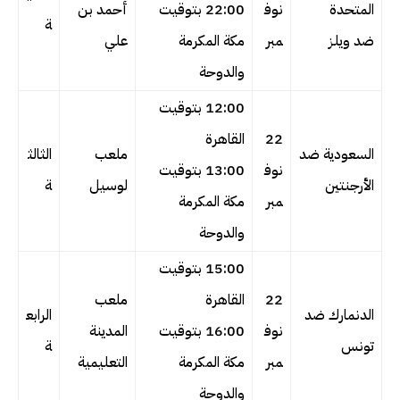
المتحدة
نوف
22:00 بتوقيت
أحمد بن
ة
ضد ويلز
مبر
مكة المكرمة
علي
والدوحة
12:00 بتوقيت
22
القاهرة
السعودية ضد
ملعب
الثالث
نوف
13:00 بتوقيت
الأرجنتين
لوسيل
ة
مبر
مكة المكرمة
والدوحة
15:00 بتوقيت
22
القاهرة
ملعب
الدنمارك ضد
الرابع
نوف
16:00 بتوقيت
المدينة
تونس
ة
مبر
مكة المكرمة
التعليمية
والدوحة