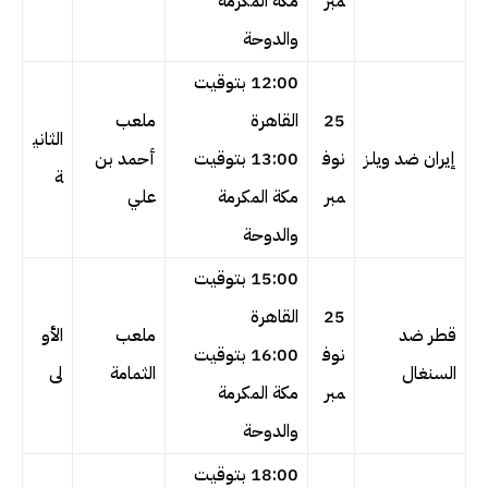
مبر
مكة المكرمة
والدوحة
12:00 بتوقيت
25
القاهرة
ملعب
الثاني
إيران ضد ويلز
نوف
13:00 بتوقيت
أحمد بن
ة
مبر
مكة المكرمة
علي
والدوحة
15:00 بتوقيت
25
القاهرة
قطر ضد
ملعب
الأو
نوف
16:00 بتوقيت
السنغال
الثمامة
لى
مبر
مكة المكرمة
والدوحة
18:00 بتوقيت