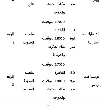
مبر
مكة المكرمة
علي
والدوحة
17:00 بتوقيت
30
القاهرة
الدنمارك ضد
ملعب
الرابع
نوف
18:00 بتوقيت
أستراليا
الجنوب
ة
مبر
مكة المكرمة
والدوحة
17:00 بتوقيت
30
القاهرة
ملعب
فرنسا ضد
الرابع
نوف
18:00 بتوقيت
المدينة
تونس
ة
مبر
مكة المكرمة
التعليمية
والدوحة