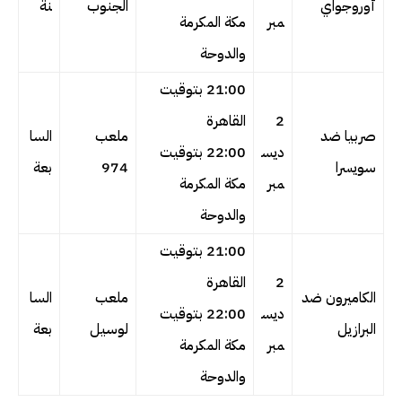
أوروجواي
الجنوب
نة
مبر
مكة المكرمة
والدوحة
21:00 بتوقيت
2
القاهرة
صربيا ضد
ملعب
السا
ديس
22:00 بتوقيت
سويسرا
974
بعة
مبر
مكة المكرمة
والدوحة
21:00 بتوقيت
2
القاهرة
الكاميرون ضد
ملعب
السا
ديس
22:00 بتوقيت
البرازيل
لوسيل
بعة
مبر
مكة المكرمة
والدوحة