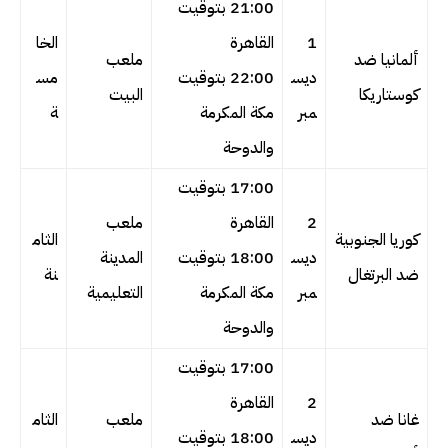
21:00 بتوقيت
1
القاهرة
الخا
ألمانيا ضد
ملعب
ديس
22:00 بتوقيت
مس
كوستاريكا
البيت
مبر
مكة المكرمة
ة
والدوحة
17:00 بتوقيت
2
القاهرة
ملعب
كوريا الجنوبية
الثام
ديس
18:00 بتوقيت
المدينة
ضد البرتغال
نة
مبر
مكة المكرمة
التعليمية
والدوحة
17:00 بتوقيت
2
القاهرة
غانا ضد
ملعب
الثام
ديس
18:00 بتوقيت