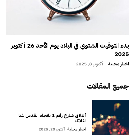
بدء التوقيت الشتوي في البلاد يوم الأحد 26 أكتوبر
2025
اخبار محلية
أكتوبر 8, 2025
جميع المقالات
أغلاق شارع رقم 1 باتجاه القدس غدا
الثلاثاء
اخبار محلية
أكتوبر 20, 2025