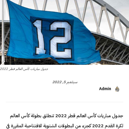
جدول مباريات كأس العالم قطر 2022
سبتمبر 5, 2022
Admin
جدول مباريات كأس العالم قطر 2022 تنطلق بطولة كأس العالم
لكرة القدم 2022 كجزء من البطولات الشتوية الافتتاحية المقررة في