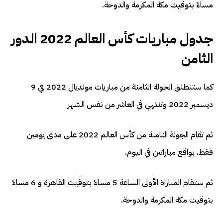
مساءً بتوقيت مكة المكرمة والدوحة.
جدول مباريات كأس العالم 2022 الدور
الثامن
كما ستنطلق الجولة الثامنة من مباريات مونديال 2022 في 9
ديسمبر 2022 وتنتهي في العاشر من نفس الشهر
ثم تقام الجولة الثامنة من كأس العالم 2022 على مدى يومين
فقط، بواقع مباراتين في اليوم.
ثم ستقام المباراة الأولى الساعة 5 مساءً بتوقيت القاهرة و 6 مساءً
بتوقيت مكة المكرمة والدوحة.