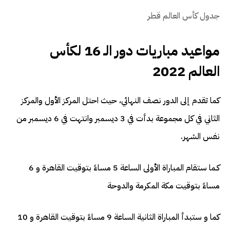
جدول كأس العالم قطر
مواعيد مباريات دور الـ 16 لكأس
العالم 2022
كما تقدم إلى الدور نصف النهائي، حيث احتل المركز الأول والمركز
الثاني في كل مجموعة بدأت في 3 ديسمبر وانتهت في 6 ديسمبر من
نفس الشهر.
كـما ستقام المباراة الأولى الساعة 5 مساءً بتوقيت القاهرة و 6
مساءً بتوقيت مكة المكرمة والدوحة
كما و ستبدأ المباراة الثانية الساعة 9 مساءً بتوقيت القاهرة و 10