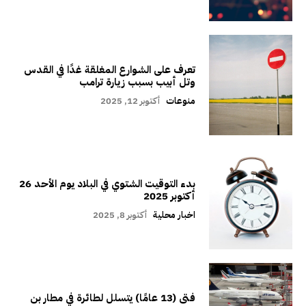
تعرف على الشوارع المغلقة غدًا في القدس
وتل أبيب بسبب زيارة ترامب
منوعات
أكتوبر 12, 2025
بدء التوقيت الشتوي في البلاد يوم الأحد 26
أكتوبر 2025
اخبار محلية
أكتوبر 8, 2025
فتى (13 عامًا) يتسلل لطائرة في مطار بن