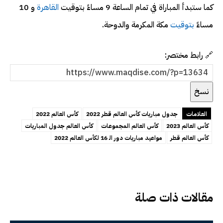
كما ستبدأ المباراة في تمام الساعة 9 مساءً بتوقيت
القاهرة
و 10
مساءً
بتوقيت
مكة المكرمة والدوحة.
🔗 رابط مختصر:
نسخ
العلامات
جدول مباريات كأس العالم قطر 2022
كأس العالم 2022
كأس العالم 2023
كأس العالم المجموعات
كأس العالم جدول المباريات
كأس العالم قطر
مواعيد مباريات دور الـ 16 لكأس العالم 2022
مقالات ذات صلة