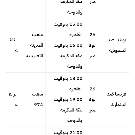
مبر
مكة المكرمة
والدوحة
15:00 بتوقيت
26
القاهرة
ملعب
بولندا ضد
الثالث
نوف
16:00 بتوقيت
المدينة
السعودية
ة
مبر
مكة المكرمة
التعليمية
والدوحة
18:00 بتوقيت
26
القاهرة
فرنسا ضد
ملعب
الرابع
نوف
19:00 بتوقيت
الدنمارك
974
ة
مبر
مكة المكرمة
والدوحة
21:00 بتوقيت