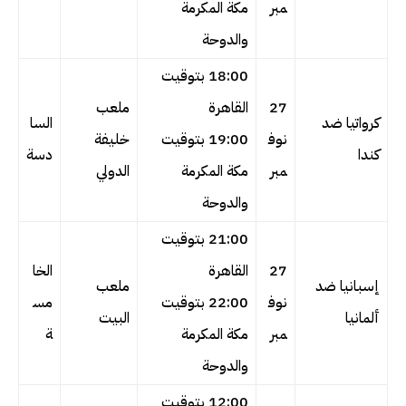
مبر
مكة المكرمة
والدوحة
18:00 بتوقيت
27
القاهرة
ملعب
كرواتيا ضد
السا
نوف
19:00 بتوقيت
خليفة
كندا
دسة
مبر
مكة المكرمة
الدولي
والدوحة
21:00 بتوقيت
27
القاهرة
الخا
إسبانيا ضد
ملعب
نوف
22:00 بتوقيت
مس
ألمانيا
البيت
مبر
مكة المكرمة
ة
والدوحة
12:00 بتوقيت