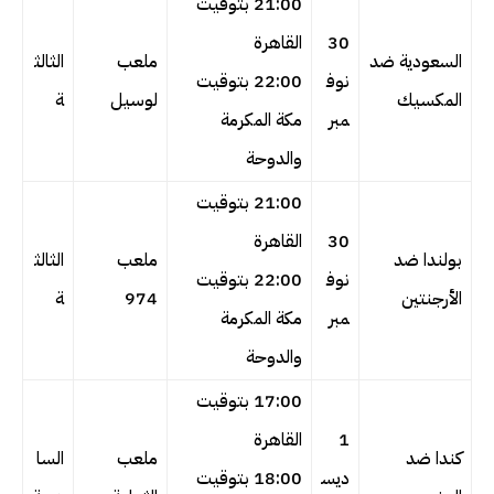
21:00 بتوقيت
30
القاهرة
السعودية ضد
ملعب
الثالث
نوف
22:00 بتوقيت
المكسيك
لوسيل
ة
مبر
مكة المكرمة
والدوحة
21:00 بتوقيت
30
القاهرة
بولندا ضد
ملعب
الثالث
نوف
22:00 بتوقيت
الأرجنتين
974
ة
مبر
مكة المكرمة
والدوحة
17:00 بتوقيت
1
القاهرة
كندا ضد
ملعب
السا
ديس
18:00 بتوقيت