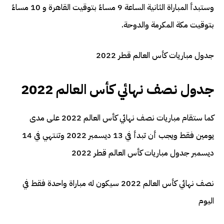
وستبدأ المباراة الثانية الساعة 9 مساءً بتوقيت القاهرة و 10 مساءً
بتوقيت مكة المكرمة والدوحة.
جدول مباريات كأس العالم قطر 2022
جدول نصف نهائي كأس العالم 2022
كما ستقام مباريات نصف نهائي كأس العالم 2022 على مدى
يومين فقط ويجب أن تبدأ في 13 ديسمبر 2022 وتنتهي في 14
ديسمبر جدول مباريات كأس العالم قطر 2022
نصف نهائي كأس العالم 2022 سيكون له مباراة واحدة فقط في
اليوم