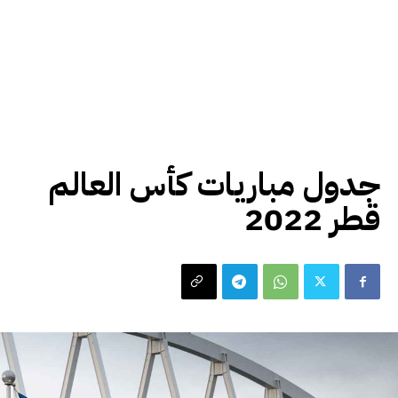
رياضة
كأس العالم قطر 2022
جدول مباريات كأس العالم
قطر 2022