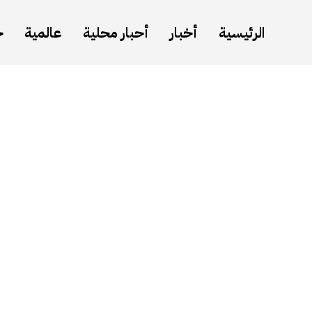
الرئيسية
أخبار
أحبار محلية
عالمية
ح