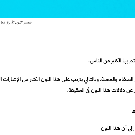
تفسير اللون الأزرق الغام
تم بها الكثير من الناس،
الصفاء والمحبة. وبالتالي يترتب على هذا اللون الكثير من الإشارات ال
 عن دلالات هذا اللون في الحقيقة.
إلى أن هذا اللون