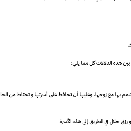
ك
بين هذه الدلالات كل مما يلي:
 تنعم بها مع زوجها، وعليها أن تحافظ على أسرتها و تحتاط من الحا
رزق حلال في الطريق إلى هذه الأسرة.