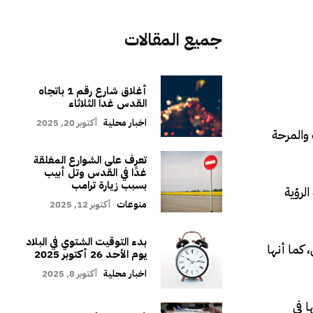
جميع المقالات
أغلاق شارع رقم 1 باتجاه
القدس غدا الثلاثاء
اخبار محلية
أكتوبر 20, 2025
 والمرحة
تعرف على الشوارع المغلقة
غدًا في القدس وتل أبيب
بسبب زيارة ترامب
الرؤية
منوعات
أكتوبر 12, 2025
بدء التوقيت الشتوي في البلاد
 كما أنها
يوم الأحد 26 أكتوبر 2025
اخبار محلية
أكتوبر 8, 2025
ا في