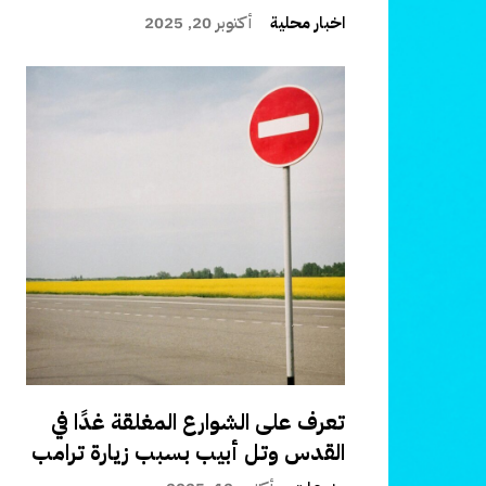
اخبار محلية
أكتوبر 20, 2025
تعرف على الشوارع المغلقة غدًا في
القدس وتل أبيب بسبب زيارة ترامب