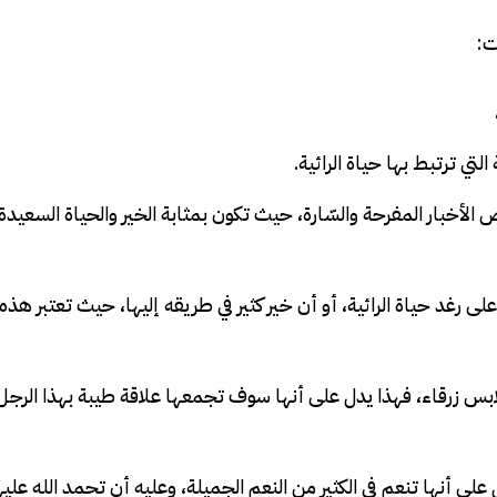
ت:
تي ترتبط بها حياة الرائية.
 الأخبار المفرحة والسّارة، حيث تكون بمثابة الخير والحياة السعيدة
لى رغد حياة الرائية، أو أن خير كثير في طريقه إليها، حيث تعتبر هذه 
لابس زرقاء، فهذا يدل على أنها سوف تجمعها علاقة طيبة بهذا الرجل،
على أنها تنعم في الكثير من النعم الجميلة، وعليه أن تحمد الله عليه