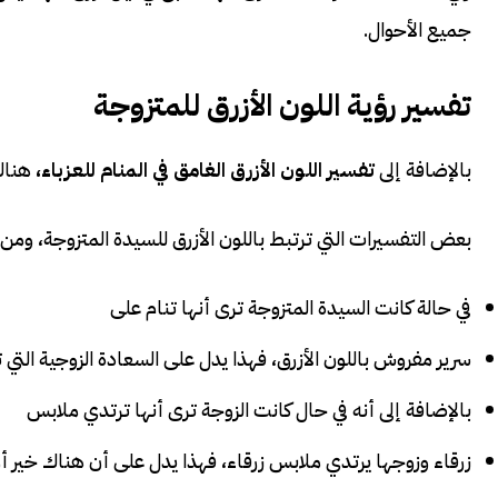
جميع الأحوال.
تفسير رؤية اللون الأزرق للمتزوجة
بالإضافة إلى
تفسير اللون الأزرق الغامق في المنام للعزباء،
هنا
بعض التفسيرات التي ترتبط باللون الأزرق للسيدة المتزوجة، ومن 
في حالة كانت السيدة المتزوجة ترى أنها تنام على
سرير مفروش باللون الأزرق، فهذا يدل على السعادة الزوجية التي
بالإضافة إلى أنه في حال كانت الزوجة ترى أنها ترتدي ملابس
زرقاء وزوجها يرتدي ملابس زرقاء، فهذا يدل على أن هناك خير أو 