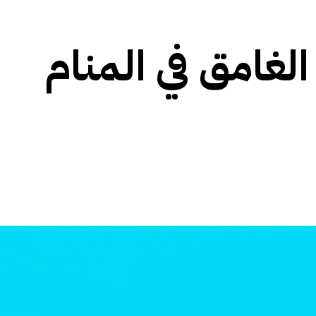
الغامق في المنام