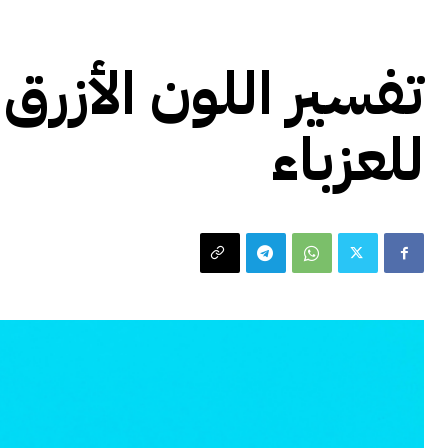
تفسير الاحلام
تفسير اللون الأزرق 
للعزباء