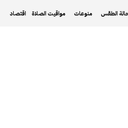
الة الطقس
منوعات
مواقيت الصلاة
اقتصاد