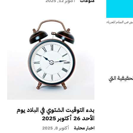
منوعات
أكتوبر 12, 2025
ق في المنام للعزباء
حقيقية التي
بدء التوقيت الشتوي في البلاد يوم
الأحد 26 أكتوبر 2025
اخبار محلية
أكتوبر 8, 2025