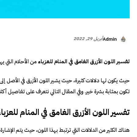
أبريل 29, 2022
Admin
تفسير اللون الأزرق الغامق في المنام للعزباء
من الأحلام التي يه
حيث يكون لها دلالات كثيرة، حيث يشير اللون الأزرق في الأصل إلى 
تكون بمثابة بشرة خير. وفي المقال التالي نتعرف على تفاصيل أكثر
تفسير اللون الأزرق الغامق في المنام للعزباء
هناك الكثير من الدلالات التي ترتبط بهذا اللون، حيث يتم الإشارة 