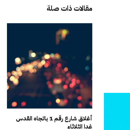
مقالات ذات صلة
أغلاق شارع رقم 1 باتجاه القدس
غدا الثلاثاء