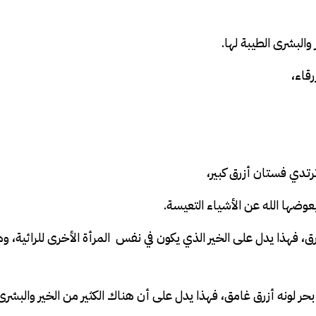
والبشرى الطيبة لها.
قاء،
رتدي فستان أزرق كبير،
وضها الله عن الأشياء التعيسة.
، فهذا يدل على الخير الذي يكون في نفس المرأة الأخرى للرائية، و
بحر لونه أزرق غامق، فهذا يدل على أن هناك الكثير من الخير والبشرى