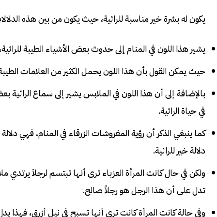
يكون له بشرة خير مناسبة للرائية، حيث يكون من بين هذه الدلالا
يشير هذا اللون في المنام إلى حدوث بعض الأشياء الطيبة للرائية،
حيث يمكن القول بأن هذا اللون يحمل الكثير من العلامات الطيبة ال
بالإضافة إلى أن هذا اللون في الملابس يشير إلى سماع الرائية بعض
في حياة الرائية.
كما ينبغي الذكر أن رؤية المفروشات الزرقاء في المنام، فهي دلالة ع
دلالة خير للرائية.
ولكن في حال كانت المرأة العزباء ترى أنها تبتسم لرجلاَ يرتدي م
تدل على أن هذا الرجل هو رجلاً صالح.
وفي حالة كانت المرأة كانت ترى أنها تسبح في نيل أزرق، فهذا يدل 