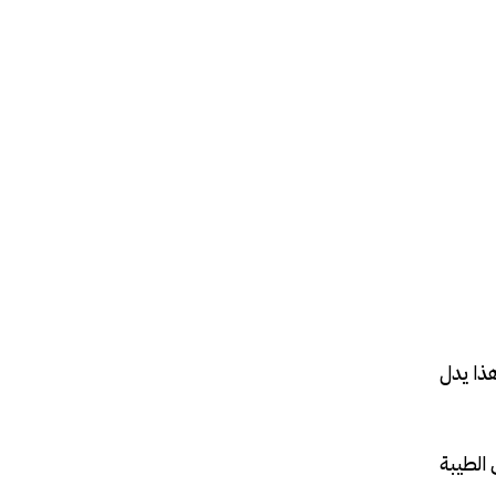
هذا يدل
 الطيبة