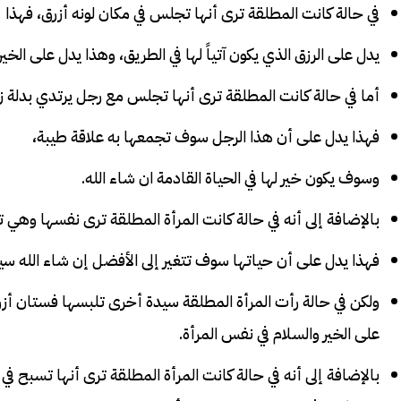
في حالة كانت المطلقة ترى أنها تجلس في مكان لونه أزرق، فهذا
يدل على الرزق الذي يكون آتياً لها في الطريق، وهذا يدل على الخير 
أما في حالة كانت المطلقة ترى أنها تجلس مع رجل يرتدي بدلة زر
فهذا يدل على أن هذا الرجل سوف تجمعها به علاقة طيبة،
وسوف يكون خير لها في الحياة القادمة ان شاء الله.
بالإضافة إلى أنه في حالة كانت المرأة المطلقة ترى نفسها وهي ت
فهذا يدل على أن حياتها سوف تتغير إلى الأفضل إن شاء الله سيع
ولكن في حالة رأت المرأة المطلقة سيدة أخرى تلبسها فستان أزرق
على الخير والسلام في نفس المرأة.
بالإضافة إلى أنه في حالة كانت المرأة المطلقة ترى أنها تسبح في 