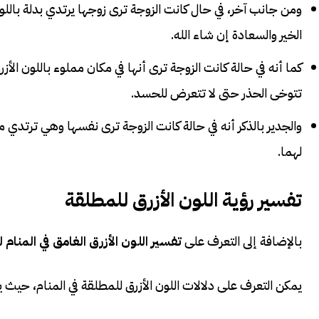
ومن جانب آخر، في حال كانت الزوجة ترى زوجها يرتدي بدلة باللون
الخير والسعادة إن شاء الله.
كما أنه في حالة كانت الزوجة ترى أنها في مكان مملوء باللون الأز
تتوخى الحذر حتى لا تتعرض للحسد.
والجدير بالذكر أنه في حالة كانت الزوجة ترى نفسها وهي ترتدي 
لهما.
تفسير رؤية اللون الأزرق للمطلقة
بالإضافة إلى التعرف على
تفسير اللون الأزرق الغامق في المنام ل
يمكن التعرف على دلالات اللون الأزرق للمطلقة في المنام، حيث يكو