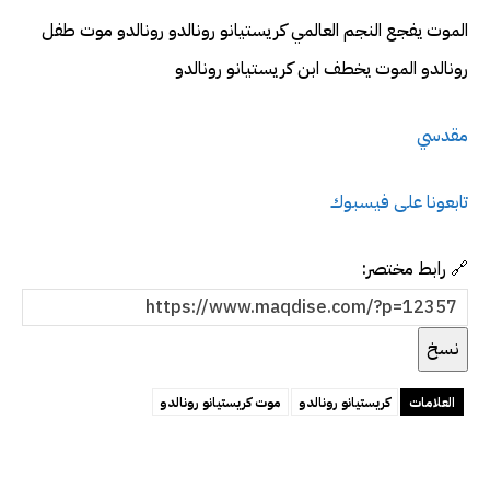
الموت يفجع النجم العالمي كريستيانو رونالدو رونالدو موت طفل
رونالدو الموت يخطف ابن كريستيانو رونالدو
مقدسي
تابعونا على فيسبوك
🔗 رابط مختصر:
نسخ
العلامات
كريستيانو رونالدو
موت كريستيانو رونالدو