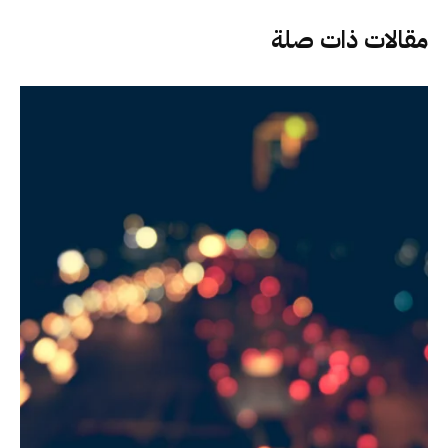
مقالات ذات صلة