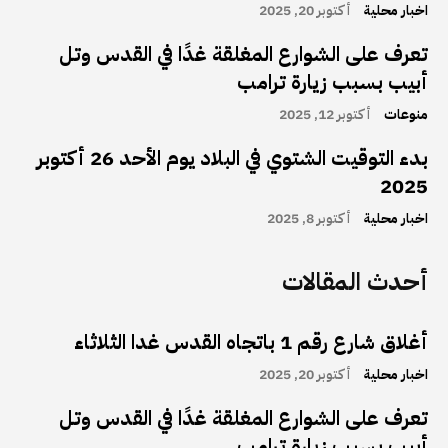
اخبار محلية
أكتوبر 20, 2025
تعرف على الشوارع المغلقة غدًا في القدس وتل
أبيب بسبب زيارة ترامب
منوعات
أكتوبر 12, 2025
بدء التوقيت الشتوي في البلاد يوم الأحد 26 أكتوبر
2025
اخبار محلية
أكتوبر 8, 2025
أحدث المقالات
أغلاق شارع رقم 1 باتجاه القدس غدا الثلاثاء
اخبار محلية
أكتوبر 20, 2025
تعرف على الشوارع المغلقة غدًا في القدس وتل
أبيب بسبب زيارة ترامب