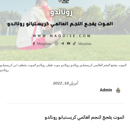
الموت يفجع النجم العالمي كريستيانو رونالدو رونالدو موت طفل رونالدو الموت يخطف ابن كريستيانو
رونالدو
أبريل 18, 2022
Admin
الموت يفجع النجم العالمي كريستيانو رونالدو