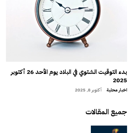
بدء التوقيت الشتوي في البلاد يوم الأحد 26 أكتوبر
2025
اخبار محلية
أكتوبر 8, 2025
جميع المقالات