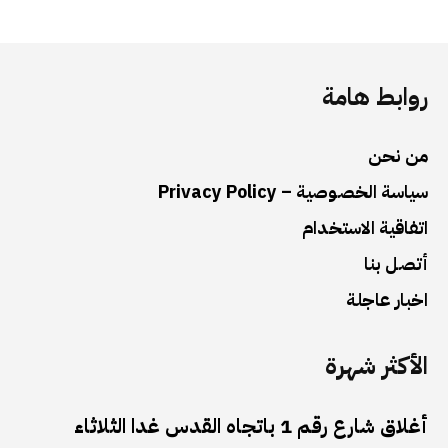
روابط هامة
من نحن
سياسة الخصوصية – Privacy Policy
اتفاقية الاستخدام
أتصل بنا
اخبار عاجلة
الأكثر شهرة
أغلاق شارع رقم 1 باتجاه القدس غدا الثلاثاء