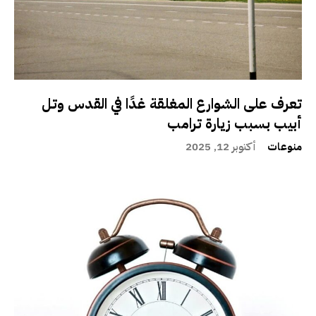
تعرف على الشوارع المغلقة غدًا في القدس وتل
أبيب بسبب زيارة ترامب
منوعات
أكتوبر 12, 2025