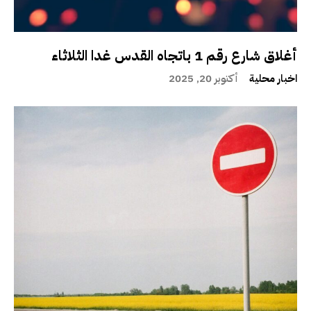
أغلاق شارع رقم 1 باتجاه القدس غدا الثلاثاء
اخبار محلية
أكتوبر 20, 2025