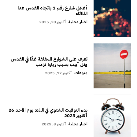
أغلاق شارع رقم 1 باتجاه القدس غدا
الثلاثاء
اخبار محلية
أكتوبر 20, 2025
تعرف على الشوارع المغلقة غدًا في القدس
وتل أبيب بسبب زيارة ترامب
منوعات
أكتوبر 12, 2025
بدء التوقيت الشتوي في البلاد يوم الأحد 26
أكتوبر 2025
اخبار محلية
أكتوبر 8, 2025