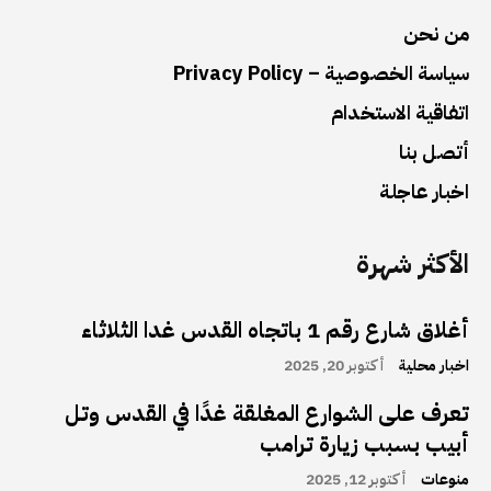
من نحن
سياسة الخصوصية – Privacy Policy
اتفاقية الاستخدام
أتصل بنا
اخبار عاجلة
الأكثر شهرة
أغلاق شارع رقم 1 باتجاه القدس غدا الثلاثاء
اخبار محلية
أكتوبر 20, 2025
تعرف على الشوارع المغلقة غدًا في القدس وتل
أبيب بسبب زيارة ترامب
منوعات
أكتوبر 12, 2025