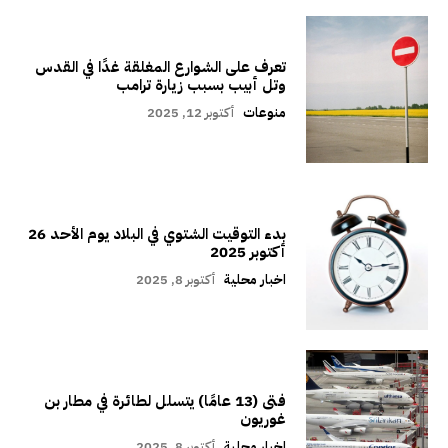
تعرف على الشوارع المغلقة غدًا في القدس
وتل أبيب بسبب زيارة ترامب
منوعات
أكتوبر 12, 2025
بدء التوقيت الشتوي في البلاد يوم الأحد 26
أكتوبر 2025
اخبار محلية
أكتوبر 8, 2025
فتى (13 عامًا) يتسلل لطائرة في مطار بن
غوريون
اخبار محلية
أكتوبر 8, 2025