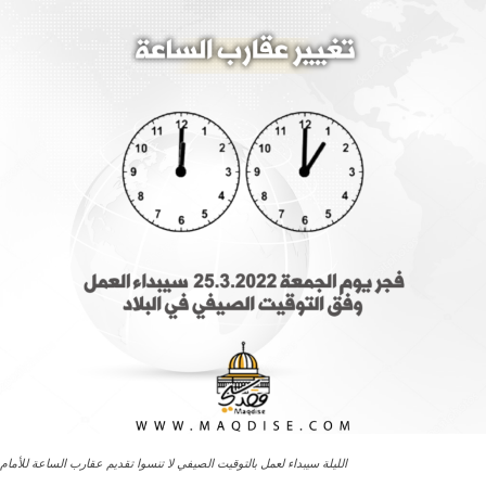
الليلة سيبداء لعمل بالتوقيت الصيفي لا تنسوا تقديم عقارب الساعة للأمام