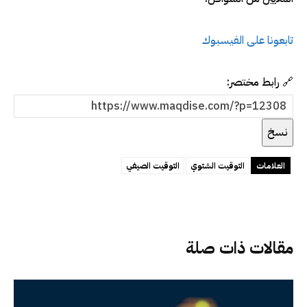
تابعونا على الفيسبوك
🔗 رابط مختصر:
نسخ
العلامات
التوقيت الشتوي
التوقيت الصيفي
مقالات ذات صلة