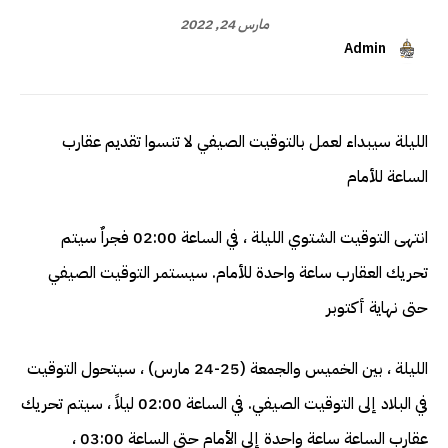
مارس 24, 2022
Admin
الليلة سيبداء لعمل بالتوقيت الصيفي لا تنسوا تقديم عقارب
الساعة للأمام
انتهى التوقيت الشتوي الليلة ، في الساعة 02:00 فجراٌ سيتم
تحريك العقارب ساعة واحدة للأمام. سيستمر التوقيت الصيفي
حتى نهاية أكتوبر
الليلة ، بين الخميس والجمعة (25-24 مارس) ، سيتحول التوقيت
في البلاد إلى التوقيت الصيفي. في الساعة 02:00 ليلاً ، سيتم تحريك
عقارب الساعة ساعة واحدة إلى الأمام حتى الساعة 03:00 ،