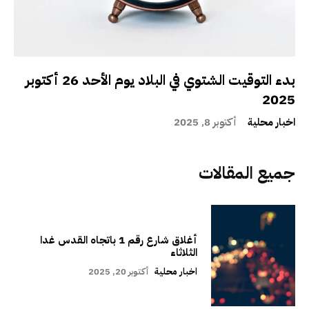
بدء التوقيت الشتوي في البلاد يوم الأحد 26 أكتوبر
2025
اخبار محلية
أكتوبر 8, 2025
جميع المقالات
أغلاق شارع رقم 1 باتجاه القدس غدا
الثلاثاء
اخبار محلية
أكتوبر 20, 2025