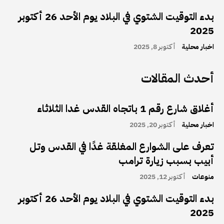
بدء التوقيت الشتوي في البلاد يوم الأحد 26 أكتوبر
2025
اخبار محلية
أكتوبر 8, 2025
أحدث المقالات
أغلاق شارع رقم 1 باتجاه القدس غدا الثلاثاء
اخبار محلية
أكتوبر 20, 2025
تعرف على الشوارع المغلقة غدًا في القدس وتل
أبيب بسبب زيارة ترامب
منوعات
أكتوبر 12, 2025
بدء التوقيت الشتوي في البلاد يوم الأحد 26 أكتوبر
2025