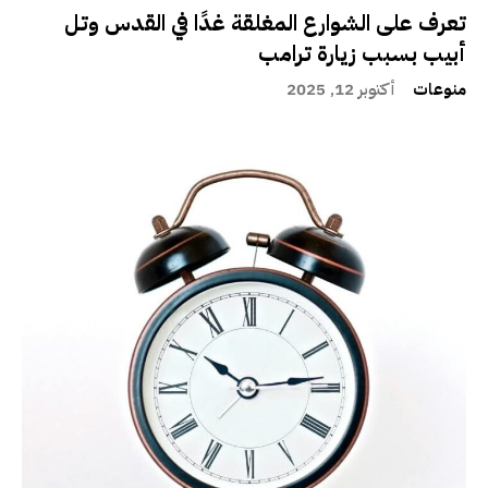
تعرف على الشوارع المغلقة غدًا في القدس وتل
أبيب بسبب زيارة ترامب
منوعات
أكتوبر 12, 2025