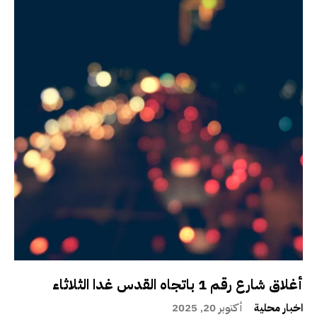
أغلاق شارع رقم 1 باتجاه القدس غدا الثلاثاء
اخبار محلية
أكتوبر 20, 2025