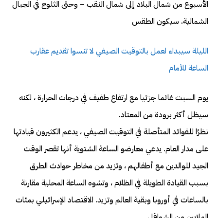
الأسبوع من شمال البلاد إلى شمال النقب – وحتى الثلوج في الجبال
الشمالية. سيكون الطقس
الليلة سيبداء لعمل بالتوقيت الصيفي لا تنسوا تقديم عقارب
الساعة للأمام
يوم السبت غائما جزئيا مع ارتفاع طفيف في درجات الحرارة ، لكنه
سيظل أكثر برودة من المعتاد.
نظرًا للفوائد المتأصلة في التوقيت الصيفي ، يدعم الكثيرون قيادتها
على مدار العام. يدعي معارضو الساعة الشتوية أنها تقصر الوقت
الجيد للوالدين مع أطفالهم ، وتزيد من مخاطر حوادث الطرق
بسبب القيادة الطويلة في الظلام ، وتشوه الساعة المحلية مقارنة
بالساعات في أوروبا وبقية العالم وتزيد. الاقتصاد الإسرائيلي بمئات
الملايين من الشواقل.