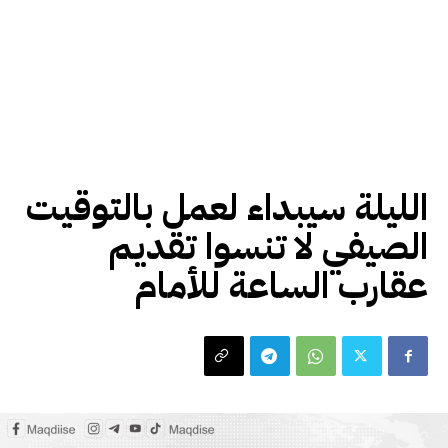
اخبار محلية
الليلة سيبداء لعمل بالتوقيت
الصيفي لا تنسوا تقديم
عقارب الساعة للأمام