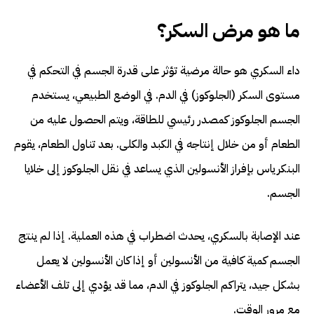
ما هو مرض السكر؟
داء السكري هو حالة مرضية تؤثر على قدرة الجسم في التحكم في
مستوى السكر (الجلوكوز) في الدم. في الوضع الطبيعي، يستخدم
الجسم الجلوكوز كمصدر رئيسي للطاقة، ويتم الحصول عليه من
الطعام أو من خلال إنتاجه في الكبد والكلى. بعد تناول الطعام، يقوم
البنكرياس بإفراز الأنسولين الذي يساعد في نقل الجلوكوز إلى خلايا
الجسم.
عند الإصابة بالسكري، يحدث اضطراب في هذه العملية. إذا لم ينتج
الجسم كمية كافية من الأنسولين أو إذا كان الأنسولين لا يعمل
بشكل جيد، يتراكم الجلوكوز في الدم، مما قد يؤدي إلى تلف الأعضاء
مع مرور الوقت.