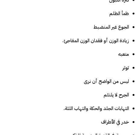
ظمأ الظلم
الجوع غير المنضبط
زيادة الوزن أو فقدان الوزن المفاجئ.
متعبه
توتر
ليس من الواضح أن نرى
الجرح لا يلتئم
التهابات الجلد والحكة والتهاب اللثة.
خدر في الأطراف