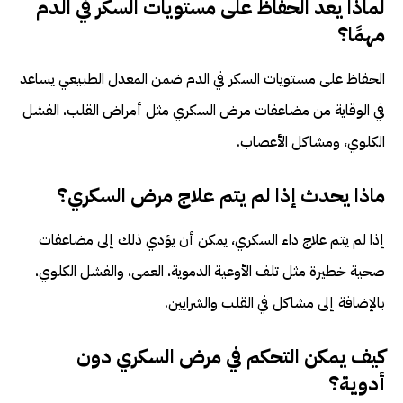
لماذا يعد الحفاظ على مستويات السكر في الدم
مهمًا؟
الحفاظ على مستويات السكر في الدم ضمن المعدل الطبيعي يساعد
في الوقاية من مضاعفات مرض السكري مثل أمراض القلب، الفشل
الكلوي، ومشاكل الأعصاب.
ماذا يحدث إذا لم يتم علاج مرض السكري؟
إذا لم يتم علاج داء السكري، يمكن أن يؤدي ذلك إلى مضاعفات
صحية خطيرة مثل تلف الأوعية الدموية، العمى، والفشل الكلوي،
بالإضافة إلى مشاكل في القلب والشرايين.
كيف يمكن التحكم في مرض السكري دون
أدوية؟