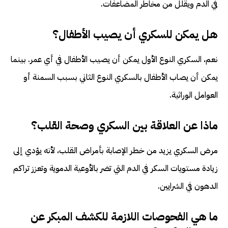
في الدم ويقلل من مخاطر المضاعفات.
هل يمكن للسكري أن يصيب الأطفال؟
نعم، السكري النوع الأول يمكن أن يصيب الأطفال في أي عمر. بينما
يمكن أن يصاب الأطفال بالسكري النوع الثاني بسبب السمنة أو
العوامل الوراثية.
ماذا عن العلاقة بين السكري وصحة القلب؟
مرض السكري يزيد من خطر الإصابة بأمراض القلب، لأنه يؤدي إلى
زيادة مستويات السكر في الدم التي تضر بالأوعية الدموية وتعزز تراكم
الدهون في الشرايين.
ما هي الفحوصات اللازمة للكشف المبكر عن