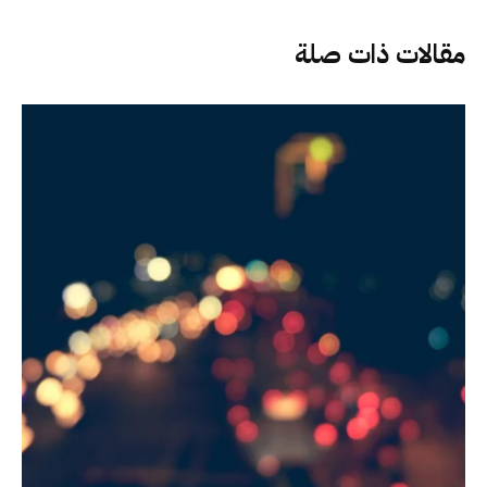
مقالات ذات صلة