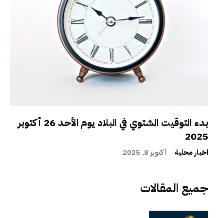
بدء التوقيت الشتوي في البلاد يوم الأحد 26 أكتوبر
2025
اخبار محلية
أكتوبر 8, 2025
جميع المقالات