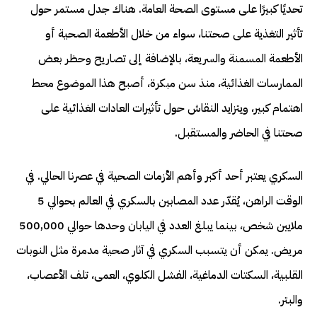
تحديًا كبيرًا على مستوى الصحة العامة. هناك جدل مستمر حول
تأثير التغذية على صحتنا، سواء من خلال الأطعمة الصحية أو
الأطعمة المسمنة والسريعة، بالإضافة إلى تصاريح وحظر بعض
الممارسات الغذائية، منذ سن مبكرة، أصبح هذا الموضوع محط
اهتمام كبير، ويتزايد النقاش حول تأثيرات العادات الغذائية على
صحتنا في الحاضر والمستقبل.
السكري يعتبر أحد أكبر وأهم الأزمات الصحية في عصرنا الحالي. في
الوقت الراهن، يُقدّر عدد المصابين بالسكري في العالم بحوالي 5
ملايين شخص، بينما يبلغ العدد في اليابان وحدها حوالي 500,000
مريض. يمكن أن يتسبب السكري في آثار صحية مدمرة مثل النوبات
القلبية، السكتات الدماغية، الفشل الكلوي، العمى، تلف الأعصاب،
والبتر.