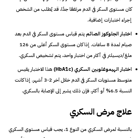
كان مستوى السكر في الدم مرتفعًا جدًا، قد يُطلب من الشخص
إجراء اختبارات إضافية.
اختبار الجلوكوز الصائم
يتم قياس مستوى السكر في الدم بعد
صيام لمدة 8 ساعات. إذا كان مستوى السكر أعلى من 126
ملغ/ديسيلتر في أكثر من اختبار واحد، يتم تشخيص السكري.
اختبار الهيموغلوبين السكري (HbA1c)
هذا الاختبار يقيس
متوسط مستويات السكر في الدم خلال آخر 2-3 أشهر. إذا كانت
النسبة 6.5% أو أكثر، فإن ذلك يشير إلى الإصابة بالسكري.
علاج مرض السكري
بالنسبة لمرض السكري من النوع 1، يجب قياس مستوى السكري