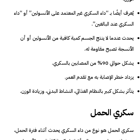
يُعرف أيضًا بـ “داء السكري غير المعتمد على الأنسولين” أو “داء
السكري عند البالغين”.
يحدث عندما لا ينتج الجسم كمية كافية من الأنسولين أو أن
الأنسجة تصبح مقاومة له.
يشكل حوالي 90% من المصابين بالسكري.
يزداد خطر الإصابة به مع تقدم العمر.
يتأثر بشكل كبير بالنظام الغذائي، النشاط البدني، وزيادة الوزن.
سكري الحمل
سكري الحمل هو نوع من داء السكري يحدث أثناء فترة الحمل،