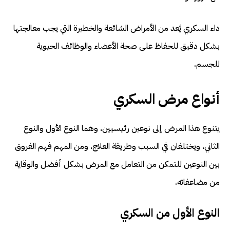
داء السكري يُعد من الأمراض الشائعة والخطيرة التي يجب معالجتها
بشكل دقيق للحفاظ على صحة الأعضاء والوظائف الحيوية
للجسم.
أنواع مرض السكري
يتنوع هذا المرض إلى نوعين رئيسيين، وهما النوع الأول والنوع
الثاني، ويختلفان في السبب وطريقة العلاج، ومن المهم فهم الفروق
بين النوعين للتمكن من التعامل مع المرض بشكل أفضل والوقاية
من مضاعفاته.
النوع الأول من السكري