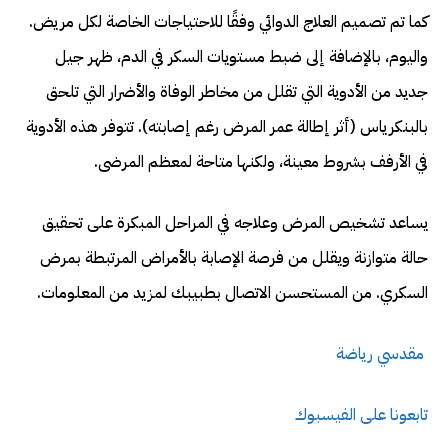
كما تم تصميم العلاج الدوائي وفقًا للاحتياجات الخاصة لكل مريض.
واليوم، بالإضافة إلى ضبط مستويات السكر في الدم، ظهر جيل
جديد من الأدوية التي تقلل من مخاطر الوفاة والأضرار التي تلحق
بالبنكرياس (أثر إطالة عمر المرض رغم إصابته). تتوفر هذه الأدوية
في الأرفف بشروط معينة، ولكنها متاحة لمعظم المرضى.
يساعد تشخيص المرض وعلاجه في المراحل المبكرة على تحقيق
حالة متوازنة ويقلل من فرصة الإصابة بالأمراض المرتبطة بمرض
السكري. من المستحسن الاتصال بطبيبك لمزيد من المعلومات.
مقدسي رياضة
تابعونا على الفيسبوك