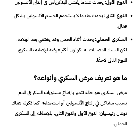
النوع الأول
: يحدث عندما يفشل البنكرياس في إنتاج الأنسولين.
النوع الثاني
: يحدث عندما لا يستخدم الجسم الأنسولين بشكل
فعال.
السكري الحملي
: يحدث أثناء الحمل وقد يختفي بعد الولادة،
لكن النساء المصابات به يكونون أكثر عرضة للإصابة بالسكري
النوع الثاني لاحقًا.
ما هو تعريف مرض السكري وأنواعه؟
مرض السكري هو حالة تتميز بارتفاع مستويات السكر في الدم
بسبب مشاكل في إنتاج الأنسولين أو استخدامه. كما ذكرنا، هناك
نوعان رئيسيان: النوع الأول والنوع الثاني، بالإضافة إلى السكري
الحملي.