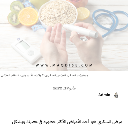
مستويات السكر، أعراض السكري، الوقاية، الأنسولين، النظام الغذائي.
مايو 19, 2022
Admin
مرض السكري هو أحد الأمراض الأكثر خطورة في عصرنا، ويشكل