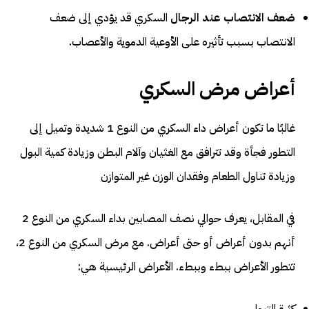
ضعف الانتصاب عند الرجال
السكري قد يؤدي إلى ضعف
الانتصاب بسبب تأثيره على الأوعية الدموية والأعصاب.
أعراض مرض السكري
غالبًا ما تكون أعراض داء السكري من النوع 1 شديدة وتميل إلى
التطور فجأة وقد تترافق مع الغثيان وآلام البطن وزيادة كمية البول
وزيادة تناول الطعام وفقدان الوزن غير المتوازن
في المقابل، يعرف حوالي نصف المصابين بداء السكري من النوع 2
أنهم بدون أعراض أو حتى أعراض. مع مرض السكري من النوع 2،
تتطور الأعراض ببطء وببطء. الأعراض الرئيسية هي:
كثرة التبول