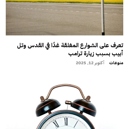
تعرف على الشوارع المغلقة غدًا في القدس وتل
أبيب بسبب زيارة ترامب
منوعات
أكتوبر 12, 2025