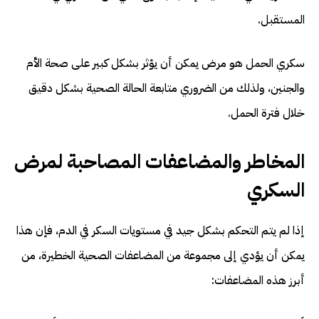
المستقبل.
سكري الحمل هو مرض يمكن أن يؤثر بشكل كبير على صحة الأم
والجنين، ولذلك من الضروري متابعة الحالة الصحية بشكل دقيق
خلال فترة الحمل.
المخاطر والمضاعفات المصاحبة لمرض
السكري
إذا لم يتم التحكم بشكل جيد في مستويات السكر في الدم، فإن هذا
يمكن أن يؤدي إلى مجموعة من المضاعفات الصحية الخطيرة، من
أبرز هذه المضاعفات: