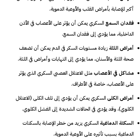
أكبر للإصابة بأمراض القلب والأوعية الدموية.
فقدان السمع
السكري يمكن أن يؤثر على الأعصاب في الأذن
الداخلية، مما يؤدي إلى فقدان السمع.
أمراض اللثة
زيادة مستويات السكر في الدم يمكن أن تضعف
صحة اللثة والأسنان، مما يؤدي إلى التهابات وأمراض في اللثة.
مشاكل في الأعصاب
مثل الاعتلال العصبي السكري الذي يؤثر
على الأعصاب، خاصة في الأطراف.
أمراض الكلى
السكري يمكن أن يؤدي إلى تلف الكلى (الاعتلال
الكلوي)، وقد يؤدي في الحالات الشديدة إلى الفشل الكلوي.
السكتة الدماغية
السكري يزيد من خطر الإصابة بالسكتات
الدماغية بسبب تأثيره على الأوعية الدموية.