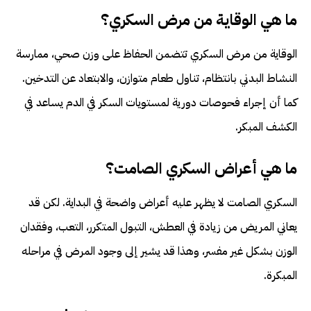
ما هي الوقاية من مرض السكري؟
الوقاية من مرض السكري تتضمن الحفاظ على وزن صحي، ممارسة
النشاط البدني بانتظام، تناول طعام متوازن، والابتعاد عن التدخين.
كما أن إجراء فحوصات دورية لمستويات السكر في الدم يساعد في
الكشف المبكر.
ما هي أعراض السكري الصامت؟
السكري الصامت لا يظهر عليه أعراض واضحة في البداية. لكن قد
يعاني المريض من زيادة في العطش، التبول المتكرر، التعب، وفقدان
الوزن بشكل غير مفسر، وهذا قد يشير إلى وجود المرض في مراحله
المبكرة.