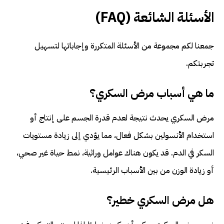
الأسئلة الشائعة (FAQ)
جمعنا لكم مجموعة من الأسئلة المتكررة وإجاباتها لتسهيل
تجربتكم.
ما هي أسباب مرض السكري؟
مرض السكري يحدث نتيجة لعدم قدرة الجسم على إنتاج أو
استخدام الأنسولين بشكل فعال، مما يؤدي إلى زيادة مستويات
السكر في الدم. قد يكون هناك عوامل وراثية، نمط حياة غير صحي،
أو زيادة الوزن من بين الأسباب الرئيسية.
هل مرض السكري خطير؟