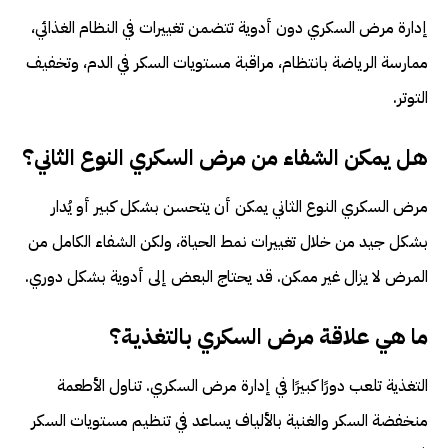
إدارة مرض السكري دون أدوية تتضمن تغييرات في النظام الغذائي،
ممارسة الرياضة بانتظام، مراقبة مستويات السكر في الدم، وتخفيف
التوتر.
هل يمكن الشفاء من مرض السكري النوع الثاني؟
مرض السكري النوع الثاني يمكن أن يتحسن بشكل كبير أو يُدار
بشكل جيد من خلال تغييرات نمط الحياة، ولكن الشفاء الكامل من
المرض لا يزال غير ممكن. قد يحتاج البعض إلى أدوية بشكل دوري.
ما هي علاقة مرض السكري بالتغذية؟
التغذية تلعب دورًا كبيرًا في إدارة مرض السكري. تناول الأطعمة
منخفضة السكر والغنية بالألياف يساعد في تنظيم مستويات السكر