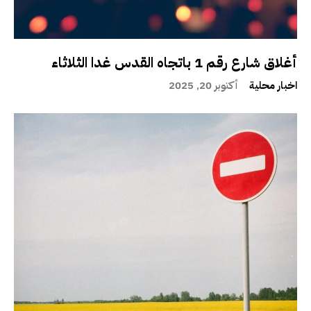
أغلاق شارع رقم 1 باتجاه القدس غدا الثلاثاء
اخبار محلية
أكتوبر 20, 2025