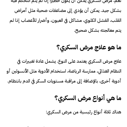
نعم، مرض السكري يمكن أن يكون خطيرًا إذا لم يتم التحكم فيه
بشكل جيد. يمكن أن يؤدي إلى مضاعفات صحية مثل أمراض
القلب، الفشل الكلوي، مشاكل في العيون، وأضرار للأعصاب إذا لم
يتم معالجته بشكل صحيح.
ما هو علاج مرض السكري؟
علاج مرض السكري يعتمد على النوع. يشمل عادة تغييرات في
النظام الغذائي، ممارسة الرياضة، استخدام الأدوية مثل الأنسولين أو
أدوية أخرى، بالإضافة إلى مراقبة مستويات السكر في الدم بانتظام.
ما هي أنواع مرض السكري؟
هناك ثلاثة أنواع رئيسية من مرض السكري: