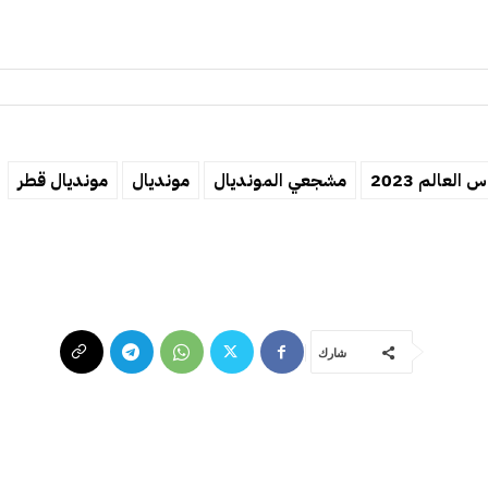
 العالم 2023
مشجعي المونديال
مونديال
مونديال قطر
شارك