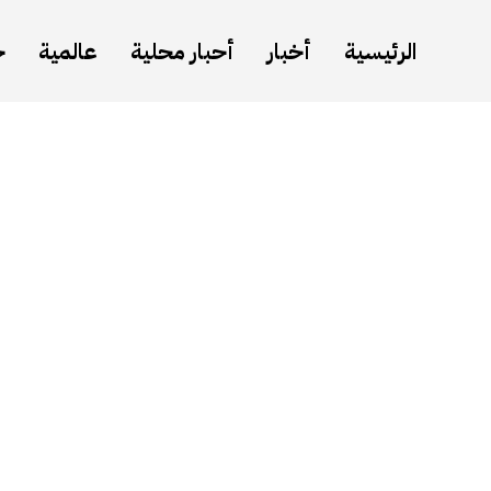
الرئيسية
أخبار
أحبار محلية
عالمية
ح