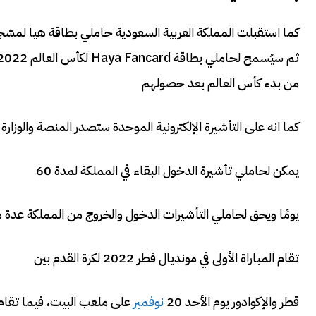
كما استقبلت المملكة العربية السعودية حاملي بطاقة هيا لمشجعي م
من بدء كأس العالم بعد حصولهم
كما انه على التأشيرة الإلكترونية الموحدة ستصدر المنصة والوزارة
يمكن لحاملي تأشيرة الدخول البقاء في المملكة لمدة 60
يومًا ويحق لحاملي التأشيرات الدخول والخروج من المملكة عدة م
تقام المباراة الأولى في مونديال قطر 2022 لكرة القدم بين
قطر والإكوادور يوم الأحد 20
نوفمبر
على ملعب البيت، فيما تقام المبارا