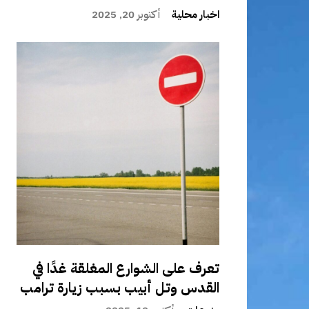
اخبار محلية
أكتوبر 20, 2025
تعرف على الشوارع المغلقة غدًا في
القدس وتل أبيب بسبب زيارة ترامب