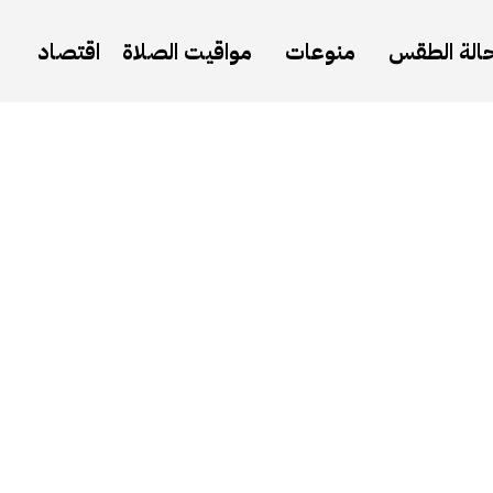
الة الطقس
منوعات
مواقيت الصلاة
اقتصاد