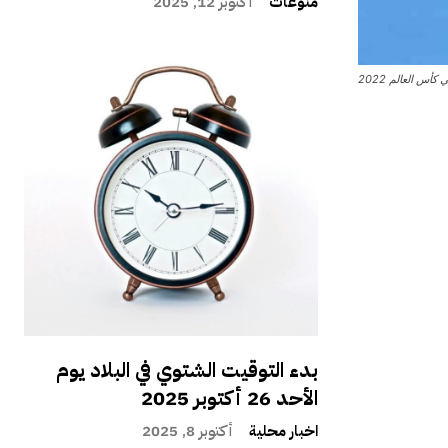
منوعات
أكتوبر 12, 2025
س العالم 2022
بدء التوقيت الشتوي في البلاد يوم
الأحد 26 أكتوبر 2025
اخبار محلية
أكتوبر 8, 2025