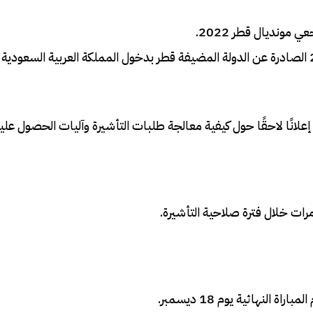
ونديال قطر 2022.
 إعلانًا لاحقًا حول كيفية معالجة طلبات التأشيرة وآليات الحصول عليه
رات خلال فترة صلاحية التأشيرة.
ة النهائية يوم 18 ديسمبر.