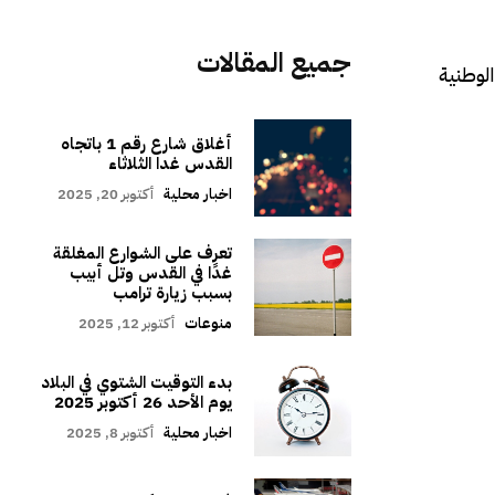
جميع المقالات
صة الوطنية
أغلاق شارع رقم 1 باتجاه
القدس غدا الثلاثاء
اخبار محلية
أكتوبر 20, 2025
تعرف على الشوارع المغلقة
غدًا في القدس وتل أبيب
بسبب زيارة ترامب
منوعات
أكتوبر 12, 2025
بدء التوقيت الشتوي في البلاد
يوم الأحد 26 أكتوبر 2025
اخبار محلية
أكتوبر 8, 2025