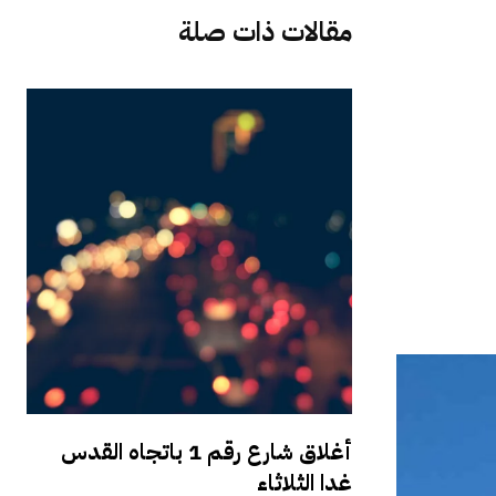
مقالات ذات صلة
أغلاق شارع رقم 1 باتجاه القدس
غدا الثلاثاء