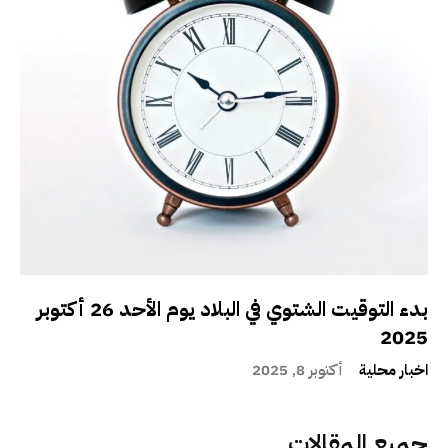
بدء التوقيت الشتوي في البلاد يوم الأحد 26 أكتوبر
2025
اخبار محلية
أكتوبر 8, 2025
جميع المقالات