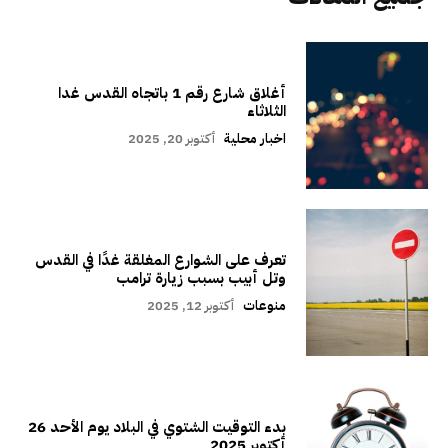
أغلاق شارع رقم 1 باتجاه القدس غدا
الثلاثاء
اخبار محلية
أكتوبر 20, 2025
تعرف على الشوارع المغلقة غدًا في القدس
وتل أبيب بسبب زيارة ترامب
منوعات
أكتوبر 12, 2025
بدء التوقيت الشتوي في البلاد يوم الأحد 26
أكتوبر 2025