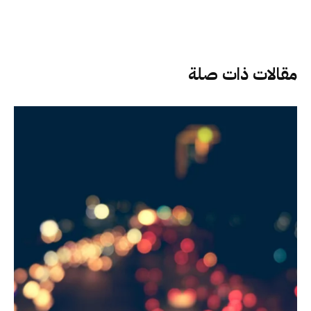
مقالات ذات صلة