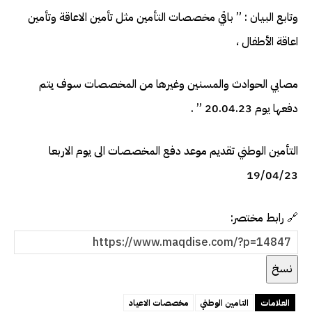
وتابع البيان : ” باقي مخصصات التأمين مثل تأمين الاعاقة وتأمين
اعاقة الأطفال ،
مصابي الحوادث والمسنين وغيرها من المخصصات سوف يتم
دفعها يوم 20.04.23 ” .
التأمين الوطني تقديم موعد دفع المخصصات الى يوم الاربعا
19/04/23
🔗 رابط مختصر:
نسخ
العلامات
التامين الوطني
مخصصات الاعياد