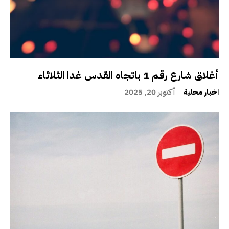
أغلاق شارع رقم 1 باتجاه القدس غدا الثلاثاء
اخبار محلية
أكتوبر 20, 2025