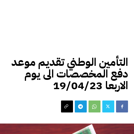
اخبار محلية
التأمين الوطني تقديم موعد
دفع المخصصات الى يوم
الاربعا 19/04/23