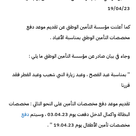
19/04/23
كما أعلنت مؤسسة التأمين الوطني عن تقديم موعد دفع
مخصصات التأمين الوطني بمناسبة الأعياد .
وجاء في بيان صادر عن مؤسسة التأمين الوطني ما يلي :
” بمناسبة عيد الفصح ، وعيد زيارة النبي شعيب وعيد الفطر فقد
قررنا
تقديم موعد دفع مخصصات التأمين على النحو التالي : مخصصات
البطالة واكمال الدخل دفعت يوم 03.04.23 ، وسيتم
دفع
مخصصات تأمين الأطفال يوم 19.04.23 ” .