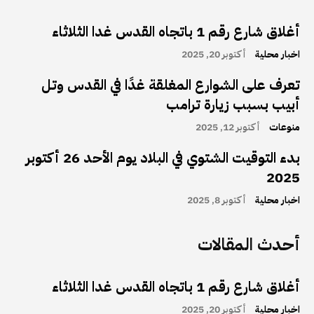
أغلاق شارع رقم 1 باتجاه القدس غدا الثلاثاء
اخبار محلية
أكتوبر 20, 2025
تعرف على الشوارع المغلقة غدًا في القدس وتل
أبيب بسبب زيارة ترامب
منوعات
أكتوبر 12, 2025
بدء التوقيت الشتوي في البلاد يوم الأحد 26 أكتوبر
2025
اخبار محلية
أكتوبر 8, 2025
أحدث المقالات
أغلاق شارع رقم 1 باتجاه القدس غدا الثلاثاء
اخبار محلية
أكتوبر 20, 2025