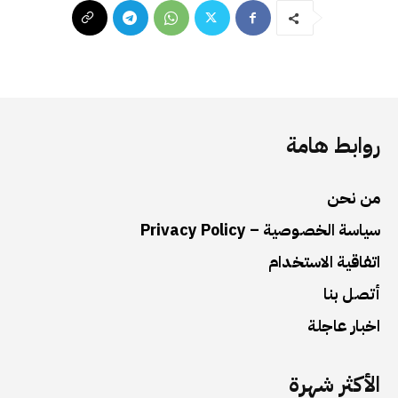
روابط هامة
من نحن
سياسة الخصوصية – Privacy Policy
اتفاقية الاستخدام
أتصل بنا
اخبار عاجلة
الأكثر شهرة