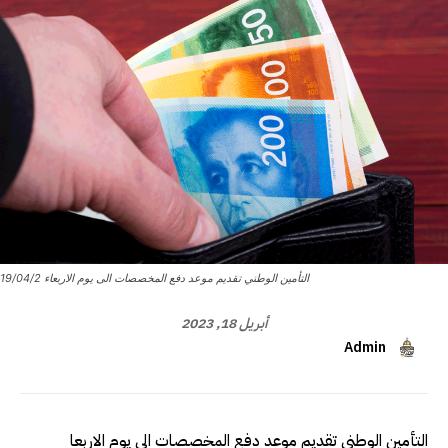
التأمين الوطني تقديم موعد دفع المخصصات الى يوم الاربعاء 19/04/2
أبريل 18, 2023
Admin
التأمين الوطني تقديم موعد دفع المخصصات الى يوم الاربعا