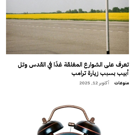
تعرف على الشوارع المغلقة غدًا في القدس وتل
أبيب بسبب زيارة ترامب
منوعات
أكتوبر 12, 2025