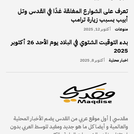
تعرف على الشوارع المغلقة غدًا في القدس وتل
أبيب بسبب زيارة ترامب
منوعات
أكتوبر 12, 2025
بدء التوقيت الشتوي في البلاد يوم الأحد 26 أكتوبر
2025
اخبار محلية
أكتوبر 8, 2025
مقدسي | أول موقع عربي من القدس يضم الأخبار المحلية
والعالمية و أيضا كل ما هو جديد ومفيد للوسط العربي بدون