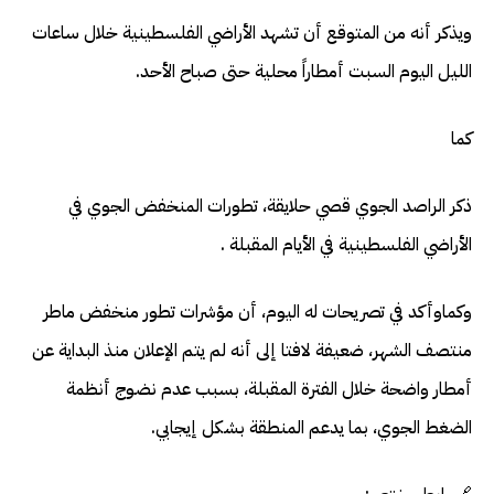
ويذكر أنه من المتوقع أن تشهد الأراضي الفلسطينية خلال ساعات
الليل اليوم السبت أمطاراً محلية حتى صباح الأحد.
كما
ذكر الراصد الجوي قصي حلايقة، تطورات المنخفض الجوي في
الأراضي الفلسطينية في الأيام المقبلة .
وكماوأكد في تصريحات له اليوم، أن مؤشرات تطور منخفض ماطر
منتصف الشهر، ضعيفة لافتا إلى أنه لم يتم الإعلان منذ البداية عن
أمطار واضحة خلال الفترة المقبلة، بسبب عدم نضوج أنظمة
الضغط الجوي، بما يدعم المنطقة بشكل إيجابي.