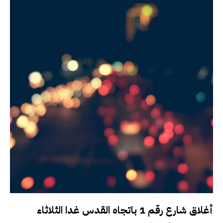
أغلاق شارع رقم 1 باتجاه القدس غدا الثلاثاء