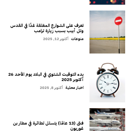
تعرف على الشوارع المغلقة غدًا في القدس
وتل أبيب بسبب زيارة ترامب
منوعات
أكتوبر 12, 2025
بدء التوقيت الشتوي في البلاد يوم الأحد 26
أكتوبر 2025
اخبار محلية
أكتوبر 8, 2025
فتى (13 عامًا) يتسلل لطائرة في مطار بن
غوريون