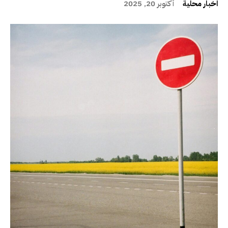
اخبار محلية
أكتوبر 20, 2025