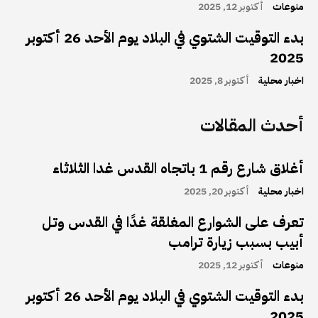
منوعات
أكتوبر 12, 2025
بدء التوقيت الشتوي في البلاد يوم الأحد 26 أكتوبر
2025
اخبار محلية
أكتوبر 8, 2025
أحدث المقالات
أغلاق شارع رقم 1 باتجاه القدس غدا الثلاثاء
اخبار محلية
أكتوبر 20, 2025
تعرف على الشوارع المغلقة غدًا في القدس وتل
أبيب بسبب زيارة ترامب
منوعات
أكتوبر 12, 2025
بدء التوقيت الشتوي في البلاد يوم الأحد 26 أكتوبر
2025