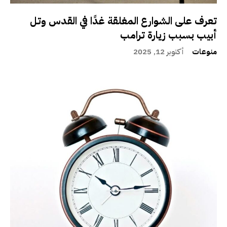
تعرف على الشوارع المغلقة غدًا في القدس وتل
أبيب بسبب زيارة ترامب
منوعات
أكتوبر 12, 2025