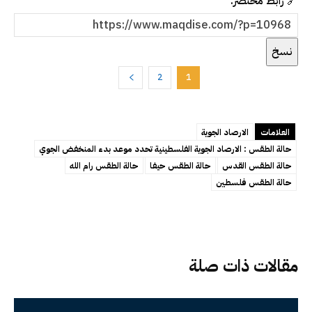
🔗 رابط مختصر:
نسخ
2
1
العلامات
الارصاد الجوية
حالة الطقس : الارصاد الجوية الفلسطينية تحدد موعد بدء المنخفض الجوي
حالة الطقس القدس
حالة الطقس حيفا
حالة الطقس رام الله
حالة الطقس فلسطين
مقالات ذات صلة