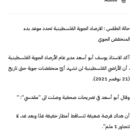
Admin
حالة الطقس : الارصاد الجوية الفلسطينية تحدد موعد بدء
المنخفض الجوي
أكد الاستاذ يوسف أبو أسعد مدير عام الأرصاد الجوية الفلسطينية
، أن الأراضي الفلسطينية لن تشهد أيّ منخفضات جوية حتى تاريخ
(21 نوفمبر 2021).
وقال أبو أسعد في تصريحات صحفية وصلت الى “مقدسي“: “
أن هناك فرصة ضعيفة لتساقط أمطار خفيفة غدًا وبعد غد، لا
تتجاوز 1 ملم”.