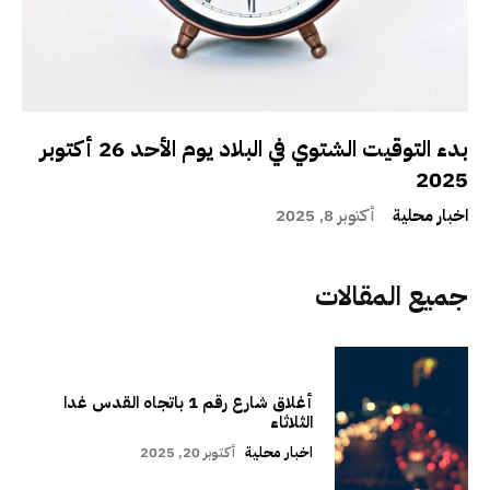
بدء التوقيت الشتوي في البلاد يوم الأحد 26 أكتوبر
2025
اخبار محلية
أكتوبر 8, 2025
جميع المقالات
أغلاق شارع رقم 1 باتجاه القدس غدا
الثلاثاء
اخبار محلية
أكتوبر 20, 2025