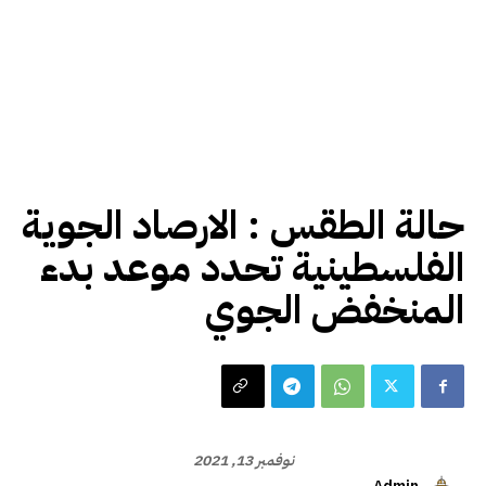
حالة الطقس
حالة الطقس : الارصاد الجوية
الفلسطينية تحدد موعد بدء
المنخفض الجوي
نوفمبر 13, 2021