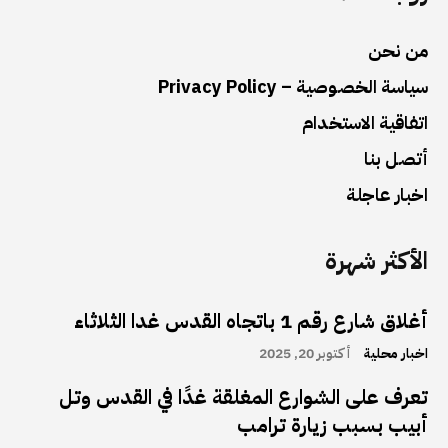
من نحن
سياسة الخصوصية – Privacy Policy
اتفاقية الاستخدام
أتصل بنا
اخبار عاجلة
الأكثر شهرة
أغلاق شارع رقم 1 باتجاه القدس غدا الثلاثاء
اخبار محلية
أكتوبر 20, 2025
تعرف على الشوارع المغلقة غدًا في القدس وتل
أبيب بسبب زيارة ترامب