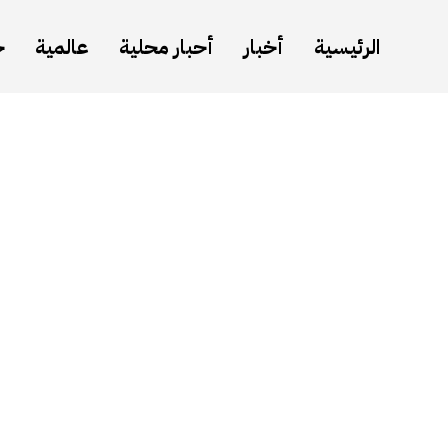
الرئيسية
أخبار
أحبار محلية
عالمية
ح