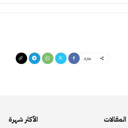
شارك
لمقالات
الأكثر شهرة