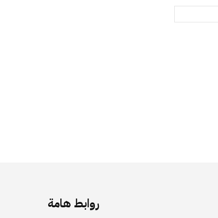
روابط هامة