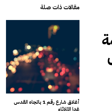
مقالات ذات صلة
ة
أغلاق شارع رقم 1 باتجاه القدس
غدا الثلاثاء