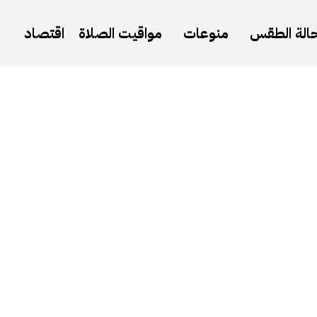
الة الطقس
منوعات
مواقيت الصلاة
اقتصاد